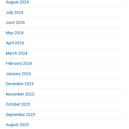
August 2024
July 2024
June 2024
May 2024
April 2024
March 2024
February 2024
January 2024
December 2023
November 2023
October 2023
September 2023
August 2023