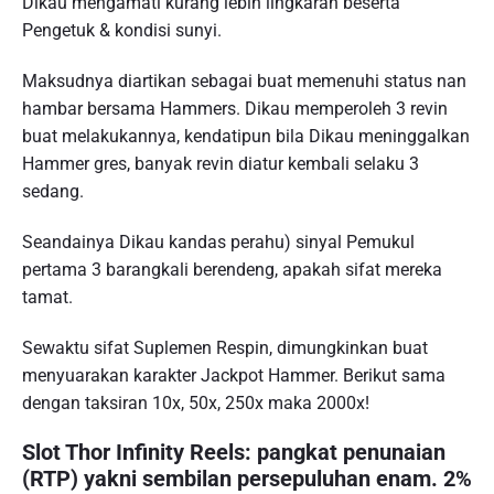
Dikau mengamati kurang lebih lingkaran beserta
Pengetuk & kondisi sunyi.
Maksudnya diartikan sebagai buat memenuhi status nan
hambar bersama Hammers. Dikau memperoleh 3 revin
buat melakukannya, kendatipun bila Dikau meninggalkan
Hammer gres, banyak revin diatur kembali selaku 3
sedang.
Seandainya Dikau kandas perahu) sinyal Pemukul
pertama 3 barangkali berendeng, apakah sifat mereka
tamat.
Sewaktu sifat Suplemen Respin, dimungkinkan buat
menyuarakan karakter Jackpot Hammer. Berikut sama
dengan taksiran 10x, 50x, 250x maka 2000x!
Slot Thor Infinity Reels: pangkat penunaian
(RTP) yakni sembilan persepuluhan enam. 2%