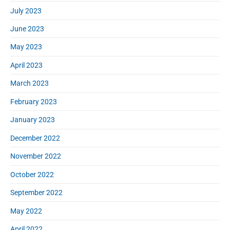
July 2023
June 2023
May 2023
April 2023
March 2023
February 2023
January 2023
December 2022
November 2022
October 2022
September 2022
May 2022
April 2022