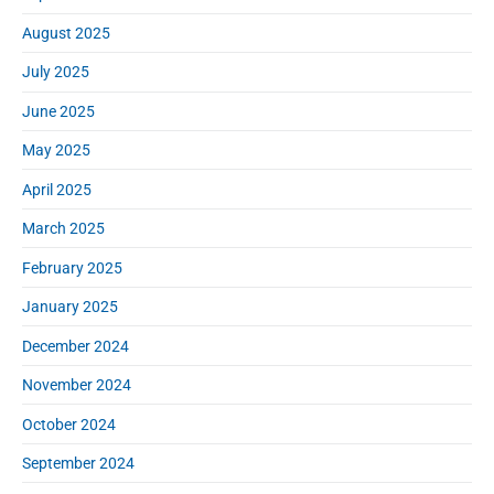
August 2025
July 2025
June 2025
May 2025
April 2025
March 2025
February 2025
January 2025
December 2024
November 2024
October 2024
September 2024