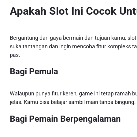
Apakah Slot Ini Cocok Un
Bergantung dari gaya bermain dan tujuan kamu, slot i
suka tantangan dan ingin mencoba fitur kompleks ta
pas.
Bagi Pemula
Walaupun punya fitur keren, game ini tetap ramah b
jelas. Kamu bisa belajar sambil main tanpa bingung.
Bagi Pemain Berpengalaman