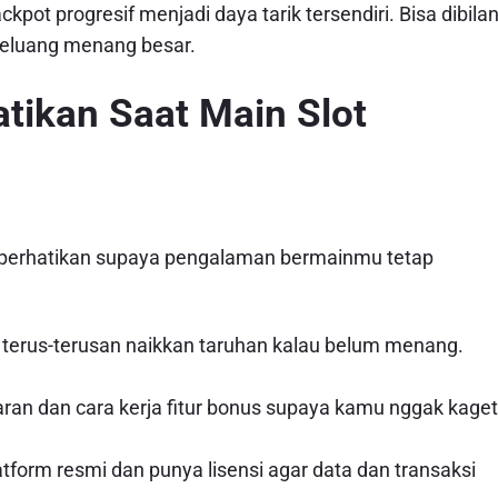
ckpot progresif menjadi daya tarik tersendiri. Bisa dibilan
peluang menang besar.
atikan Saat Main Slot
diperhatikan supaya pengalaman bermainmu tetap
terus-terusan naikkan taruhan kalau belum menang.
aran dan cara kerja fitur bonus supaya kamu nggak kaget
tform resmi dan punya lisensi agar data dan transaksi