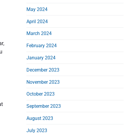
May 2024
April 2024
March 2024
r,
February 2024
u
January 2024
December 2023
November 2023
October 2023
at
September 2023
August 2023
July 2023