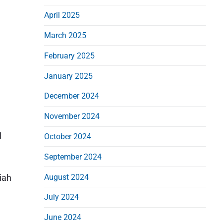
April 2025
March 2025
February 2025
January 2025
December 2024
November 2024
l
October 2024
September 2024
August 2024
iah
July 2024
June 2024