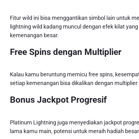
Fitur wild ini bisa menggantikan simbol lain untu
lightning wild kadang muncul dengan efek kilat y
kemenangan besar.
Free Spins dengan Multiplier
Kalau kamu beruntung memicu free spins, kesempat
setiap kemenangan bisa dikalikan dengan multiplier 
Bonus Jackpot Progresif
Platinum Lightning juga menyediakan jackpot progre
lama kamu main, potensi untuk meraih hadiah besar