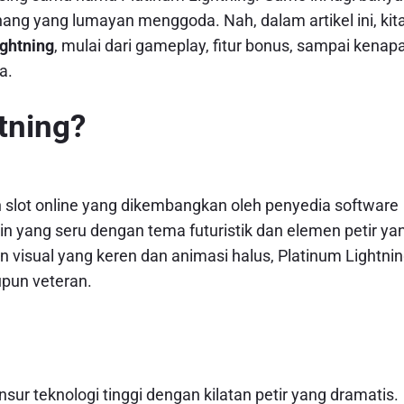
nang yang lumayan menggoda. Nah, dalam artikel ini, kit
ightning
, mulai dari gameplay, fitur bonus, sampai kenap
a.
tning?
n slot online yang dikembangkan oleh penyedia software
yang seru dengan tema futuristik dan elemen petir ya
visual yang keren dan animasi halus, Platinum Lightni
upun veteran.
nsur teknologi tinggi dengan kilatan petir yang dramatis.