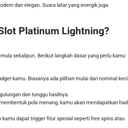
dern dan elegan. Suara latar yang energik juga
lot Platinum Lightning?
mula sekalipun. Berikut langkah dasar yang perlu kamu
get kamu. Biasanya ada pilihan mulai dari nominal keci
gulungan dan tunggu hasilnya.
l membentuk pola menang, kamu akan mendapatkan had
amu dapat trigger fitur spesial seperti free spins atau