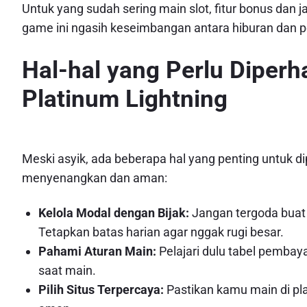
Untuk yang sudah sering main slot, fitur bonus dan ja
game ini ngasih keseimbangan antara hiburan dan 
Hal-hal yang Perlu Diperh
Platinum Lightning
Meski asyik, ada beberapa hal yang penting untuk 
menyenangkan dan aman:
Kelola Modal dengan Bijak:
Jangan tergoda buat 
Tetapkan batas harian agar nggak rugi besar.
Pahami Aturan Main:
Pelajari dulu tabel pembay
saat main.
Pilih Situs Terpercaya:
Pastikan kamu main di pla