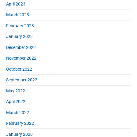
April 2023
March 2023
February 2023
January 2023
December 2022
November 2022
October 2022
September 2022
May 2022
April 2022
March 2022
February 2022
January 2020