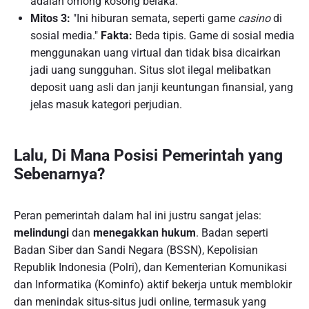
adalah omong kosong belaka.
Mitos 3:
"Ini hiburan semata, seperti game
casino
di
sosial media."
Fakta:
Beda tipis. Game di sosial media
menggunakan uang virtual dan tidak bisa dicairkan
jadi uang sungguhan. Situs slot ilegal melibatkan
deposit uang asli dan janji keuntungan finansial, yang
jelas masuk kategori perjudian.
Lalu, Di Mana Posisi Pemerintah yang
Sebenarnya?
Peran pemerintah dalam hal ini justru sangat jelas:
melindungi
dan
menegakkan hukum
. Badan seperti
Badan Siber dan Sandi Negara (BSSN), Kepolisian
Republik Indonesia (Polri), dan Kementerian Komunikasi
dan Informatika (Kominfo) aktif bekerja untuk memblokir
dan menindak situs-situs judi online, termasuk yang