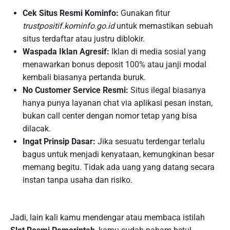
Cek Situs Resmi Kominfo:
Gunakan fitur
trustpositif.kominfo.go.id
untuk memastikan sebuah
situs terdaftar atau justru diblokir.
Waspada Iklan Agresif:
Iklan di media sosial yang
menawarkan bonus deposit 100% atau janji modal
kembali biasanya pertanda buruk.
No Customer Service Resmi:
Situs ilegal biasanya
hanya punya layanan chat via aplikasi pesan instan,
bukan call center dengan nomor tetap yang bisa
dilacak.
Ingat Prinsip Dasar:
Jika sesuatu terdengar terlalu
bagus untuk menjadi kenyataan, kemungkinan besar
memang begitu. Tidak ada uang yang datang secara
instan tanpa usaha dan risiko.
Jadi, lain kali kamu mendengar atau membaca istilah