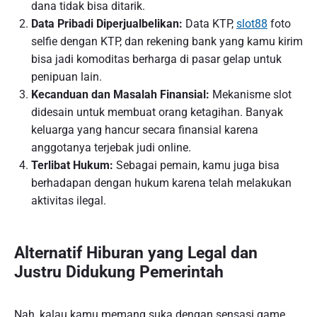
dana tidak bisa ditarik.
Data Pribadi Diperjualbelikan:
Data KTP,
slot88
foto
selfie dengan KTP, dan rekening bank yang kamu kirim
bisa jadi komoditas berharga di pasar gelap untuk
penipuan lain.
Kecanduan dan Masalah Finansial:
Mekanisme slot
didesain untuk membuat orang ketagihan. Banyak
keluarga yang hancur secara finansial karena
anggotanya terjebak judi online.
Terlibat Hukum:
Sebagai pemain, kamu juga bisa
berhadapan dengan hukum karena telah melakukan
aktivitas ilegal.
Alternatif Hiburan yang Legal dan
Justru Didukung Pemerintah
Nah, kalau kamu memang suka dengan sensasi game