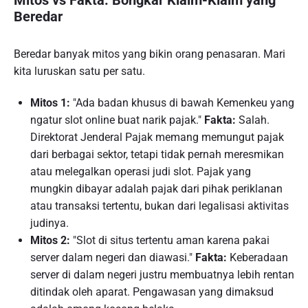
Beredar
Beredar banyak mitos yang bikin orang penasaran. Mari
kita luruskan satu per satu.
Mitos 1:
"Ada badan khusus di bawah Kemenkeu yang
ngatur slot online buat narik pajak."
Fakta:
Salah.
Direktorat Jenderal Pajak memang memungut pajak
dari berbagai sektor, tetapi tidak pernah meresmikan
atau melegalkan operasi judi slot. Pajak yang
mungkin dibayar adalah pajak dari pihak periklanan
atau transaksi tertentu, bukan dari legalisasi aktivitas
judinya.
Mitos 2:
"Slot di situs tertentu aman karena pakai
server dalam negeri dan diawasi."
Fakta:
Keberadaan
server di dalam negeri justru membuatnya lebih rentan
ditindak oleh aparat. Pengawasan yang dimaksud