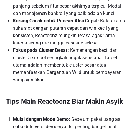
panjang sebelum fitur besar akhirnya terpicu. Modal
dan manajemen bankroll yang baik adalah kunci.
Kurang Cocok untuk Pencari Aksi Cepat:
Kalau kamu
suka slot dengan putaran cepat dan win kecil yang
konsisten, Reactoonz mungkin terasa agak 'lama'
karena sering menunggu cascade selesai.
Fokus pada Cluster Besar:
Kemenangan kecil dari
cluster 5 simbol seringkali nggak seberapa. Target
utama adalah membentuk cluster besar atau
memanfaatkan Gargantuan Wild untuk pembayaran
yang signifikan.
Tips Main Reactoonz Biar Makin Asyik
Mulai dengan Mode Demo:
Sebelum pakai uang asli,
coba dulu versi demo-nya. Ini penting banget buat