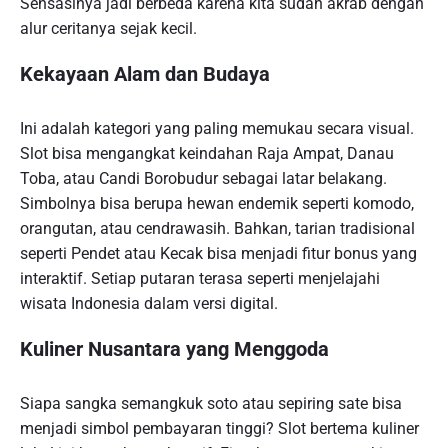
Sensasinya jadi berbeda karena kita sudah akrab dengan
alur ceritanya sejak kecil.
Kekayaan Alam dan Budaya
Ini adalah kategori yang paling memukau secara visual.
Slot bisa mengangkat keindahan Raja Ampat, Danau
Toba, atau Candi Borobudur sebagai latar belakang.
Simbolnya bisa berupa hewan endemik seperti komodo,
orangutan, atau cendrawasih. Bahkan, tarian tradisional
seperti Pendet atau Kecak bisa menjadi fitur bonus yang
interaktif. Setiap putaran terasa seperti menjelajahi
wisata Indonesia dalam versi digital.
Kuliner Nusantara yang Menggoda
Siapa sangka semangkuk soto atau sepiring sate bisa
menjadi simbol pembayaran tinggi? Slot bertema kuliner