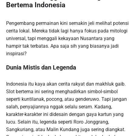
Bertema Indonesia
Pengembang permainan kini semakin jeli melihat potensi
cerita lokal. Mereka tidak lagi hanya fokus pada mitologi
universal, tapi menggali kekayaan Nusantara yang
hampir tak terbatas. Apa saja sih yang biasanya jadi
inspirasi?
Dunia Mistis dan Legenda
Indonesia itu kaya akan cerita rakyat dan makhluk gaib.
Slot bertema ini sering menghadirkan simbol-simbol
seperti kuntilanak, pocong, atau genderuwo. Tapi jangan
salah, penyajiannya nggak selalu seram. Kadang,
karakter-karakter ini didesain dengan gaya kartun yang
lucu. Selain itu, legenda seperti Roro Jonggrang,
Sangkuriang, atau Malin Kundang juga sering diangkat.