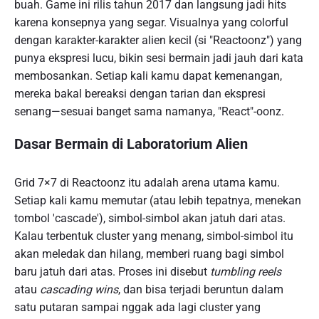
buah. Game ini rilis tahun 2017 dan langsung jadi hits
karena konsepnya yang segar. Visualnya yang colorful
dengan karakter-karakter alien kecil (si "Reactoonz") yang
punya ekspresi lucu, bikin sesi bermain jadi jauh dari kata
membosankan. Setiap kali kamu dapat kemenangan,
mereka bakal bereaksi dengan tarian dan ekspresi
senang—sesuai banget sama namanya, "React"-oonz.
Dasar Bermain di Laboratorium Alien
Grid 7×7 di Reactoonz itu adalah arena utama kamu.
Setiap kali kamu memutar (atau lebih tepatnya, menekan
tombol 'cascade'), simbol-simbol akan jatuh dari atas.
Kalau terbentuk cluster yang menang, simbol-simbol itu
akan meledak dan hilang, memberi ruang bagi simbol
baru jatuh dari atas. Proses ini disebut
tumbling reels
atau
cascading wins
, dan bisa terjadi beruntun dalam
satu putaran sampai nggak ada lagi cluster yang