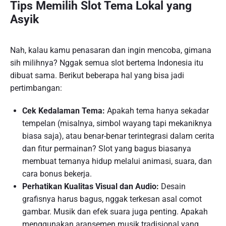
Tips Memilih Slot Tema Lokal yang
Asyik
Nah, kalau kamu penasaran dan ingin mencoba, gimana
sih milihnya? Nggak semua slot bertema Indonesia itu
dibuat sama. Berikut beberapa hal yang bisa jadi
pertimbangan:
Cek Kedalaman Tema:
Apakah tema hanya sekadar
tempelan (misalnya, simbol wayang tapi mekaniknya
biasa saja), atau benar-benar terintegrasi dalam cerita
dan fitur permainan? Slot yang bagus biasanya
membuat temanya hidup melalui animasi, suara, dan
cara bonus bekerja.
Perhatikan Kualitas Visual dan Audio:
Desain
grafisnya harus bagus, nggak terkesan asal comot
gambar. Musik dan efek suara juga penting. Apakah
menggunakan aransemen musik tradisional yang