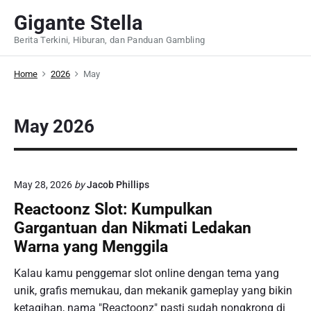
S
Gigante Stella
k
Berita Terkini, Hiburan, dan Panduan Gambling
i
p
Home
2026
May
t
o
c
May 2026
o
n
t
e
May 28, 2026
by
Jacob Phillips
n
Reactoonz Slot: Kumpulkan
t
Gargantuan dan Nikmati Ledakan
Warna yang Menggila
Kalau kamu penggemar slot online dengan tema yang
unik, grafis memukau, dan mekanik gameplay yang bikin
ketagihan, nama "Reactoonz" pasti sudah nongkrong di