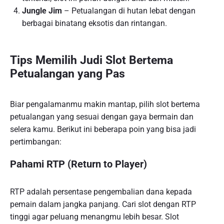
Jungle Jim
– Petualangan di hutan lebat dengan
berbagai binatang eksotis dan rintangan.
Tips Memilih Judi Slot Bertema
Petualangan yang Pas
Biar pengalamanmu makin mantap, pilih slot bertema
petualangan yang sesuai dengan gaya bermain dan
selera kamu. Berikut ini beberapa poin yang bisa jadi
pertimbangan:
Pahami RTP (Return to Player)
RTP adalah persentase pengembalian dana kepada
pemain dalam jangka panjang. Cari slot dengan RTP
tinggi agar peluang menangmu lebih besar. Slot