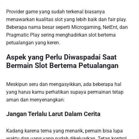
Provider game yang sudah terkenal biasanya
menawarkan kualitas slot yang lebih baik dan fair play.
Beberapa nama besar seperti Microgaming, NetEnt, dan
Pragmatic Play sering menghadirkan slot bertema
petualangan yang keren.
Aspek yang Perlu Diwaspadai Saat
Bermain Slot Bertema Petualangan
Meskipun seru dan mengasyikkan, ada beberapa hal
yang harus kamu perhatikan supaya permainan tetap
aman dan menyenangkan:
Jangan Terlalu Larut Dalam Cerita
Kadang karena tema yang menarik, pemain bisa lupa
waktu dan uang yang sudah dikeluarkan. Tetap kontrol