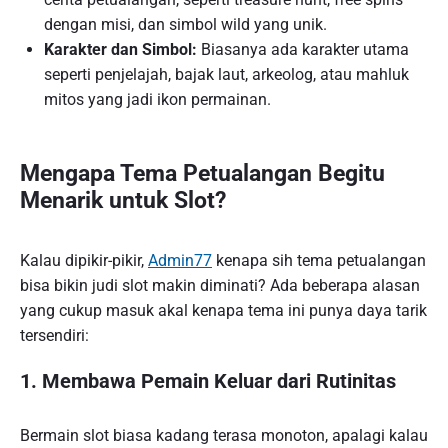
dengan misi, dan simbol wild yang unik.
Karakter dan Simbol:
Biasanya ada karakter utama
seperti penjelajah, bajak laut, arkeolog, atau mahluk
mitos yang jadi ikon permainan.
Mengapa Tema Petualangan Begitu
Menarik untuk Slot?
Kalau dipikir-pikir,
Admin77
kenapa sih tema petualangan
bisa bikin judi slot makin diminati? Ada beberapa alasan
yang cukup masuk akal kenapa tema ini punya daya tarik
tersendiri:
1. Membawa Pemain Keluar dari Rutinitas
Bermain slot biasa kadang terasa monoton, apalagi kalau