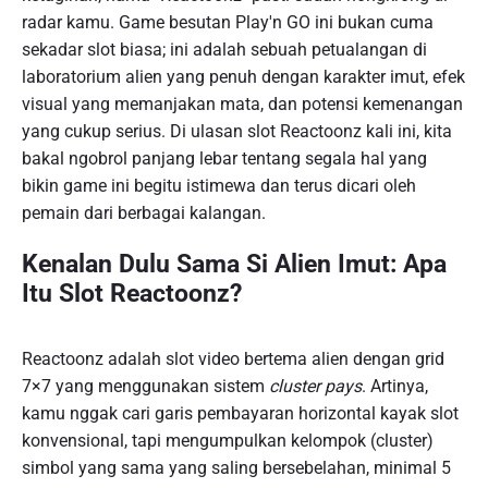
radar kamu. Game besutan Play'n GO ini bukan cuma
sekadar slot biasa; ini adalah sebuah petualangan di
laboratorium alien yang penuh dengan karakter imut, efek
visual yang memanjakan mata, dan potensi kemenangan
yang cukup serius. Di ulasan slot Reactoonz kali ini, kita
bakal ngobrol panjang lebar tentang segala hal yang
bikin game ini begitu istimewa dan terus dicari oleh
pemain dari berbagai kalangan.
Kenalan Dulu Sama Si Alien Imut: Apa
Itu Slot Reactoonz?
Reactoonz adalah slot video bertema alien dengan grid
7×7 yang menggunakan sistem
cluster pays
. Artinya,
kamu nggak cari garis pembayaran horizontal kayak slot
konvensional, tapi mengumpulkan kelompok (cluster)
simbol yang sama yang saling bersebelahan, minimal 5