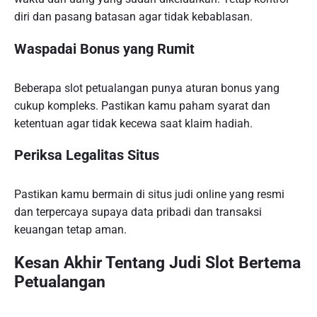
diri dan pasang batasan agar tidak kebablasan.
Waspadai Bonus yang Rumit
Beberapa slot petualangan punya aturan bonus yang
cukup kompleks. Pastikan kamu paham syarat dan
ketentuan agar tidak kecewa saat klaim hadiah.
Periksa Legalitas Situs
Pastikan kamu bermain di situs judi online yang resmi
dan terpercaya supaya data pribadi dan transaksi
keuangan tetap aman.
Kesan Akhir Tentang Judi Slot Bertema
Petualangan