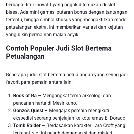
berbagai fitur inovatif yang nggak ditemukan di slot
biasa. Ada mini games, putaran bonus dengan tantangan
tertentu, hingga simbol khusus yang mengaktifkan mode
petualangan ekstra. Ini memberikan variasi dan kejutan
yang bikin permainan makin asyik.
Contoh Populer Judi Slot Bertema
Petualangan
Beberapa judul slot bertema petualangan yang sering jadi
favorit para pemain antara lain:
Book of Ra
– Mengangkat tema arkeologi dan
pencarian harta di Mesir kuno.
Gonzo’s Quest
– Mengajak pemain mengikuti
ekspedisi seorang penjelajah ke kota emas El Dorado.
Tomb Raider
– Berdasarkan karakter Lara Croft yang
terkenal, slot ini penuh dengan aksi dan misteri.