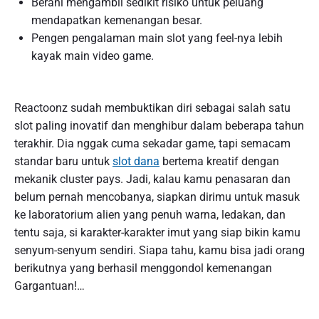
Berani mengambil sedikit risiko untuk peluang
mendapatkan kemenangan besar.
Pengen pengalaman main slot yang feel-nya lebih
kayak main video game.
Reactoonz sudah membuktikan diri sebagai salah satu
slot paling inovatif dan menghibur dalam beberapa tahun
terakhir. Dia nggak cuma sekadar game, tapi semacam
standar baru untuk
slot dana
bertema kreatif dengan
mekanik cluster pays. Jadi, kalau kamu penasaran dan
belum pernah mencobanya, siapkan dirimu untuk masuk
ke laboratorium alien yang penuh warna, ledakan, dan
tentu saja, si karakter-karakter imut yang siap bikin kamu
senyum-senyum sendiri. Siapa tahu, kamu bisa jadi orang
berikutnya yang berhasil menggondol kemenangan
Gargantuan!…