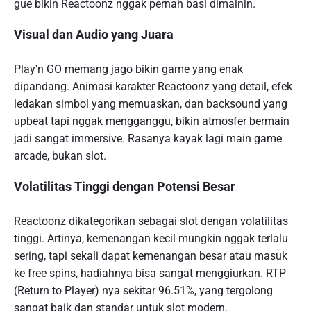
gue bikin Reactoonz nggak pernah basi dimainin.
Visual dan Audio yang Juara
Play'n GO memang jago bikin game yang enak
dipandang. Animasi karakter Reactoonz yang detail, efek
ledakan simbol yang memuaskan, dan backsound yang
upbeat tapi nggak mengganggu, bikin atmosfer bermain
jadi sangat immersive. Rasanya kayak lagi main game
arcade, bukan slot.
Volatilitas Tinggi dengan Potensi Besar
Reactoonz dikategorikan sebagai slot dengan volatilitas
tinggi. Artinya, kemenangan kecil mungkin nggak terlalu
sering, tapi sekali dapat kemenangan besar atau masuk
ke free spins, hadiahnya bisa sangat menggiurkan. RTP
(Return to Player) nya sekitar 96.51%, yang tergolong
sangat baik dan standar untuk slot modern.