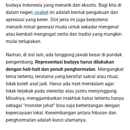
budaya Indonesia yang menarik dan eksotis. Bagi kita di
dalam negeri,
ovabet
ini adalah bentuk pengakuan dan
apresiasi yang keren. Slot jenis ini juga berpotensi
menarik minat generasi muda untuk sekadar mengenal
atau kembali mengingat cerita dan tradisi yang mungkin
mulai terlupakan.
Namun, di sisi lain, ada tanggung jawab besar di pundak
pengembang.
Representasi budaya harus dilakukan
dengan hati-hati dan penuh penghormatan.
Mengangkat
tema tertentu, terutama yang bersifat sakral atau ritual,
tidak boleh asal jadi. Harus ada riset mendalam agar
tidak terjebak pada stereotip atau justru menyinggung.
Misalnya, menggambarkan makhluk halus tertentu hanya
sebagai “monster jahat” bisa saja bertentangan dengan
kepercayaan lokal. Keseimbangan antara hiburan dan
penghormatan adalah kunci utamanya.