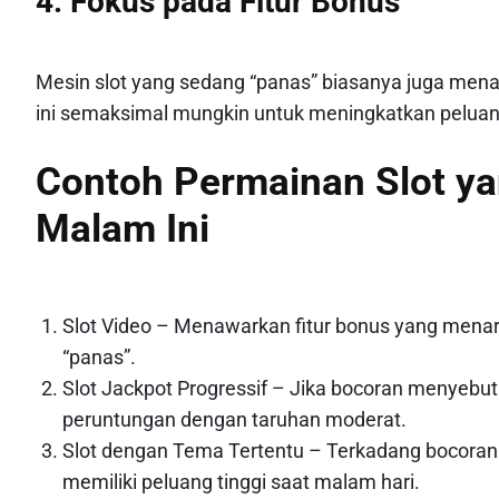
4. Fokus pada Fitur Bonus
Mesin slot yang sedang “panas” biasanya juga menam
ini semaksimal mungkin untuk meningkatkan peluan
Contoh Permainan Slot y
Malam Ini
Slot Video – Menawarkan fitur bonus yang menari
“panas”.
Slot Jackpot Progressif – Jika bocoran menyebutk
peruntungan dengan taruhan moderat.
Slot dengan Tema Tertentu – Terkadang bocora
memiliki peluang tinggi saat malam hari.