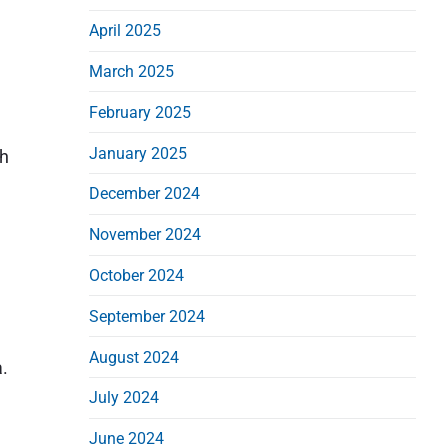
April 2025
March 2025
February 2025
January 2025
ah
December 2024
November 2024
October 2024
September 2024
August 2024
.
July 2024
June 2024