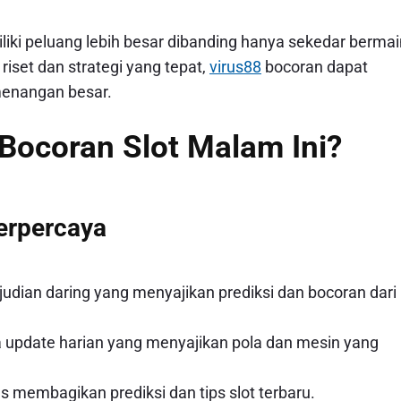
iki peluang lebih besar dibanding hanya sekedar bermai
iset dan strategi yang tepat,
virus88
bocoran dapat
enangan besar.
ocoran Slot Malam Ini?
erpercaya
udian daring yang menyajikan prediksi dan bocoran dari
ia update harian yang menyajikan pola dan mesin yang
s membagikan prediksi dan tips slot terbaru.