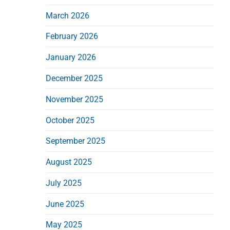
d
March 2026
e
b
February 2026
a
January 2026
r
December 2025
November 2025
October 2025
September 2025
August 2025
July 2025
June 2025
May 2025