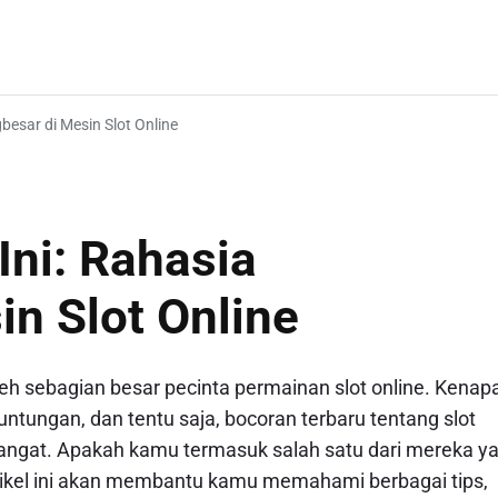
esar di Mesin Slot Online
Ini: Rahasia
n Slot Online
leh sebagian besar pecinta permainan slot online. Kenap
tungan, dan tentu saja, bocoran terbaru tentang slot
ngat. Apakah kamu termasuk salah satu dari mereka y
rtikel ini akan membantu kamu memahami berbagai tips,