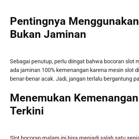
Pentingnya Menggunakan
Bukan Jaminan
Sebagai penutup, perlu diingat bahwa bocoran slot 
ada jaminan 100% kemenangan karena mesin slot 
benar-benar acak. Jadi, jangan terlalu bergantung 
Menemukan Kemenangan d
Terkini
Slot bocoran malam ini bisa menjadi salah satu se