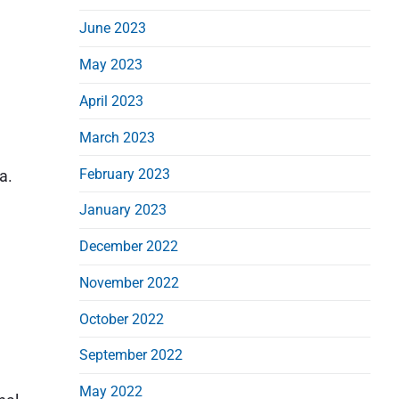
June 2023
May 2023
April 2023
March 2023
February 2023
a.
January 2023
December 2022
November 2022
October 2022
September 2022
May 2022