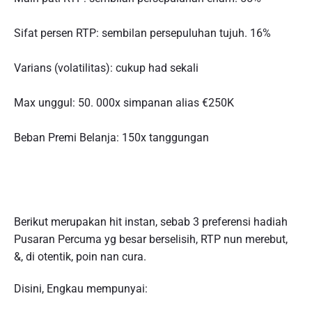
Sifat persen RTP: sembilan persepuluhan tujuh. 16%
Varians (volatilitas): cukup had sekali
Max unggul: 50. 000x simpanan alias €250K
Beban Premi Belanja: 150x tanggungan
Berikut merupakan hit instan, sebab 3 preferensi hadiah
Pusaran Percuma yg besar berselisih, RTP nun merebut,
&, di otentik, poin nan cura.
Disini, Engkau mempunyai: