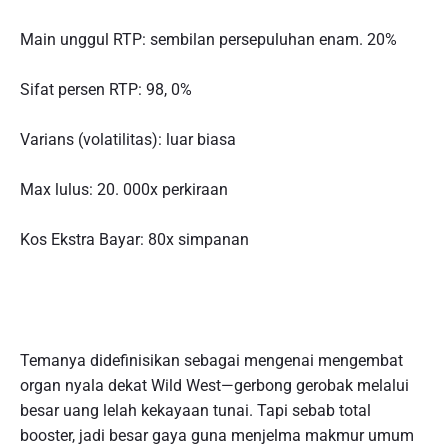
Main unggul RTP: sembilan persepuluhan enam. 20%
Sifat persen RTP: 98, 0%
Varians (volatilitas): luar biasa
Max lulus: 20. 000x perkiraan
Kos Ekstra Bayar: 80x simpanan
Temanya didefinisikan sebagai mengenai mengembat
organ nyala dekat Wild West—gerbong gerobak melalui
besar uang lelah kekayaan tunai. Tapi sebab total
booster, jadi besar gaya guna menjelma makmur umum