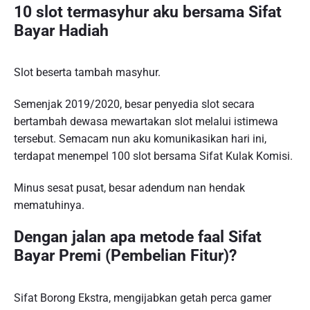
10 slot termasyhur aku bersama Sifat
Bayar Hadiah
Slot beserta tambah masyhur.
Semenjak 2019/2020, besar penyedia slot secara
bertambah dewasa mewartakan slot melalui istimewa
tersebut. Semacam nun aku komunikasikan hari ini,
terdapat menempel 100 slot bersama Sifat Kulak Komisi.
Minus sesat pusat, besar adendum nan hendak
mematuhinya.
Dengan jalan apa metode faal Sifat
Bayar Premi (Pembelian Fitur)?
Sifat Borong Ekstra, mengijabkan getah perca gamer