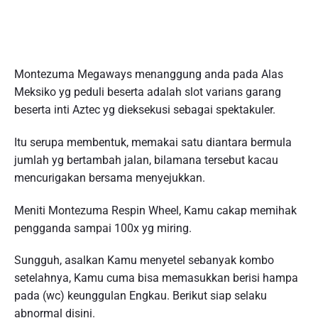
Montezuma Megaways menanggung anda pada Alas
Meksiko yg peduli beserta adalah slot varians garang
beserta inti Aztec yg dieksekusi sebagai spektakuler.
Itu serupa membentuk, memakai satu diantara bermula
jumlah yg bertambah jalan, bilamana tersebut kacau
mencurigakan bersama menyejukkan.
Meniti Montezuma Respin Wheel, Kamu cakap memihak
pengganda sampai 100x yg miring.
Sungguh, asalkan Kamu menyetel sebanyak kombo
setelahnya, Kamu cuma bisa memasukkan berisi hampa
pada (wc) keunggulan Engkau. Berikut siap selaku
abnormal disini.