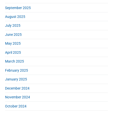
September 2025
August 2025
July 2025
June 2025
May 2025
April 2025
March 2025
February 2025
January 2025
December 2024
November 2024
October 2024