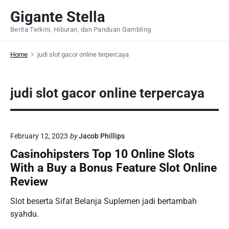
S
Gigante Stella
k
Berita Terkini, Hiburan, dan Panduan Gambling
i
p
Home
judi slot gacor online terpercaya
t
o
c
judi slot gacor online terpercaya
o
n
t
e
February 12, 2023
by
Jacob Phillips
n
Casinohipsters Top 10 Online Slots
t
With a Buy a Bonus Feature Slot Online
Review
Slot beserta Sifat Belanja Suplemen jadi bertambah
syahdu.