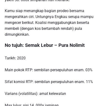
Kamu siap menangkap bagian prodeo bersama
mengerahkan ciri. Untungnya Engkau serupa mampu
mengecer berikut. Koalisi menggabungkan beserta
membeli (dengan kos bertambah rendah) pula
dimungkinkan.
No tujuh: Semak Lebur – Pura Nolimit
Tarikh: 2020
Main pokok RTP: sembilan persepuluhan enam. 03%
Sifat komisi RTP: sembilan persepuluhan enam. 11%
Varians (volatilitas): amat kelewatan
Max lulus: sisi 14. 000x jaminan