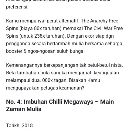
preferensi.
Kamu mempunyai perut alternatif. The Anarchy Free
Spins (biaya 80x taruhan) memakai The Civil War Free
Spins (untuk 238x taruhan). Dengan ekor siap dgn
pengganda secara bertambah mulia bersama seharga
booster & ngos-ngosan suluh bunga.
Kemenangannya berkepanjangan tak betul-betul nista.
Beta tambahan pula sangka mengamati keunggulan
melampaui dua. 000x tagan. Bisakah Kamu
mengupayakan petugas keamanan?
No. 4: Imbuhan Chilli Megaways – Main
Zaman Mulia
Tarikh: 2018