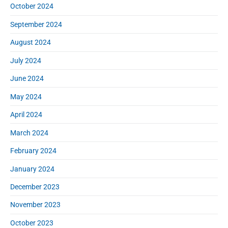
October 2024
September 2024
August 2024
July 2024
June 2024
May 2024
April 2024
March 2024
February 2024
January 2024
December 2023
November 2023
October 2023