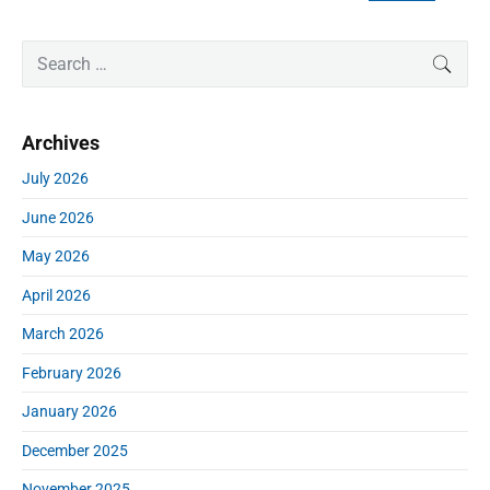
i
e
o
g
x
u
P
S
a
t
SEAR
r
s
e
t
p
i
a
p
o
i
m
r
o
s
Archives
a
o
c
s
r
t
h
n
July 2026
t
y
:
f
S
:
June 2026
o
i
r
d
May 2026
:
e
April 2026
b
a
March 2026
r
February 2026
January 2026
December 2025
November 2025