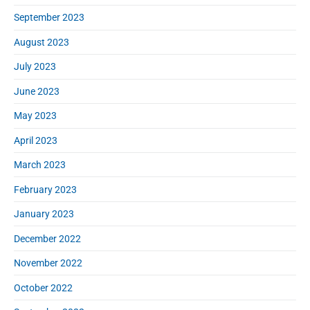
September 2023
August 2023
July 2023
June 2023
May 2023
April 2023
March 2023
February 2023
January 2023
December 2022
November 2022
October 2022