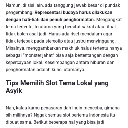
Namun, di sisi lain, ada tanggung jawab besar di pundak
pengembang.
Representasi budaya harus dilakukan
dengan hati-hati dan penuh penghormatan.
Mengangkat
tema tertentu, terutama yang bersifat sakral atau ritual,
tidak boleh asal jadi. Harus ada riset mendalam agar
tidak terjebak pada stereotip atau justru menyinggung.
Misalnya, menggambarkan makhluk halus tertentu hanya
sebagai “monster jahat” bisa saja bertentangan dengan
kepercayaan lokal. Keseimbangan antara hiburan dan
penghormatan adalah kunci utamanya.
Tips Memilih Slot Tema Lokal yang
Asyik
Nah, kalau kamu penasaran dan ingin mencoba, gimana
sih milihnya? Nggak semua slot bertema Indonesia itu
dibuat sama. Berikut beberapa hal yang bisa jadi