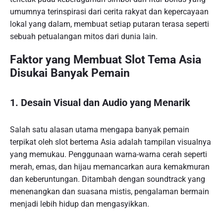
umumnya terinspirasi dari cerita rakyat dan kepercayaan
lokal yang dalam, membuat setiap putaran terasa seperti
sebuah petualangan mitos dari dunia lain.
Faktor yang Membuat Slot Tema Asia
Disukai Banyak Pemain
1. Desain Visual dan Audio yang Menarik
Salah satu alasan utama mengapa banyak pemain
terpikat oleh slot bertema Asia adalah tampilan visualnya
yang memukau. Penggunaan warna-warna cerah seperti
merah, emas, dan hijau memancarkan aura kemakmuran
dan keberuntungan. Ditambah dengan soundtrack yang
menenangkan dan suasana mistis, pengalaman bermain
menjadi lebih hidup dan mengasyikkan.