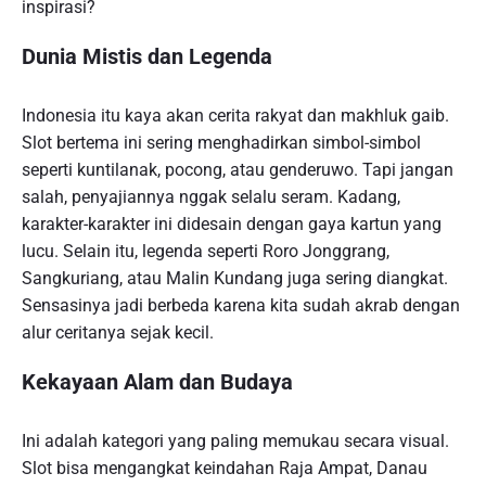
inspirasi?
Dunia Mistis dan Legenda
Indonesia itu kaya akan cerita rakyat dan makhluk gaib.
Slot bertema ini sering menghadirkan simbol-simbol
seperti kuntilanak, pocong, atau genderuwo. Tapi jangan
salah, penyajiannya nggak selalu seram. Kadang,
karakter-karakter ini didesain dengan gaya kartun yang
lucu. Selain itu, legenda seperti Roro Jonggrang,
Sangkuriang, atau Malin Kundang juga sering diangkat.
Sensasinya jadi berbeda karena kita sudah akrab dengan
alur ceritanya sejak kecil.
Kekayaan Alam dan Budaya
Ini adalah kategori yang paling memukau secara visual.
Slot bisa mengangkat keindahan Raja Ampat, Danau