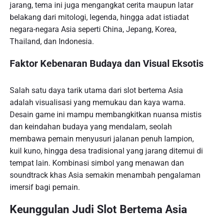
jarang, tema ini juga mengangkat cerita maupun latar
belakang dari mitologi, legenda, hingga adat istiadat
negara-negara Asia seperti China, Jepang, Korea,
Thailand, dan Indonesia.
Faktor Kebenaran Budaya dan Visual Eksotis
Salah satu daya tarik utama dari slot bertema Asia
adalah visualisasi yang memukau dan kaya warna.
Desain game ini mampu membangkitkan nuansa mistis
dan keindahan budaya yang mendalam, seolah
membawa pemain menyusuri jalanan penuh lampion,
kuil kuno, hingga desa tradisional yang jarang ditemui di
tempat lain. Kombinasi simbol yang menawan dan
soundtrack khas Asia semakin menambah pengalaman
imersif bagi pemain.
Keunggulan Judi Slot Bertema Asia