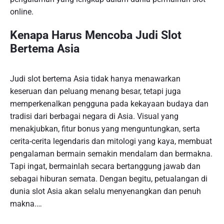
online.
Kenapa Harus Mencoba Judi Slot
Bertema Asia
Judi slot bertema Asia tidak hanya menawarkan
keseruan dan peluang menang besar, tetapi juga
memperkenalkan pengguna pada kekayaan budaya dan
tradisi dari berbagai negara di Asia. Visual yang
menakjubkan, fitur bonus yang menguntungkan, serta
cerita-cerita legendaris dan mitologi yang kaya, membuat
pengalaman bermain semakin mendalam dan bermakna.
Tapi ingat, bermainlah secara bertanggung jawab dan
sebagai hiburan semata. Dengan begitu, petualangan di
dunia slot Asia akan selalu menyenangkan dan penuh
makna.…