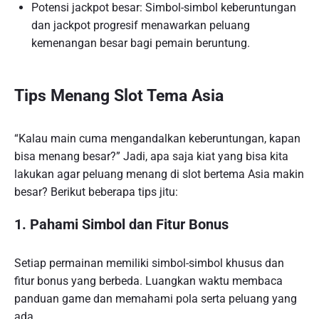
Potensi jackpot besar: Simbol-simbol keberuntungan
dan jackpot progresif menawarkan peluang
kemenangan besar bagi pemain beruntung.
Tips Menang Slot Tema Asia
“Kalau main cuma mengandalkan keberuntungan, kapan
bisa menang besar?” Jadi, apa saja kiat yang bisa kita
lakukan agar peluang menang di slot bertema Asia makin
besar? Berikut beberapa tips jitu:
1. Pahami Simbol dan Fitur Bonus
Setiap permainan memiliki simbol-simbol khusus dan
fitur bonus yang berbeda. Luangkan waktu membaca
panduan game dan memahami pola serta peluang yang
ada.