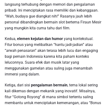
langsung terhubung dengan memori dan pengalaman
pribadi. Ini menciptakan rasa memiliki dan kebanggaan.
“Wah, budaya gue diangkat nih!” Rasanya jauh lebih
personal dibandingkan bermain slot bertema Firaun Mesir
yang mungkin kita cuma tahu dari film.
Kedua,
elemen kejutan dan humor
yang kontekstual.
Fitur bonus yang melibatkan “hantu jadi-jadian” atau
“arwah penasaran” akan terasa lebih lucu dan engaging
bagi pemain Indonesia karena kita paham konteks
leluconnya. Suara efek dan musik latar yang
menggunakan gamelan atau suling juga menambah
immersi yang dalam.
Ketiga, dari sisi
pengalaman bermain
, tema lokal sering
kali dikemas dengan mekanik yang inovatif. Misalnya,
fitur “Gotong Royong” di mana simbol tertentu saling
membantu untuk menciptakan kemenangan, atau “Bonus