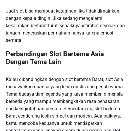
Judi slot bisa membuat ketagihan jika tidak dimainkan
dengan kepala dingin. Jika sedang mengalami
kekalahkan berturut-turut, sebaiknya istirahat sejenak dan
jangan meneruskan permainan hanya karena emosi
semata.
Perbandingan Slot Bertema Asia
Dengan Tema Lain
Kalau dibandingkan dengan slot bertema Barat, slot Asia
menawarkan nuansa yang lebih mistis dan penuh warna.
Tema budaya dan legenda yang kaya memberi dimensia
berbeda yang mampu membangkitkan rasa penasaran
dan keingintahuan pemain. Sementara itu, slot bertema
Barat cenderung lebih simpel dan modern. Ada baiknya,
kamu mencoba keduanya untuk mendapatkan
pengalaman yang lengkap dalam dunia permainan slot