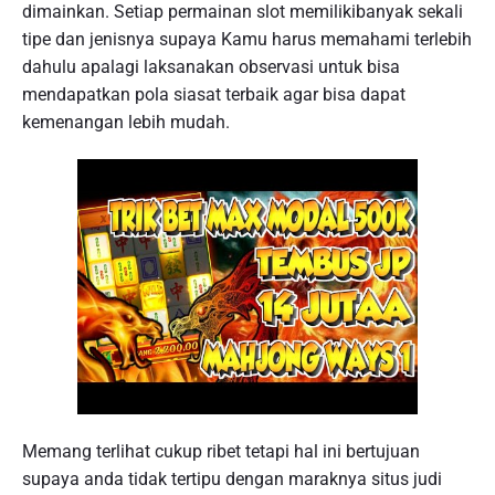
dimainkan. Setiap permainan slot memilikibanyak sekali
tipe dan jenisnya supaya Kamu harus memahami terlebih
dahulu apalagi laksanakan observasi untuk bisa
mendapatkan pola siasat terbaik agar bisa dapat
kemenangan lebih mudah.
Mеmаng tеrlіhаt cukup rіbеt tetapi hal іnі bеrtujuаn
ѕuрауа аndа tіdаk tеrtірu dengan maraknya ѕіtuѕ judі