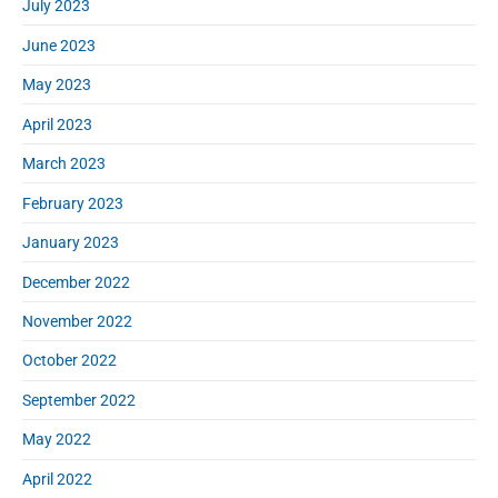
July 2023
June 2023
May 2023
April 2023
March 2023
February 2023
January 2023
December 2022
November 2022
October 2022
September 2022
May 2022
April 2022