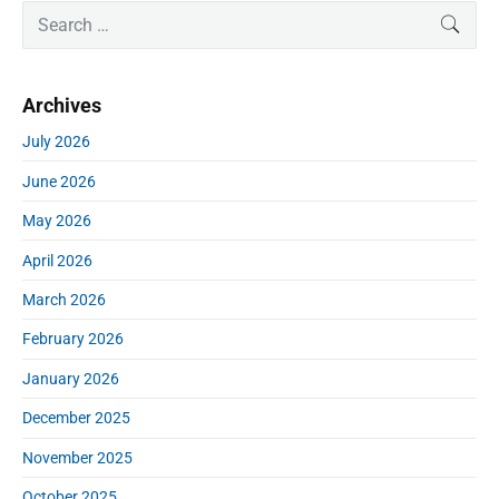
o
g
P
x
S
SEAR
u
r
a
e
t
i
s
a
t
p
m
p
r
o
i
Archives
a
c
o
s
o
r
h
s
July 2026
y
t
n
f
t
S
:
June 2026
o
:
i
r
d
May 2026
:
e
April 2026
b
a
March 2026
r
February 2026
January 2026
December 2025
November 2025
October 2025