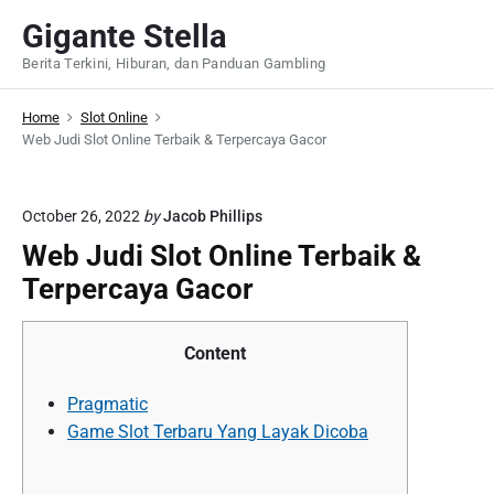
S
Gigante Stella
k
Berita Terkini, Hiburan, dan Panduan Gambling
i
p
Home
Slot Online
t
Web Judi Slot Online Terbaik & Terpercaya Gacor
o
c
o
October 26, 2022
by
Jacob Phillips
n
Web Judi Slot Online Terbaik &
t
Terpercaya Gacor
e
n
t
Content
Pragmatic
Game Slot Terbaru Yang Layak Dicoba