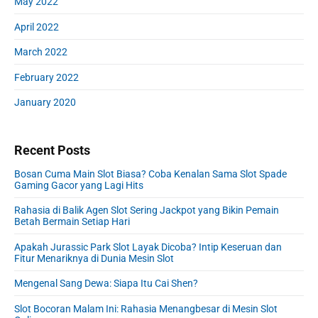
May 2022
April 2022
March 2022
February 2022
January 2020
Recent Posts
Bosan Cuma Main Slot Biasa? Coba Kenalan Sama Slot Spade
Gaming Gacor yang Lagi Hits
Rahasia di Balik Agen Slot Sering Jackpot yang Bikin Pemain
Betah Bermain Setiap Hari
Apakah Jurassic Park Slot Layak Dicoba? Intip Keseruan dan
Fitur Menariknya di Dunia Mesin Slot
Mengenal Sang Dewa: Siapa Itu Cai Shen?
Slot Bocoran Malam Ini: Rahasia Menangbesar di Mesin Slot