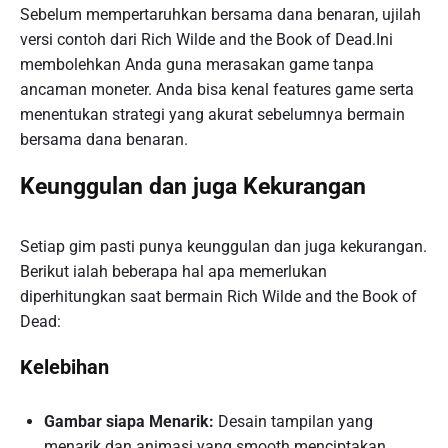
Sebelum mempertaruhkan bersama dana benaran, ujilah
versi contoh dari Rich Wilde and the Book of Dead.Ini
membolehkan Anda guna merasakan game tanpa
ancaman moneter. Anda bisa kenal features game serta
menentukan strategi yang akurat sebelumnya bermain
bersama dana benaran.
Keunggulan dan juga Kekurangan
Setiap gim pasti punya keunggulan dan juga kekurangan.
Berikut ialah beberapa hal apa memerlukan
diperhitungkan saat bermain Rich Wilde and the Book of
Dead:
Kelebihan
Gambar siapa Menarik:
Desain tampilan yang
menarik dan animasi yang smooth menciptakan