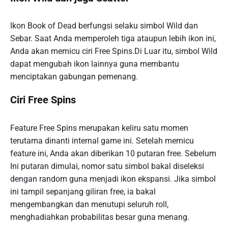
Ikon Book of Dead berfungsi selaku simbol Wild dan
Sebar. Saat Anda memperoleh tiga ataupun lebih ikon ini,
Anda akan memicu ciri Free Spins.Di Luar itu, simbol Wild
dapat mengubah ikon lainnya guna membantu
menciptakan gabungan pemenang.
Ciri Free Spins
Feature Free Spins merupakan keliru satu momen
terutama dinanti internal game ini. Setelah memicu
feature ini, Anda akan diberikan 10 putaran free. Sebelum
Ini putaran dimulai, nomor satu simbol bakal diseleksi
dengan random guna menjadi ikon ekspansi. Jika simbol
ini tampil sepanjang giliran free, ia bakal
mengembangkan dan menutupi seluruh roll,
menghadiahkan probabilitas besar guna menang.