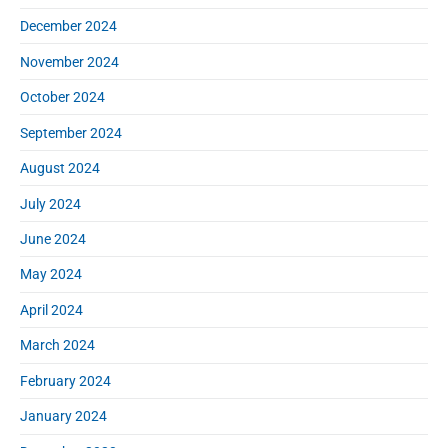
December 2024
November 2024
October 2024
September 2024
August 2024
July 2024
June 2024
May 2024
April 2024
March 2024
February 2024
January 2024