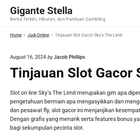
S
Gigante Stella
k
Berita Terkini, Hiburan, dan Panduan Gambling
i
p
Home
Judi Online
Tinjauan Slot Gacor Sky’s The Limit
t
o
c
August 16, 2024
by
Jacob Phillips
o
Tinjauan Slot Gacor 
n
t
e
Slot on line Sky’s The Limit merupakan gim apa di
n
pengetahuan bermain apa mengasyikkan dan menga
t
dan pesawat fly, slot gacor ini menjanjikan kesempa
Dengan grafis yang menarik serta features bonus ya
bagi sekumpulan pecinta slot.