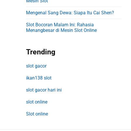
Mesin Slot
p
Mengenal Sang Dewa: Siapa Itu Cai Shen?
o
s
Slot Bocoran Malam Ini: Rahasia
Menangbesar di Mesin Slot Online
Trending
slot gacor
ikan138 slot
slot gacor hari ini
slot online
Slot online