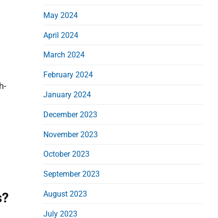
May 2024
April 2024
March 2024
February 2024
h-
January 2024
December 2023
November 2023
October 2023
September 2023
August 2023
s?
July 2023