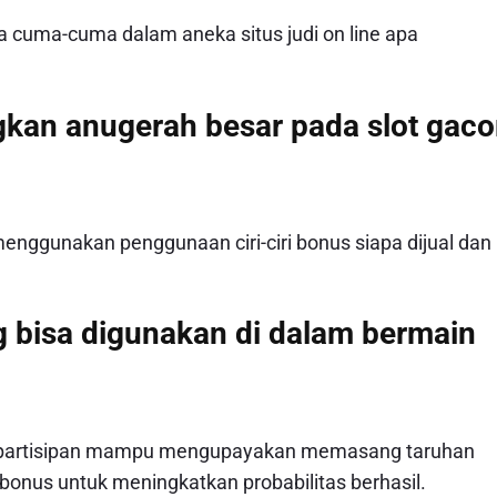
ara cuma-cuma dalam aneka situs judi on line apa
an anugerah besar pada slot gaco
nggunakan penggunaan ciri-ciri bonus siapa dijual dan
g bisa digunakan di dalam bermain
n, partisipan mampu mengupayakan memasang taruhan
 bonus untuk meningkatkan probabilitas berhasil.