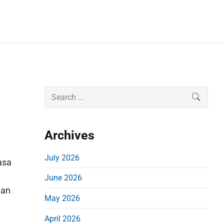
P
S
SEARC
e
r
a
i
r
Archives
m
c
a
h
July 2026
asa
r
f
June 2026
o
y
aan
r
S
May 2026
:
i
April 2026