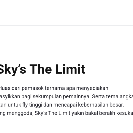
Sky’s The Limit
perluas dari pemasok ternama apa menyediakan
syikkan bagi sekumpulan pemainnya. Serta tema angk
tan untuk fly tinggi dan mencapai keberhasilan besar.
ng menggoda, Sky’s The Limit yakin bakal beralih kesuk