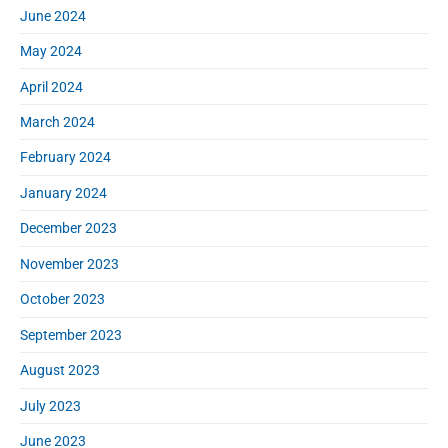
June 2024
May 2024
April 2024
March 2024
February 2024
January 2024
December 2023
November 2023
October 2023
September 2023
August 2023
July 2023
June 2023