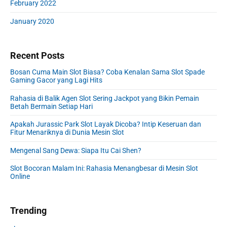
February 2022
January 2020
Recent Posts
Bosan Cuma Main Slot Biasa? Coba Kenalan Sama Slot Spade
Gaming Gacor yang Lagi Hits
Rahasia di Balik Agen Slot Sering Jackpot yang Bikin Pemain
Betah Bermain Setiap Hari
Apakah Jurassic Park Slot Layak Dicoba? Intip Keseruan dan
Fitur Menariknya di Dunia Mesin Slot
Mengenal Sang Dewa: Siapa Itu Cai Shen?
Slot Bocoran Malam Ini: Rahasia Menangbesar di Mesin Slot
Online
Trending