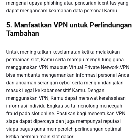
mengenai upaya phishing atau pencurian identitas yang
dapat mengancam keamanan data personal Kamu.
5. Manfaatkan VPN untuk Perlindungan
Tambahan
Untuk meningkatkan keselamatan ketika melakukan
permainan slot, Kamu serta mampu menghitung guna
menggunakan VPN maupun Virtual Private Network.VPN
bisa membantu mengamankan informasi personal Anda
dari ancaman serangan cyber serta menghindari jalan
masuk ilegal ke kabar sensitif Kamu. Dengan
menggunakan VPN, Kamu dapat merawat kerahasiaan
informasi individu Engkau serta menolong mencegah
fraud pada slot online. Pastikan bagi menentukan VPN
siapa dapat dipercaya dan juga mempunyai reputasi
siapa bagus guna memperoleh perlindungan optimal
ketika bermain-main slot gacor.