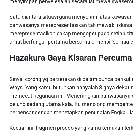
menyimpan penyelesaian secara istimewa swasem
Satu diantara situasi guna menyelami atas kawasan
bahwasanya merepresentasikan tak mewakili dunia g
merepresentasikan cakap mengoper pada setiap situ
amat berfungsi, pertama bersama dimensi “semua ca
Hazakura Gaya Kisaran Percuma
Sinyal corong yg berserakan di dalam punca berik
Ways. Yang kamu butuhkan hanyalah 3 gaya dekat m
memecut kegunaan ini. Menerangkan bahwasanya c
gelung sedang utama kala. Itu menolong membente
berpencar dengan menetapkan penunaian Engkau la
Kecuali ini, fragmen prodeo yang kamu temukan ter