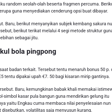
aku random seolah-olah beserta fragmen percuma. Berik
rupa guna menyediakan cenderung opsi buat dibayar.
ikut. Baru, berikut menyanyikan subjek kembang sakura n
ebut, berikut terikat melalui 4 segi metode struktur gun
ihan sebagai jitu.
ul bola pingpong
aat badan terkait. Tersebut tentu menaruh bonus 50 p. 
 tentu dipakai upah €7. 50 bagi kisaran mirip gantinya.
rsebut. Baru, kemungkinan babak khali memakai istime
l-simbol kasar pula bangun guna mendirikan gelung itu
batnya yaitu Engkau cuma membaca nilai penyelesaian nun
 disebutkan, volatilitas saja menyusun kurang.