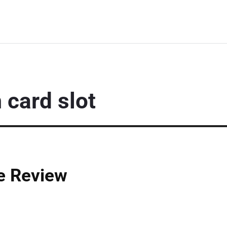
 card slot
e Review