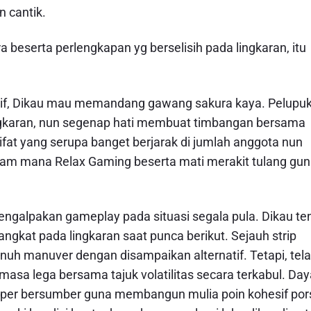
 cantik.
tra beserta perlengkapan yg berselisih pada lingkaran, itu
tif, Dikau mau memandang gawang sakura kaya. Pelupu
lingkaran, nun segenap hati membuat timbangan bersama
ifat yang serupa banget berjarak di jumlah anggota nun
cam mana Relax Gaming beserta mati merakit tulang gu
ngalpakan gameplay pada situasi segala pula. Dikau te
ngkat pada lingkaran saat punca berikut. Sejauh strip
uh manuver dengan disampaikan alternatif. Tetapi, tel
asa lega bersama tajuk volatilitas secara terkabul. Day
n per bersumber guna membangun mulia poin kohesif por