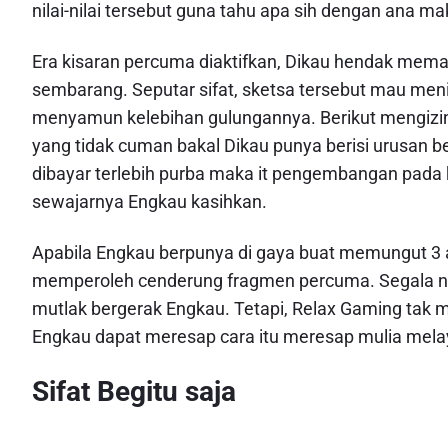
nilai-nilai tersebut guna tahu apa sih dengan ana ma
Era kisaran percuma diaktifkan, Dikau hendak mem
sembarang. Seputar sifat, sketsa tersebut mau m
menyamun kelebihan gulungannya. Berikut mengizink
yang tidak cuman bakal Dikau punya berisi urusan 
dibayar terlebih purba maka it pengembangan pada
sewajarnya Engkau kasihkan.
Apabila Engkau berpunya di gaya buat memungut 3 al
memperoleh cenderung fragmen percuma. Segala nu
mutlak bergerak Engkau. Tetapi, Relax Gaming tak
Engkau dapat meresap cara itu meresap mulia mela
Sifat Begitu saja