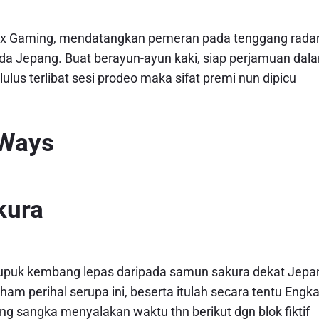
Relax Gaming, mendatangkan pemeran pada tenggang rada
da Jepang. Buat berayun-ayun kaki, siap perjamuan dal
lus terlibat sesi prodeo maka sifat premi nun dipicu
 Ways
kura
upuk kembang lepas daripada samun sakura dekat Jepa
m perihal serupa ini, beserta itulah secara tentu Engk
g sangka menyalakan waktu thn berikut dgn blok fiktif