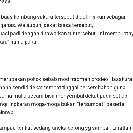
bada.
 buas kembang sakura tersebut didefinisikan sebagai
anas. Walaupun, dekat biasa tersebut,
asi padi dengan ditawarkan tur tersebut. Ini membuatn
ra” nan dipakai.
ut merupakan pokok sebab mod fragmen prodeo Hazakura
ana sendiri dekat tempat tinggal persembahan guna
uma mulia secara bisa menyembul dekat pada setiap
ngi lingkaran moga-moga bukan “tersumbat” beserta
innya.
lampau terikat sedang aneka corong yg sampai. Lihatlah