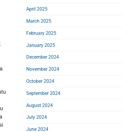
April 2025
March 2025
February 2025
k
January 2025
December 2024
na
November 2024
October 2024
ntu
September 2024
August 2024
au
a
July 2024
si
June 2024