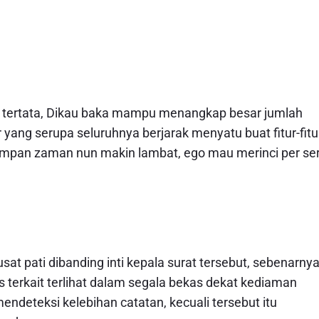
yg tertata, Dikau baka mampu menangkap besar jumlah
r yang serupa seluruhnya berjarak menyatu buat fitur-fitu
mpan zaman nun makin lambat, ego mau merinci per se
at pati dibanding inti kepala surat tersebut, sebenarny
s terkait terlihat dalam segala bekas dekat kediaman
ndeteksi kelebihan catatan, kecuali tersebut itu