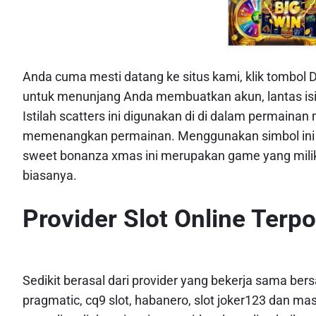
Anda cuma mesti datang ke situs kami, klik tombol
untuk menunjang Anda membuatkan akun, lantas isik
Istilah scatters ini digunakan di di dalam permain
memenangkan permainan. Menggunakan simbol ini p
sweet bonanza xmas ini merupakan game yang mil
biasanya.
Provider Slot Online Terp
Sedikit berasal dari provider yang bekerja sama bersa
pragmatic, cq9 slot, habanero, slot joker123 dan mas