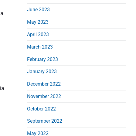
June 2023
ua
May 2023
April 2023
March 2023
February 2023
January 2023
December 2022
ia
November 2022
October 2022
September 2022
May 2022