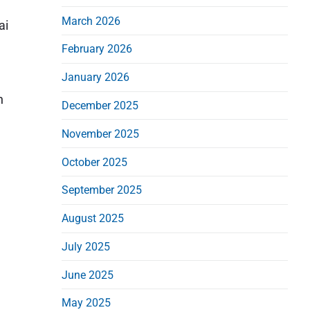
d
March 2026
e
ai
b
February 2026
a
January 2026
r
n
December 2025
November 2025
October 2025
September 2025
August 2025
July 2025
June 2025
May 2025