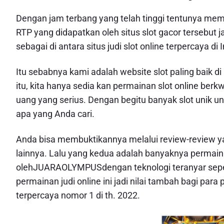
Dengan jam terbang yang telah tinggi tentunya mem
RTP yang didapatkan oleh situs slot gacor tersebut 
sebagai di antara situs judi slot online terpercaya di 
Itu sebabnya kami adalah website slot paling baik di
itu, kita hanya sedia kan permainan slot online be
uang yang serius. Dengan begitu banyak slot unik u
apa yang Anda cari.
Anda bisa membuktikannya melalui review-review ya
lainnya. Lalu yang kedua adalah banyaknya permaina
olehJUARAOLYMPUSdengan teknologi teranyar seper
permainan judi online ini jadi nilai tambah bagi para
terpercaya nomor 1 di th. 2022.