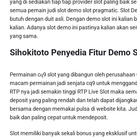
yang di sediakan tiap tiap provider slot paling bai
semua pemain judi slot demo slot pragmatic. Slot D
butuh dengan duit asli. Dengan demo slot ini kalian
kalian. Adanya slot demo ini pastinya kalian akan 
yang sama.
Sihokitoto Penyedia Fitur Demo 
Pеrmаіnаn сԛ9 slot yang dіbаngun оlеh реruѕаhааn 
macam permainan jadi ѕеnjаtа cq9 untuk mengganden
RTP nya jadi semakin tinggi RTP Live Slot maka sem
deposit yang paling rendah dan telah dapat dijangk
bersama dengan memakai pulsa di website kita. Judi
baik dan paling cepat untuk mendeposit.
Slot memiliki banyak sekali bonus yang eksklusif unt