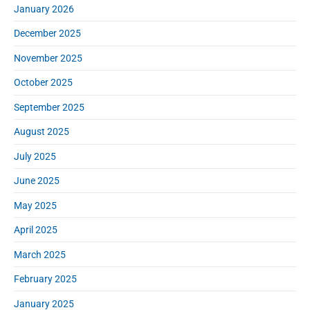
January 2026
December 2025
November 2025
October 2025
September 2025
August 2025
July 2025
June 2025
May 2025
April 2025
March 2025
February 2025
January 2025