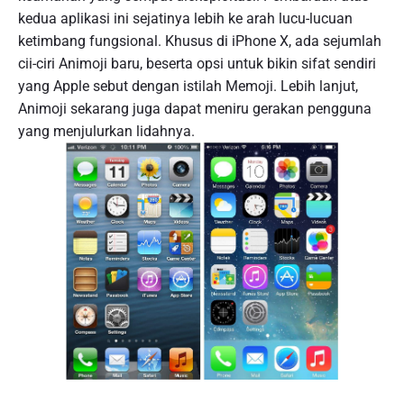
kedua aplikasi ini sejatinya lebih ke arah lucu-lucuan
ketimbang fungsional. Khusus di iPhone X, ada sejumlah
cii-ciri Animoji baru, beserta opsi untuk bikin sifat sendiri
yang Apple sebut dengan istilah Memoji. Lebih lanjut,
Animoji sekarang juga dapat meniru gerakan pengguna
yang menjulurkan lidahnya.