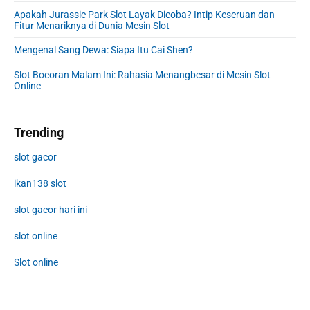
Apakah Jurassic Park Slot Layak Dicoba? Intip Keseruan dan
Fitur Menariknya di Dunia Mesin Slot
Mengenal Sang Dewa: Siapa Itu Cai Shen?
Slot Bocoran Malam Ini: Rahasia Menangbesar di Mesin Slot
Online
Trending
slot gacor
ikan138 slot
slot gacor hari ini
slot online
Slot online