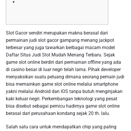
Slot Gacor sendiri merupakan makna berasal dari
permainan judi slot gacor gampang menang jackpot
terbesar yang juga tawarkan berbagai macam model
Daftar Situs Judi Slot Mudah Menang Terbaru. Sejak
game slot online berdiri dari permainan offline yang ada
di casino besar di luar negri telah lama. Pihak developer
menyaksikan suatu peluang dimana seorang pemain judi
bisa memainkan game slot online melalui smartphone
yakni melalui Android dan IOS tanpa butuh menginjakan
kaki keluar negri. Perkembangan teknologi yang pesat
bisa disebut sebagai pemicu hadirnya game slot online
berasal dari perusahaan kondang sejak 20 th. lalu.
Salah satu cara untuk mendapatkan chip yang paling