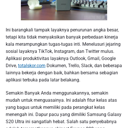
Ini barangkali tampak layaknya penurunan angka besar,
tetapi kita tidak menyaksikan banyak perbedaan kinerja
kala merampungkan tugas-tugas inti. Menelusuri jejaring
sosial layaknya TikTok, Instagram, dan Twitter mulus.
Aplikasi produktivitas layaknya Outlook, Gmail, Google
Drive,
totalskor.com
Dokumen, Trello, Slack, dan beberapa
lainnya bekerja dengan baik, bahkan bersama sebagian
aplikasi terbuka pada latar belakang.
Semakin Banyak Anda menggunakannya, semakin
mudah untuk menguasainya. Ini adalah fitur kelas atas
yang bagus untuk memiliki pada perangkat kelas
menengah ini. Dapur pacu yang dimiliki Samsung Galaxy
S20 Ultra ini sangatlah hebat. Salah satu penyebabnya