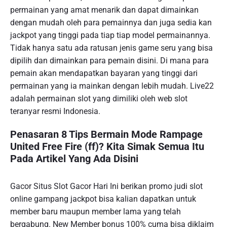
permainan yang amat menarik dan dapat dimainkan
dengan mudah oleh para pemainnya dan juga sedia kan
jackpot yang tinggi pada tiap tiap model permainannya.
Tidak hanya satu ada ratusan jenis game seru yang bisa
dipilih dan dimainkan para pemain disini. Di mana para
pemain akan mendapatkan bayaran yang tinggi dari
permainan yang ia mainkan dengan lebih mudah. Live22
adalah permainan slot yang dimiliki oleh web slot
teranyar resmi Indonesia.
Penasaran 8 Tips Bermain Mode Rampage
United Free Fire (ff)? Kita Simak Semua Itu
Pada Artikel Yang Ada Disini
Gacor Situs Slot Gacor Hari Ini berikan promo judi slot
online gampang jackpot bisa kalian dapatkan untuk
member baru maupun member lama yang telah
bergabung. New Member bonus 100% cuma bisa diklaim