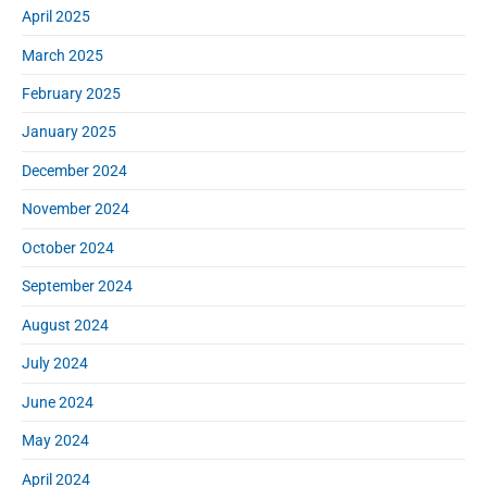
April 2025
March 2025
February 2025
January 2025
December 2024
November 2024
October 2024
September 2024
August 2024
July 2024
June 2024
May 2024
April 2024