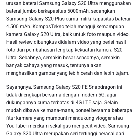
urusan baterai Samsung Galaxy S20 Ultra menggunakan
baterai jumbo berkapasitas 5000mAh, sedangkan
Samsung Galaxy S20 Plus cuma miliki kapasitas baterai
4.500 mAh. KompasTekno telah menguji kemampuan
kamera Galaxy S20 Ultra, baik untuk foto maupun video.
Hasil review dibungkus didalam video yang berisi hasil
foto dan pembahasan lengkap kekuatan kamera S20
Ultra. Sebabnya, semakin besar sensornya, semakin
banyak cahaya yang masuk, tentunya akan
menghasilkan gambar yang lebih cerah dan lebih tajam.
Sayangnya, Samsung Galaxy S20 FE Snapdragon ini
tidak dilengkapi bersama dengan modem 5G, agar
dukungannya cuma terbatas di 4G LTE saja. Selain
mudah dibawa ke mana-mana, ponsel bersama beberapa
fitur kamera yang mumpuni mendukung vlogger atau
YouTuber merekam sekaligus mengedit video. Samsung
Galaxy S20 Ultra merupakan seri tertinggi berasal dari