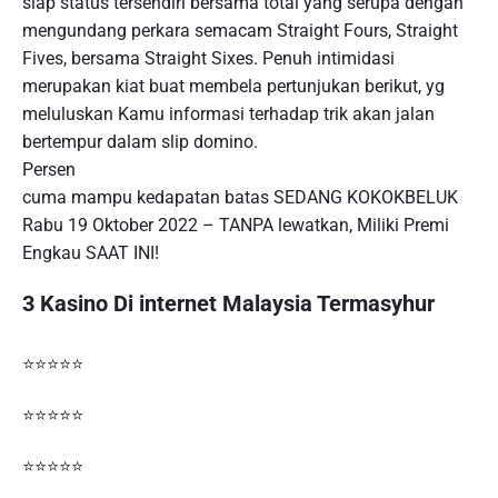
siap status tersendiri bersama total yang serupa dengan
mengundang perkara semacam Straight Fours, Straight
Fives, bersama Straight Sixes. Penuh intimidasi
merupakan kiat buat membela pertunjukan berikut, yg
meluluskan Kamu informasi terhadap trik akan jalan
bertempur dalam slip domino.
Persen
cuma mampu kedapatan batas SEDANG KOKOKBELUK
Rabu 19 Oktober 2022 – TANPA lewatkan, Miliki Premi
Engkau SAAT INI!
3 Kasino Di internet Malaysia Termasyhur
⭐⭐⭐⭐⭐
⭐⭐⭐⭐⭐
⭐⭐⭐⭐⭐