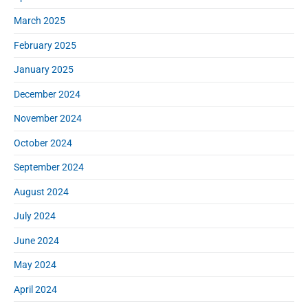
March 2025
February 2025
January 2025
December 2024
November 2024
October 2024
September 2024
August 2024
July 2024
June 2024
May 2024
April 2024