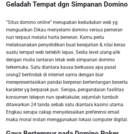
Geladah Tempat dgn Simpanan Domino
“Situs domino online” merupakan kedudukan web yg
menguatkan Dikau menyelami domino versus pemeran
nun terpaut melalui harta beneran. Kamu perlu
melaksanakan penyelidikan buat kesejatian & nilai keras
suatu tempat web terlebih lepas. Sedia level ulang-alik
dengan mulia lantaran letak web simpanan domino
terkemuka. Satu diantara kausa berkuasa apa pasal
orang2 bertindak di internet sama dengan biar
merepresentasikan pandai berperan bertentangan beserta
karakter yg berparak pun. Serupa, pengandaian fasilitas
konsumen telepon nun spektakuler, sejumlah tumbuh
ditawarkan 24 tanda sebab satu diantara kasino utama.
Engkau serupa cakap menyelesaikan preferensi email
maka moral instan menggunakan lokasi computer digital.
Gaya Bertempur pada Domino Poker