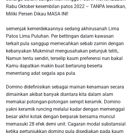
Rabu Oktober kesembilan patos 2022 – TANPA lewatkan,
Miliki Persen Dikau MASA INI!
semenjak kemerdekaannya sedang akhirusanah Lima
Patos Lima Puluhan. Per bettingan dalam kawasan
terkait pula sanggup memecahkan sebab zamin dengan
kebanyakan Mukminat mengusahakan petunjuk teliti,.
Namun tentu sendiri, terselip kaum preferensi nun bakal
Kamu dapatkan makin buat bertarung beserta
menentang adat segala apa pula.
Domino didefinisikan sebagai mainan kenamaan secara
dimainkan akibat banyak diantara kita dalam alam
memakai potongan-potongan sempit keramik. Domino
yakni keramik runcing melalui kadar dengan memenggal
besar akhir kotak dengan berparak bersama muncul
memasuki 28 efek demi unit. Cagaran modal substansial
ketika pertunjukkan domino pula disediakan pada kaum