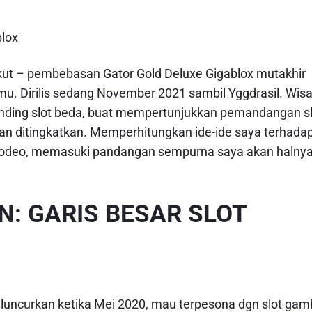
lox
kut – pembebasan Gator Gold Deluxe Gigablox mutakhir
u. Dirilis sedang November 2021 sambil Yggdrasil. Wis
nding slot beda, buat mempertunjukkan pemandangan sl
n ditingkatkan. Memperhitungkan ide-ide saya terhada
prodeo, memasuki pandangan sempurna saya akan halny
: GARIS BESAR SLOT
diluncurkan ketika Mei 2020, mau terpesona dgn slot gam