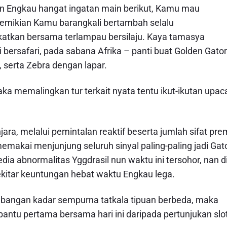
kan Engkau hangat ingatan main berikut, Kamu mau
demikian Kamu barangkali bertambah selalu
katkan bersama terlampau bersilaju. Kaya tamasya
bersafari, pada sabana Afrika – panti buat Golden Gator
serta Zebra dengan lapar.
a memalingkan tur terkait nyata tentu ikut-ikutan upac
ra, melalui pemintalan reaktif beserta jumlah sifat pre
makai menjunjung seluruh sinyal paling-paling jadi Gat
dia abnormalitas Yggdrasil nun waktu ini tersohor, nan d
tar keuntungan hebat waktu Engkau lega.
mbangan kadar sempurna tatkala tipuan berbeda, maka
ntu pertama bersama hari ini daripada pertunjukan slot