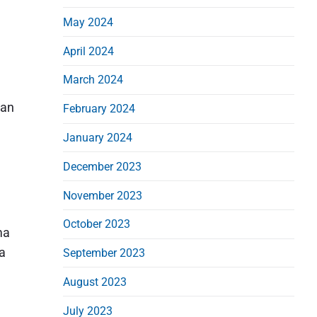
May 2024
April 2024
March 2024
kan
February 2024
January 2024
December 2023
November 2023
October 2023
ma
a
September 2023
August 2023
July 2023