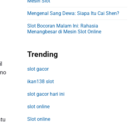
Mesin Slot
Mengenal Sang Dewa: Siapa Itu Cai Shen?
Slot Bocoran Malam Ini: Rahasia
Menangbesar di Mesin Slot Online
Trending
l
slot gacor
ono
ikan138 slot
slot gacor hari ini
slot online
Slot online
ntu