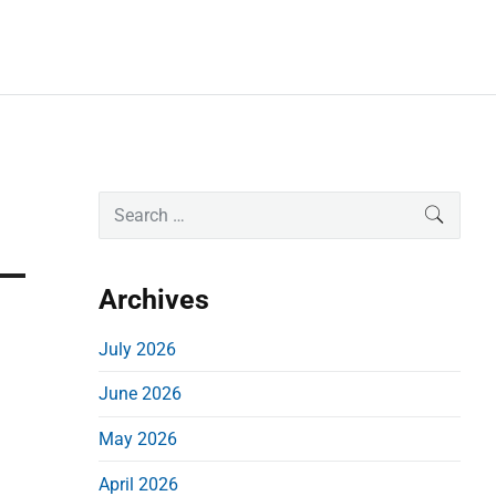
P
S
SEARC
e
r
a
i
r
Archives
m
c
a
h
July 2026
r
f
June 2026
o
y
r
S
May 2026
:
i
April 2026