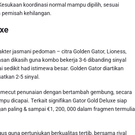
esukaan koordinasi normal mampu dipilih, sesuai
a pemisah kehilangan.
uxe
kter jasmani pedoman – citra Golden Gator, Lioness,
unasan dikasih guna kombo bekerja 3-6 dibanding sinyal
 sedikit had istimewa besar. Golden Gator diartikan
tkan 2-5 sinyal.
 memecut penunaian dengan bertambah gembung, secara
 dicapai. Terkait signifikan Gator Gold Deluxe siap
an paling & sampai €1, 200, 000 dalam fragmen termulia
s guna pertunjukan berkualitas tertib, bersama rival