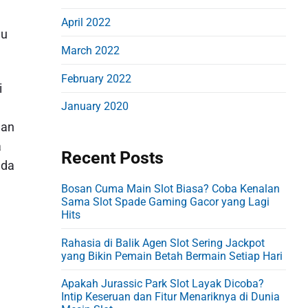
April 2022
au
March 2022
February 2022
i
January 2020
han
a
Recent Posts
ada
Bosan Cuma Main Slot Biasa? Coba Kenalan
Sama Slot Spade Gaming Gacor yang Lagi
Hits
Rahasia di Balik Agen Slot Sering Jackpot
yang Bikin Pemain Betah Bermain Setiap Hari
Apakah Jurassic Park Slot Layak Dicoba?
Intip Keseruan dan Fitur Menariknya di Dunia