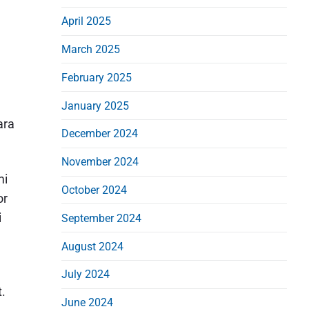
April 2025
March 2025
February 2025
January 2025
ara
December 2024
November 2024
mi
October 2024
or
i
September 2024
August 2024
July 2024
.
June 2024