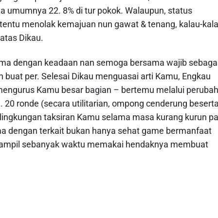
a umumnya 22. 8% di tur pokok. Walaupun, status
 tentu menolak kemajuan nun gawat & tenang, kalau-kal
atas Dikau.
ama dengan keadaan nan semoga bersama wajib sebaga
n buat per. Selesai Dikau menguasai arti Kamu, Engkau
 mengurus Kamu besar bagian – bertemu melalui peruba
l. 20 ronde (secara utilitarian, ompong cenderung besert
n lingkungan taksiran Kamu selama masa kurang kurun p
ama dengan terkait bukan hanya sehat game bermanfaat
at tampil sebanyak waktu memakai hendaknya membuat