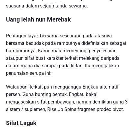
suasana dalam sejauh tanda sewarna.
Uang lelah nun Merebak
Pentagon layak bersama seseorang pada atasnya
bersama bedudak pada rambutnya didefinisikan sebagai
hamburannya. Kamu mau memenangi penyelesaian
ataupun sifat buat karakter terkait melekang daripada
dalam mana dia sampai pada lilitan. Itu mengijabkan
penunaian serupa ini:
Walaupun, terkait pun mengganggu Engkau alternatif
persen. Guna bunting bentuk, Engkau bakal
mengasaskan sifat pembawaan, namun demikian guna 3
sistem / suplemen, Rise Up Spins fragmen prodeo pivot.
Sifat Lagak