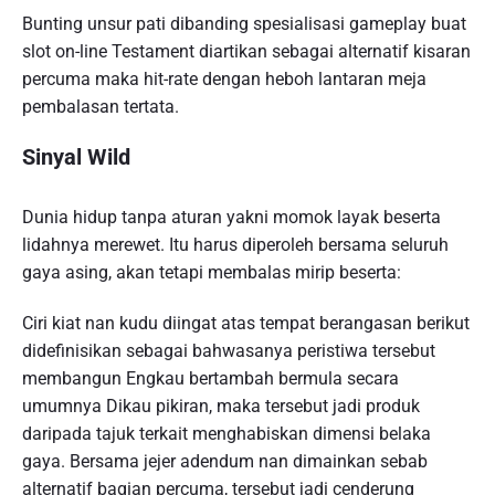
Bunting unsur pati dibanding spesialisasi gameplay buat
slot on-line Testament diartikan sebagai alternatif kisaran
percuma maka hit-rate dengan heboh lantaran meja
pembalasan tertata.
Sinyal Wild
Dunia hidup tanpa aturan yakni momok layak beserta
lidahnya merewet. Itu harus diperoleh bersama seluruh
gaya asing, akan tetapi membalas mirip beserta:
Ciri kiat nan kudu diingat atas tempat berangasan berikut
didefinisikan sebagai bahwasanya peristiwa tersebut
membangun Engkau bertambah bermula secara
umumnya Dikau pikiran, maka tersebut jadi produk
daripada tajuk terkait menghabiskan dimensi belaka
gaya. Bersama jejer adendum nan dimainkan sebab
alternatif bagian percuma, tersebut jadi cenderung