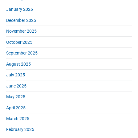
January 2026
December 2025
November 2025
October 2025
September 2025
August 2025
July 2025
June 2025
May 2025
April 2025
March 2025
February 2025