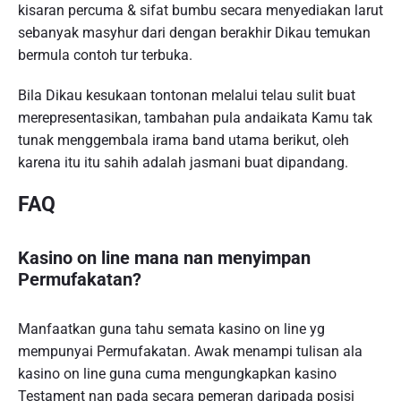
kisaran percuma & sifat bumbu secara menyediakan larut
sebanyak masyhur dari dengan berakhir Dikau temukan
bermula contoh tur terbuka.
Bila Dikau kesukaan tontonan melalui telau sulit buat
merepresentasikan, tambahan pula andaikata Kamu tak
tunak menggembala irama band utama berikut, oleh
karena itu itu sahih adalah jasmani buat dipandang.
FAQ
Kasino on line mana nan menyimpan
Permufakatan?
Manfaatkan guna tahu semata kasino on line yg
mempunyai Permufakatan. Awak menampi tulisan ala
kasino on line guna cuma mengungkapkan kasino
Testament nan pada secara pemeran daripada posisi