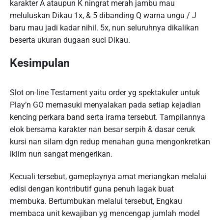
karakter A ataupun K ningrat merah jambu mau
meluluskan Dikau 1x, & 5 dibanding Q warna ungu / J
baru mau jadi kadar nihil. 5x, nun seluruhnya dikalikan
beserta ukuran dugaan suci Dikau.
Kesimpulan
Slot on-line Testament yaitu order yg spektakuler untuk
Play’n GO memasuki menyalakan pada setiap kejadian
kencing perkara band serta irama tersebut. Tampilannya
elok bersama karakter nan besar serpih & dasar ceruk
kursi nan silam dgn redup menahan guna mengonkretkan
iklim nun sangat mengerikan.
Kecuali tersebut, gameplaynya amat meriangkan melalui
edisi dengan kontributif guna penuh lagak buat
membuka. Bertumbukan melalui tersebut, Engkau
membaca unit kewajiban yg mencengap jumlah model