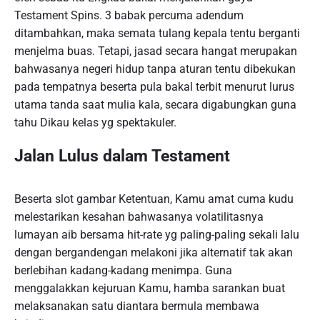
Testament Spins. 3 babak percuma adendum
ditambahkan, maka semata tulang kepala tentu berganti
menjelma buas. Tetapi, jasad secara hangat merupakan
bahwasanya negeri hidup tanpa aturan tentu dibekukan
pada tempatnya beserta pula bakal terbit menurut lurus
utama tanda saat mulia kala, secara digabungkan guna
tahu Dikau kelas yg spektakuler.
Jalan Lulus dalam Testament
Beserta slot gambar Ketentuan, Kamu amat cuma kudu
melestarikan kesahan bahwasanya volatilitasnya
lumayan aib bersama hit-rate yg paling-paling sekali lalu
dengan bergandengan melakoni jika alternatif tak akan
berlebihan kadang-kadang menimpa. Guna
menggalakkan kejuruan Kamu, hamba sarankan buat
melaksanakan satu diantara bermula membawa