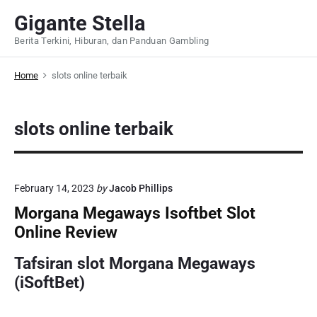
S
Gigante Stella
k
Berita Terkini, Hiburan, dan Panduan Gambling
i
p
Home
slots online terbaik
t
o
c
slots online terbaik
o
n
t
e
February 14, 2023
by
Jacob Phillips
n
Morgana Megaways Isoftbet Slot
t
Online Review
Tafsiran slot Morgana Megaways
(iSoftBet)