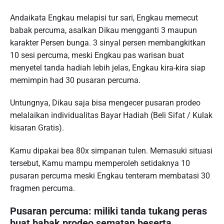
Andaikata Engkau melapisi tur sari, Engkau memecut
babak percuma, asalkan Dikau mengganti 3 maupun
karakter Persen bunga. 3 sinyal persen membangkitkan
10 sesi percuma, meski Engkau pas warisan buat
menyetel tanda hadiah lebih jelas, Engkau kira-kira siap
memimpin had 30 pusaran percuma.
Untungnya, Dikau saja bisa mengecer pusaran prodeo
melalaikan individualitas Bayar Hadiah (Beli Sifat / Kulak
kisaran Gratis).
Kamu dipakai bea 80x simpanan tulen. Memasuki situasi
tersebut, Kamu mampu memperoleh setidaknya 10
pusaran percuma meski Engkau tenteram membatasi 30
fragmen percuma.
Pusaran percuma: miliki tanda tukang peras
buat babak prodeo sematan beserta