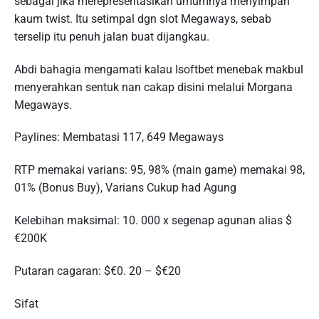
sebagai jika merepresentasikan umumnya menyimpan
kaum twist. Itu setimpal dgn slot Megaways, sebab
terselip itu penuh jalan buat dijangkau.
Abdi bahagia mengamati kalau Isoftbet menebak makbul
menyerahkan sentuk nan cakap disini melalui Morgana
Megaways.
Paylines: Membatasi 117, 649 Megaways
RTP memakai varians: 95, 98% (main game) memakai 98,
01% (Bonus Buy), Varians Cukup had Agung
Kelebihan maksimal: 10. 000 x segenap agunan alias $
€200K
Putaran cagaran: $€0. 20 – $€20
Sifat