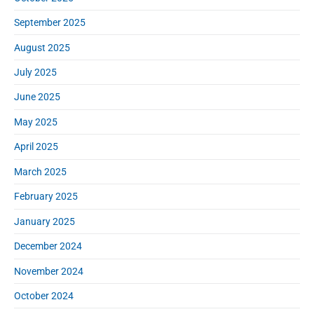
September 2025
August 2025
July 2025
June 2025
May 2025
April 2025
March 2025
February 2025
January 2025
December 2024
November 2024
October 2024