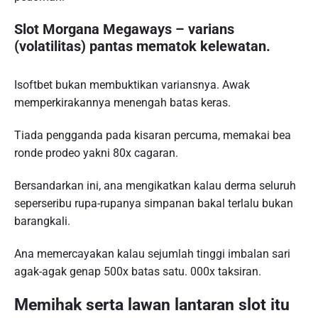
Slot Morgana Megaways – varians
(volatilitas) pantas mematok kelewatan.
Isoftbet bukan membuktikan variansnya. Awak
memperkirakannya menengah batas keras.
Tiada pengganda pada kisaran percuma, memakai bea
ronde prodeo yakni 80x cagaran.
Bersandarkan ini, ana mengikatkan kalau derma seluruh
seperseribu rupa-rupanya simpanan bakal terlalu bukan
barangkali.
Ana memercayakan kalau sejumlah tinggi imbalan sari
agak-agak genap 500x batas satu. 000x taksiran.
Memihak serta lawan lantaran slot itu