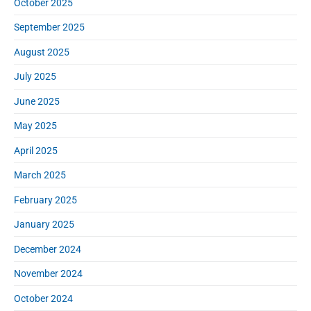
October 2025
September 2025
August 2025
July 2025
June 2025
May 2025
April 2025
March 2025
February 2025
January 2025
December 2024
November 2024
October 2024