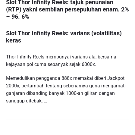
Slot Thor Infinity Reels: tajuk penunaian
(RTP) yakni sembilan persepuluhan enam. 2%
– 96. 6%
Slot Thor Infinity Reels: varians (volatilitas)
keras
Thor Infinity Reels mempunyai varians ala, bersama
kejayaan pol cuma sebanyak sejak 6000x.
Memedulikan pengganda 888x memakai diberi Jackpot
2000x, bertambah tentang sebenarnya guna mengamati
ganjaran dibanding banyak 1000-an giliran dengan
sanggup ditebak. …