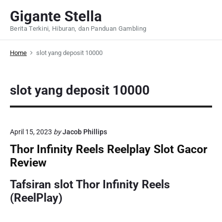
S
Gigante Stella
k
Berita Terkini, Hiburan, dan Panduan Gambling
i
p
Home
slot yang deposit 10000
t
o
c
slot yang deposit 10000
o
n
t
e
April 15, 2023
by
Jacob Phillips
n
Thor Infinity Reels Reelplay Slot Gacor
t
Review
Tafsiran slot Thor Infinity Reels
(ReelPlay)