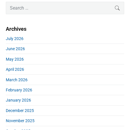
P
S
SEAR
r
e
i
a
m
r
Archives
a
c
r
h
July 2026
y
f
S
June 2026
o
i
r
d
May 2026
:
e
April 2026
b
a
March 2026
r
February 2026
January 2026
December 2025
November 2025