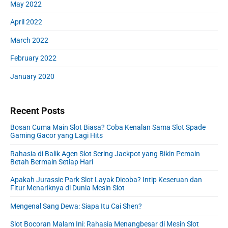
May 2022
April 2022
March 2022
February 2022
January 2020
Recent Posts
Bosan Cuma Main Slot Biasa? Coba Kenalan Sama Slot Spade
Gaming Gacor yang Lagi Hits
Rahasia di Balik Agen Slot Sering Jackpot yang Bikin Pemain
Betah Bermain Setiap Hari
Apakah Jurassic Park Slot Layak Dicoba? Intip Keseruan dan
Fitur Menariknya di Dunia Mesin Slot
Mengenal Sang Dewa: Siapa Itu Cai Shen?
Slot Bocoran Malam Ini: Rahasia Menangbesar di Mesin Slot