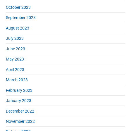
October 2023
September 2023
August 2023
July 2023
June 2023
May 2023
April 2023
March 2023
February 2023
January 2023
December 2022
November 2022