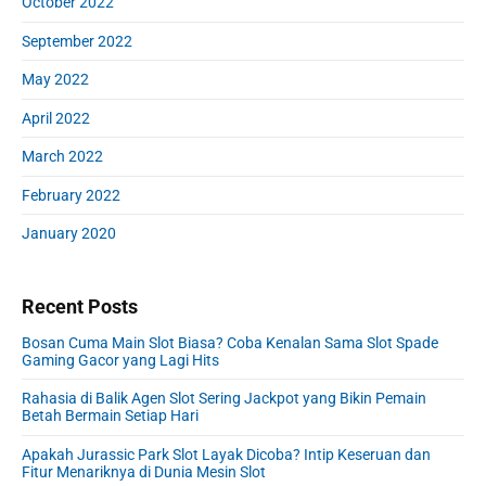
October 2022
September 2022
May 2022
April 2022
March 2022
February 2022
January 2020
Recent Posts
Bosan Cuma Main Slot Biasa? Coba Kenalan Sama Slot Spade
Gaming Gacor yang Lagi Hits
Rahasia di Balik Agen Slot Sering Jackpot yang Bikin Pemain
Betah Bermain Setiap Hari
Apakah Jurassic Park Slot Layak Dicoba? Intip Keseruan dan
Fitur Menariknya di Dunia Mesin Slot