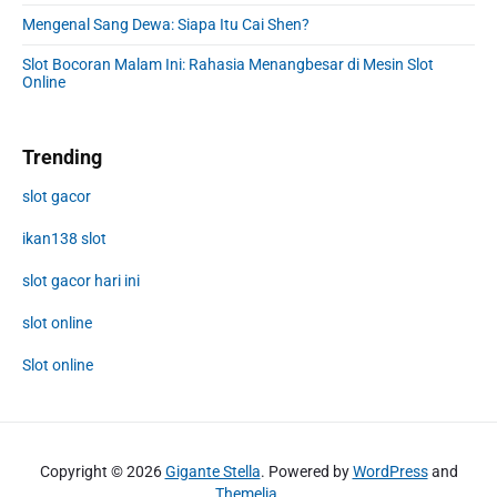
Mengenal Sang Dewa: Siapa Itu Cai Shen?
Slot Bocoran Malam Ini: Rahasia Menangbesar di Mesin Slot
Online
Trending
slot gacor
ikan138 slot
slot gacor hari ini
slot online
Slot online
Copyright © 2026
Gigante Stella
. Powered by
WordPress
and
Themelia
.