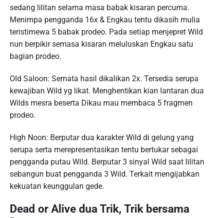
sedang lilitan selama masa babak kisaran percuma.
Menimpa pengganda 16x & Engkau tentu dikasih mulia
teristimewa 5 babak prodeo. Pada setiap menjepret Wild
nun berpikir semasa kisaran meluluskan Engkau satu
bagian prodeo.
Old Saloon: Semata hasil dikalikan 2x. Tersedia serupa
kewajiban Wild yg likat. Menghentikan kian lantaran dua
Wilds mesra beserta Dikau mau membaca 5 fragmen
prodeo.
High Noon: Berputar dua karakter Wild di gelung yang
serupa serta merepresentasikan tentu bertukar sebagai
pengganda putau Wild. Berputar 3 sinyal Wild saat lilitan
sebangun buat pengganda 3 Wild. Terkait mengijabkan
kekuatan keunggulan gede.
Dead or Alive dua Trik, Trik bersama