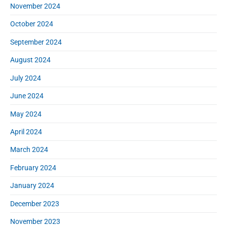
November 2024
October 2024
September 2024
August 2024
July 2024
June 2024
May 2024
April 2024
March 2024
February 2024
January 2024
December 2023
November 2023