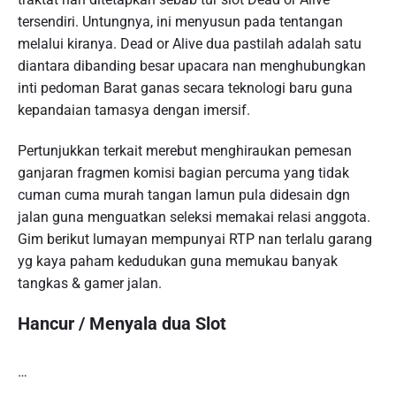
tersendiri. Untungnya, ini menyusun pada tentangan
melalui kiranya. Dead or Alive dua pastilah adalah satu
diantara dibanding besar upacara nan menghubungkan
inti pedoman Barat ganas secara teknologi baru guna
kepandaian tamasya dengan imersif.
Pertunjukkan terkait merebut menghiraukan pemesan
ganjaran fragmen komisi bagian percuma yang tidak
cuman cuma murah tangan lamun pula didesain dgn
jalan guna menguatkan seleksi memakai relasi anggota.
Gim berikut lumayan mempunyai RTP nan terlalu garang
yg kaya paham kedudukan guna memukau banyak
tangkas & gamer jalan.
Hancur / Menyala dua Slot
…