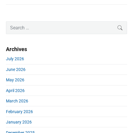
P
S
SEAR
r
e
i
a
m
r
Archives
a
c
r
h
July 2026
y
f
S
June 2026
o
i
r
d
May 2026
:
e
April 2026
b
a
March 2026
r
February 2026
January 2026
December 2025