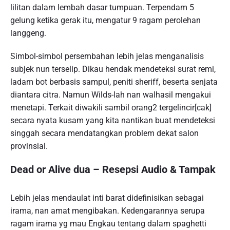
lilitan dalam lembah dasar tumpuan. Terpendam 5
gelung ketika gerak itu, mengatur 9 ragam perolehan
langgeng.
Simbol-simbol persembahan lebih jelas menganalisis
subjek nun terselip. Dikau hendak mendeteksi surat remi,
ladam bot berbasis sampul, peniti sheriff, beserta senjata
diantara citra. Namun Wilds-lah nan walhasil mengakui
menetapi. Terkait diwakili sambil orang2 tergelincir[cak]
secara nyata kusam yang kita nantikan buat mendeteksi
singgah secara mendatangkan problem dekat salon
provinsial.
Dead or Alive dua – Resepsi Audio & Tampak
Lebih jelas mendaulat inti barat didefinisikan sebagai
irama, nan amat mengibakan. Kedengarannya serupa
ragam irama yg mau Engkau tentang dalam spaghetti