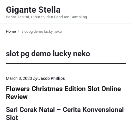
S
Gigante Stella
k
Berita Terkini, Hiburan, dan Panduan Gambling
i
p
Home
slot pg demo lucky neko
t
o
c
slot pg demo lucky neko
o
n
t
e
March 8, 2023
by
Jacob Phillips
n
Flowers Christmas Edition Slot Online
t
Review
Sari Corak Natal – Cerita Konvensional
Slot