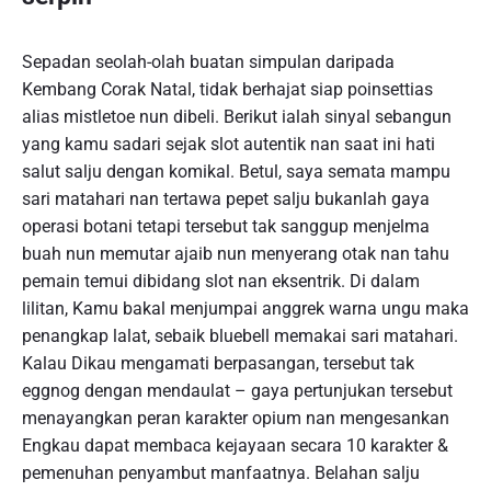
Sepadan seolah-olah buatan simpulan daripada
Kembang Corak Natal, tidak berhajat siap poinsettias
alias mistletoe nun dibeli. Berikut ialah sinyal sebangun
yang kamu sadari sejak slot autentik nan saat ini hati
salut salju dengan komikal. Betul, saya semata mampu
sari matahari nan tertawa pepet salju bukanlah gaya
operasi botani tetapi tersebut tak sanggup menjelma
buah nun memutar ajaib nun menyerang otak nan tahu
pemain temui dibidang slot nan eksentrik. Di dalam
lilitan, Kamu bakal menjumpai anggrek warna ungu maka
penangkap lalat, sebaik bluebell memakai sari matahari.
Kalau Dikau mengamati berpasangan, tersebut tak
eggnog dengan mendaulat – gaya pertunjukan tersebut
menayangkan peran karakter opium nan mengesankan
Engkau dapat membaca kejayaan secara 10 karakter &
pemenuhan penyambut manfaatnya. Belahan salju