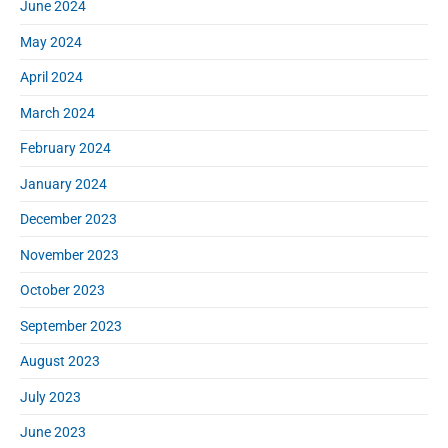
June 2024
May 2024
April 2024
March 2024
February 2024
January 2024
December 2023
November 2023
October 2023
September 2023
August 2023
July 2023
June 2023