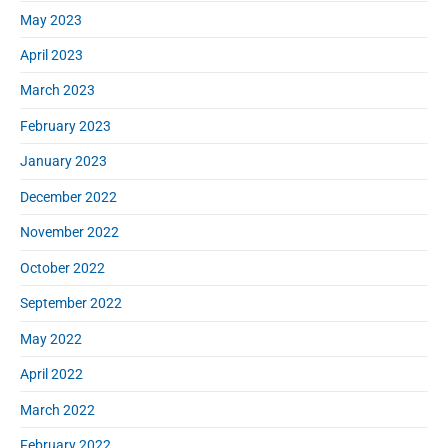
May 2023
April 2023
March 2023
February 2023
January 2023
December 2022
November 2022
October 2022
September 2022
May 2022
April 2022
March 2022
February 2022