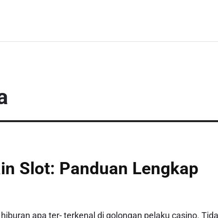
a
in Slot: Panduan Lengkap
hiburan apa ter- terkenal di golongan pelaku casino. Tid