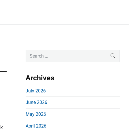
P
S
SEARC
e
r
a
i
r
Archives
m
c
a
h
July 2026
r
f
June 2026
o
y
r
S
May 2026
:
i
April 2026
ak