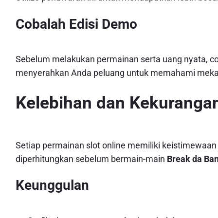
Cobalah Edisi Demo
Sebelum melakukan permainan serta uang nyata, co
menyerahkan Anda peluang untuk memahami mekan
Kelebihan dan Kekuranga
Setiap permainan slot online memiliki keistimewaan 
diperhitungkan sebelum bermain-main
Break da Ba
Keunggulan