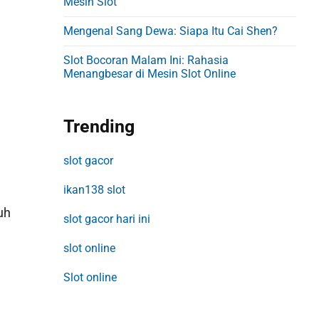
Mesin Slot
Mengenal Sang Dewa: Siapa Itu Cai Shen?
Slot Bocoran Malam Ini: Rahasia
Menangbesar di Mesin Slot Online
Trending
slot gacor
ikan138 slot
uh
slot gacor hari ini
slot online
Slot online