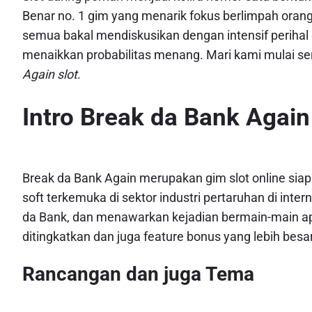
Benar no. 1 gim yang menarik fokus berlimpah ora
semua bakal mendiskusikan dengan intensif perihal g
menaikkan probabilitas menang. Mari kami mulai s
Again slot
.
Intro Break da Bank Again
Break da Bank Again merupakan gim slot online siapa
soft terkemuka di sektor industri pertaruhan di inte
da Bank, dan menawarkan kejadian bermain-main a
ditingkatkan dan juga feature bonus yang lebih besa
Rancangan dan juga Tema