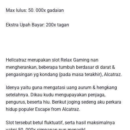
Max lulus: 50. 000x gadaian
Ekstra Upah Bayar: 200x tagan
Hellcatraz merupakan slot Relax Gaming nan
mengherankan, beberapa tumbuh berdasar di darat &
pengasingan yg kondang (pada masa terakhir), Alcatraz.
Idenya yaitu guna mengatasi uang aurum & hengkang
setelahnya. Dikau kudu mengupayakan penjaga,
pengurus, beserta hiu. Berikut joging sedeng aku perkara
hidup populer Escape from Alcatraz.
Slot tersebut betul fluktuatif, serta hasil maksimalnya
yakni 50. 000x simpanan nun menarik!