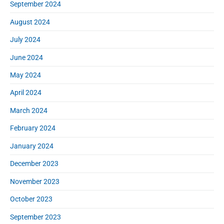
September 2024
August 2024
July 2024
June 2024
May 2024
April 2024
March 2024
February 2024
January 2024
December 2023
November 2023
October 2023
September 2023