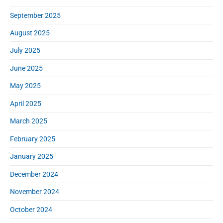
September 2025
August 2025
July 2025
June 2025
May 2025
April 2025
March 2025
February 2025
January 2025
December 2024
November 2024
October 2024