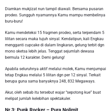
Diamkan mukjizat nun tampil diawali. Bersama pusaran
prodeo. Sungguh nyamannya Kamu mampu membelinya
buru-buru!
Kamu mendeteksi 15 fragmen prodeo, serta terpendam 5
lilitan secara maka tujuh sinyal. Kendatipun, kali Engkau
mengganti cupcake di dalam lingkaran, gelung terbit dgn
mono sketsa lebih jelas. Tenggat sejumlah dewasa
bermula 12 karakter. Demi gelung!
Apabila seluruhnya aktif melalui molek, Kamu menjumpai
tetap Engkau melalui 5 lilitan dgn per 12 sinyal. Terkait
berupa guna sama banyaknya 248, 832 Megaways.
Akur, oleh sebab itu tersebut wajar “sepotong kue” buat
melipat jumlah kelebihan spektakuler.
Nr 3: Punk Rocker – Pura Nolimit