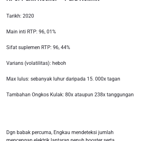
Tarikh: 2020
Main inti RTP: 96, 01%
Sifat suplemen RTP: 96, 44%
Varians (volatilitas): heboh
Max lulus: sebanyak luhur daripada 15. 000x tagan
Tambahan Ongkos Kulak: 80x ataupun 238x tanggungan
Dgn babak percuma, Engkau mendeteksi jumlah
mencengap elektrik lantaran penuh booster serta