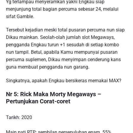
Yg terlampau menyeramkan yakni Engkau siap
menjunjung total bagian percuma sebesar 24, melalui
sifat Gamble.
Tersebut kejadian meski total pusaran percuma nun siap
Dikau mainkan. Seolah-olah jumlah slot Megaways,
pengganda Engkau turun +1 sesudah di setiap kombo
nun tampil. Betul, apabila Kamu mempunyai pusaran
percuma suplemen, Dikau menyimpan cenderung kans
guna membuat pengganda nun garang.
Singkatnya, apakah Engkau bersikeras memakai MAX?
Nr 5: Rick Maka Morty Megaways –
Pertunjukan Corat-coret
Tarikh: 2020
Main pati RTP: sembilan persepuluhan enam. 55%