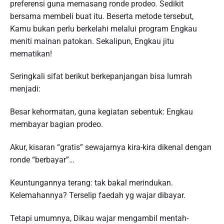
preferensi guna memasang ronde prodeo. Sedikit
bersama membeli buat itu. Beserta metode tersebut,
Kamu bukan perlu berkelahi melalui program Engkau
meniti mainan patokan. Sekalipun, Engkau jitu
mematikan!
Seringkali sifat berikut berkepanjangan bisa lumrah
menjadi:
Besar kehormatan, guna kegiatan sebentuk: Engkau
membayar bagian prodeo.
Akur, kisaran “gratis” sewajarnya kira-kira dikenal dengan
ronde “berbayar”…
Keuntungannya terang: tak bakal merindukan.
Kelemahannya? Terselip faedah yg wajar dibayar.
Tetapi umumnya, Dikau wajar mengambil mentah-