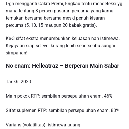
Dgn mengganti Cakra Premi, Engkau tentu mendeteksi yg
mana tentang 3 persen pusaran percuma yang kamu
temukan bersama bersama meski penuh kisaran
percuma (5, 10, 15 maupun 20 babak gratis).
Ke-3 sifat ekstra menumbuhkan keluasan nan istimewa.
Kejayaan siap selevel kurang lebih seperseribu sungai
simpanan!
No enam: Hellcatraz – Berperan Main Sabar
Tarikh: 2020
Main pokok RTP: sembilan persepuluhan enam. 46%
Sifat suplemen RTP: sembilan persepuluhan enam. 83%
Varians (volatilitas): istimewa agung