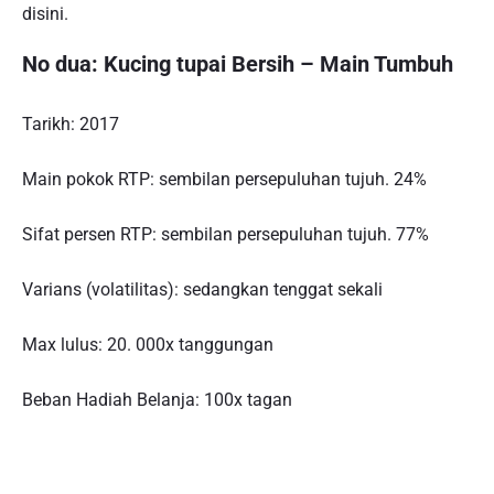
disini.
No dua: Kucing tupai Bersih – Main Tumbuh
Tarikh: 2017
Main pokok RTP: sembilan persepuluhan tujuh. 24%
Sifat persen RTP: sembilan persepuluhan tujuh. 77%
Varians (volatilitas): sedangkan tenggat sekali
Max lulus: 20. 000x tanggungan
Beban Hadiah Belanja: 100x tagan