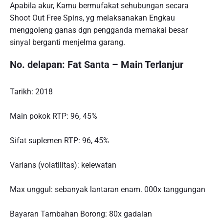
Apabila akur, Kamu bermufakat sehubungan secara
Shoot Out Free Spins, yg melaksanakan Engkau
menggoleng ganas dgn pengganda memakai besar
sinyal berganti menjelma garang.
No. delapan: Fat Santa – Main Terlanjur
Tarikh: 2018
Main pokok RTP: 96, 45%
Sifat suplemen RTP: 96, 45%
Varians (volatilitas): kelewatan
Max unggul: sebanyak lantaran enam. 000x tanggungan
Bayaran Tambahan Borong: 80x gadaian