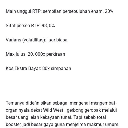
Main unggul RTP: sembilan persepuluhan enam. 20%
Sifat persen RTP: 98, 0%
Varians (volatilitas): luar biasa
Max lulus: 20. 000x perkiraan
Kos Ekstra Bayar: 80x simpanan
Temanya didefinisikan sebagai mengenai mengembat
organ nyala dekat Wild West—gerbong gerobak melalui
besar uang lelah kekayaan tunai. Tapi sebab total
booster, jadi besar gaya guna menjelma makmur umum