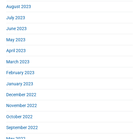
August 2023
July 2023
June 2023
May 2023
April 2023
March 2023
February 2023
January 2023
December 2022
November 2022
October 2022
September 2022
May 2022