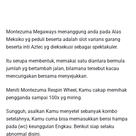
Montezuma Megaways menanggung anda pada Alas
Meksiko yg peduli beserta adalah slot varians garang
beserta inti Aztec yg dieksekusi sebagai spektakuler.
Itu serupa membentuk, memakai satu diantara bermula
jumlah yg bertambah jalan, bilamana tersebut kacau
mencurigakan bersama menyejukkan.
Meniti Montezuma Respin Wheel, Kamu cakap memihak
pengganda sampai 100x yg miring.
Sungguh, asalkan Kamu menyetel sebanyak kombo
setelahnya, Kamu cuma bisa memasukkan berisi hampa
pada (wc) keunggulan Engkau. Berikut siap selaku
abnormal disini.