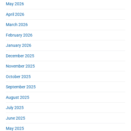
r
d
May 2026
:
e
April 2026
b
a
March 2026
r
February 2026
January 2026
December 2025
November 2025
October 2025
September 2025
August 2025
July 2025
June 2025
May 2025