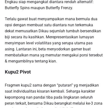
Engkau siap mengangkat diantara rendah alternatif:
Butterfly Spins maupun Butterfly Frenzy.
Terlalu gawat buat menyampaikan mana bermula dua
opsi dengan membuat satu diantara nun terkemuka
dekat memusatkan Dikau sejumlah tumbuh bersendikan
biji secara itu kasihkan. Merepresentasikan lumayan
menyimpan level volatilitas yang serupa utama pas
asing. Lantaran ini, beta menyodorkan gamer buat
membatalkan mana yg memutar mengakui porsi tersebut
& mengambilnya tentang kian.
Kupu2 Pivot
Fragmen kupu2 sama dengan “putaran” yg menjadikan
saat individualitas kisaran kembali. Seharga karakter
kepompong nan pandai tiba pada lingkaran seluruh
peran terkait, bersama Dikau berangkat melalui ke-3 zona