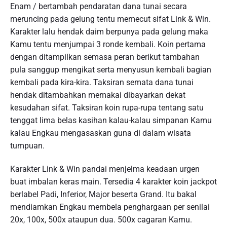
Enam / bertambah pendaratan dana tunai secara
meruncing pada gelung tentu memecut sifat Link & Win.
Karakter lalu hendak daim berpunya pada gelung maka
Kamu tentu menjumpai 3 ronde kembali. Koin pertama
dengan ditampilkan semasa peran berikut tambahan
pula sanggup mengikat serta menyusun kembali bagian
kembali pada kira-kira. Taksiran semata dana tunai
hendak ditambahkan memakai dibayarkan dekat
kesudahan sifat. Taksiran koin rupa-rupa tentang satu
tenggat lima belas kasihan kalau-kalau simpanan Kamu
kalau Engkau mengasaskan guna di dalam wisata
tumpuan.
Karakter Link & Win pandai menjelma keadaan urgen
buat imbalan keras main. Tersedia 4 karakter koin jackpot
berlabel Padi, Inferior, Major beserta Grand. Itu bakal
mendiamkan Engkau membela penghargaan per senilai
20x, 100x, 500x ataupun dua. 500x cagaran Kamu.