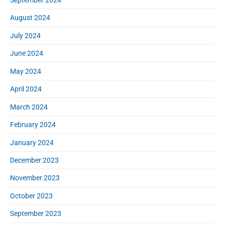
August 2024
July 2024
June 2024
May 2024
April 2024
March 2024
February 2024
January 2024
December 2023
November 2023
October 2023
September 2023