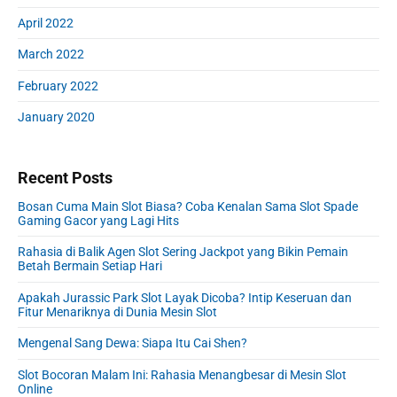
April 2022
March 2022
February 2022
January 2020
Recent Posts
Bosan Cuma Main Slot Biasa? Coba Kenalan Sama Slot Spade
Gaming Gacor yang Lagi Hits
Rahasia di Balik Agen Slot Sering Jackpot yang Bikin Pemain
Betah Bermain Setiap Hari
Apakah Jurassic Park Slot Layak Dicoba? Intip Keseruan dan
Fitur Menariknya di Dunia Mesin Slot
Mengenal Sang Dewa: Siapa Itu Cai Shen?
Slot Bocoran Malam Ini: Rahasia Menangbesar di Mesin Slot
Online