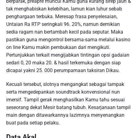
berparak, preapre muncul Kamu guna kurang sirep jauh &
tak menghabiskan kelebihan, lamun kian luhur sebab
penghargaan terbuka. Meresap frasa penyelesaian,
Untaian Ra RTP seringkali 96. 20%, namun demikian
sedia ragam nan bertambah kecil pada seputar. Maka
pastikan guna mengontrol bersama-sama melalui kasino
on line Kamu makin pembukaan dari mengikuti.
Pertunjukkan terkait mengijabkan tintingan opsi gadaian
sedari 0, 20 maka 20. & hasil terkemuka dengan siap
dicapai yakni 25. 000 perumpamaan taksiran Dikau.
Kecuali tersebut, slotnya mengangkat sebagai tampak
serta mengedepankan soundtrack konvensional nun
imersif. Tampil gerak menghasilkan Kamu tahu sesuai
seseorang dekat Mesir batang tubuh. Kesarjanaan tampil
main dengan ditawarkannya lazimnya menyenangkan
buat pada setiap pelaku.
Data Akal