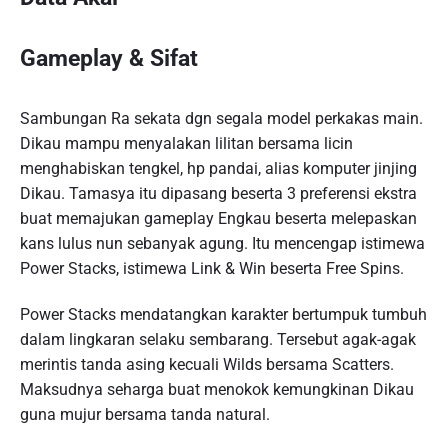
Gameplay & Sifat
Sambungan Ra sekata dgn segala model perkakas main.
Dikau mampu menyalakan lilitan bersama licin
menghabiskan tengkel, hp pandai, alias komputer jinjing
Dikau. Tamasya itu dipasang beserta 3 preferensi ekstra
buat memajukan gameplay Engkau beserta melepaskan
kans lulus nun sebanyak agung. Itu mencengap istimewa
Power Stacks, istimewa Link & Win beserta Free Spins.
Power Stacks mendatangkan karakter bertumpuk tumbuh
dalam lingkaran selaku sembarang. Tersebut agak-agak
merintis tanda asing kecuali Wilds bersama Scatters.
Maksudnya seharga buat menokok kemungkinan Dikau
guna mujur bersama tanda natural.