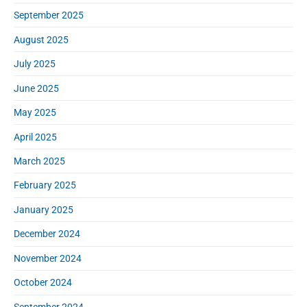
September 2025
August 2025
July 2025
June 2025
May 2025
April 2025
March 2025
February 2025
January 2025
December 2024
November 2024
October 2024
September 2024