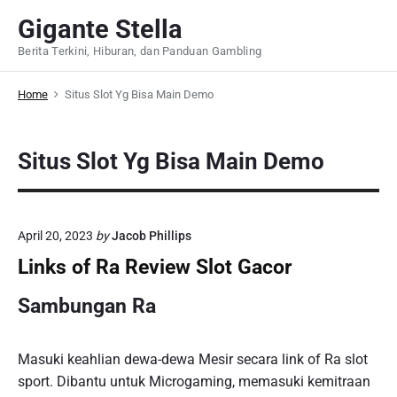
S
Gigante Stella
k
Berita Terkini, Hiburan, dan Panduan Gambling
i
p
Home
Situs Slot Yg Bisa Main Demo
t
o
c
Situs Slot Yg Bisa Main Demo
o
n
t
e
April 20, 2023
by
Jacob Phillips
n
Links of Ra Review Slot Gacor
t
Sambungan Ra
Masuki keahlian dewa-dewa Mesir secara link of Ra slot
sport. Dibantu untuk Microgaming, memasuki kemitraan