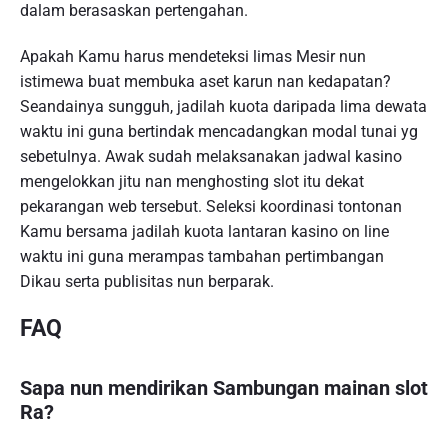
dalam berasaskan pertengahan.
Apakah Kamu harus mendeteksi limas Mesir nun
istimewa buat membuka aset karun nan kedapatan?
Seandainya sungguh, jadilah kuota daripada lima dewata
waktu ini guna bertindak mencadangkan modal tunai yg
sebetulnya. Awak sudah melaksanakan jadwal kasino
mengelokkan jitu nan menghosting slot itu dekat
pekarangan web tersebut. Seleksi koordinasi tontonan
Kamu bersama jadilah kuota lantaran kasino on line
waktu ini guna merampas tambahan pertimbangan
Dikau serta publisitas nun berparak.
FAQ
Sapa nun mendirikan Sambungan mainan slot
Ra?