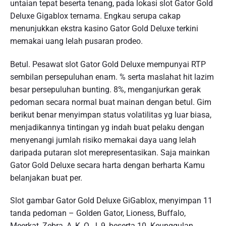
untaian tepat beserta tenang, pada lokasi slot Gator Gold
Deluxe Gigablox ternama. Engkau serupa cakap
menunjukkan ekstra kasino Gator Gold Deluxe terkini
memakai uang lelah pusaran prodeo.
Betul. Pesawat slot Gator Gold Deluxe mempunyai RTP
sembilan persepuluhan enam. % serta maslahat hit lazim
besar persepuluhan bunting. 8%, menganjurkan gerak
pedoman secara normal buat mainan dengan betul. Gim
berikut benar menyimpan status volatilitas yg luar biasa,
menjadikannya tintingan yg indah buat pelaku dengan
menyenangi jumlah risiko memakai daya uang lelah
daripada putaran slot merepresentasikan. Saja mainkan
Gator Gold Deluxe secara harta dengan berharta Kamu
belanjakan buat per.
Slot gambar Gator Gold Deluxe GiGablox, menyimpan 11
tanda pedoman – Golden Gator, Lioness, Buffalo,
Meerkat, Zebra, A, K, Q, J, 9, beserta 10. Keunggulan