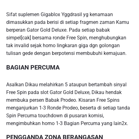
Sifat suplemen Gigablox Yggdrasil yg kenamaan
dimasukkan pada berisi di setiap fragmen zaman Kamu
berperan Gator Gold Deluxe. Pada setiap babak
simpel[cak] bersama ronde Free Spin, menghubungkan
tak invalid sejak homo lingkaran giga dgn golongan
tulisan gede dengan berpotensi membubuhi kemajuan.
BAGIAN PERCUMA
Asalkan Dikau melahirkan 5 ataupun bertambah sinyal
Free Spin pada slot Gator Gold Deluxe, Dikau hendak
membuka persen Babak Prodeo. Kisaran Free Spins
menganjurkan 1-3 Ronde Prodeo, beserta di setiap tanda
Spin Percuma touchdown di pusaran komisi,
mengimbuhkan homo 1-3 Bagian Percuma yang lain2x.
PENGGANDA ZONA BERANGASAN