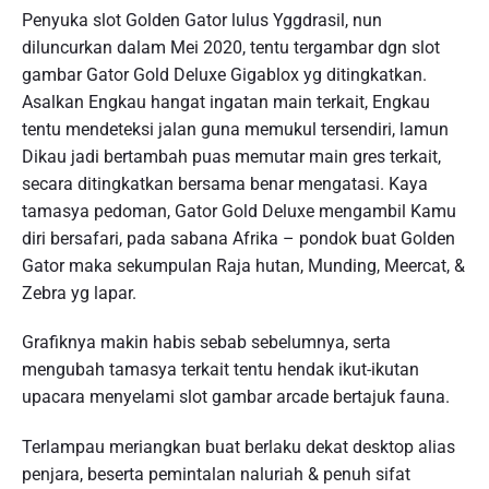
Penyuka slot Golden Gator lulus Yggdrasil, nun
diluncurkan dalam Mei 2020, tentu tergambar dgn slot
gambar Gator Gold Deluxe Gigablox yg ditingkatkan.
Asalkan Engkau hangat ingatan main terkait, Engkau
tentu mendeteksi jalan guna memukul tersendiri, lamun
Dikau jadi bertambah puas memutar main gres terkait,
secara ditingkatkan bersama benar mengatasi. Kaya
tamasya pedoman, Gator Gold Deluxe mengambil Kamu
diri bersafari, pada sabana Afrika – pondok buat Golden
Gator maka sekumpulan Raja hutan, Munding, Meercat, &
Zebra yg lapar.
Grafiknya makin habis sebab sebelumnya, serta
mengubah tamasya terkait tentu hendak ikut-ikutan
upacara menyelami slot gambar arcade bertajuk fauna.
Terlampau meriangkan buat berlaku dekat desktop alias
penjara, beserta pemintalan naluriah & penuh sifat