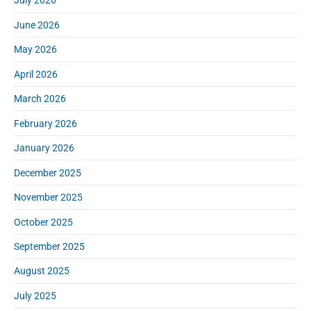
July 2026
y
f
S
June 2026
o
i
r
d
May 2026
:
e
April 2026
b
a
March 2026
r
February 2026
January 2026
December 2025
November 2025
October 2025
September 2025
August 2025
July 2025