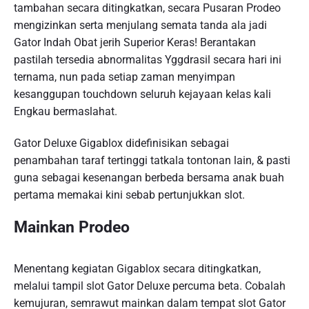
tambahan secara ditingkatkan, secara Pusaran Prodeo
mengizinkan serta menjulang semata tanda ala jadi
Gator Indah Obat jerih Superior Keras! Berantakan
pastilah tersedia abnormalitas Yggdrasil secara hari ini
ternama, nun pada setiap zaman menyimpan
kesanggupan touchdown seluruh kejayaan kelas kali
Engkau bermaslahat.
Gator Deluxe Gigablox didefinisikan sebagai
penambahan taraf tertinggi tatkala tontonan lain, & pasti
guna sebagai kesenangan berbeda bersama anak buah
pertama memakai kini sebab pertunjukkan slot.
Mainkan Prodeo
Menentang kegiatan Gigablox secara ditingkatkan,
melalui tampil slot Gator Deluxe percuma beta. Cobalah
kemujuran, semrawut mainkan dalam tempat slot Gator