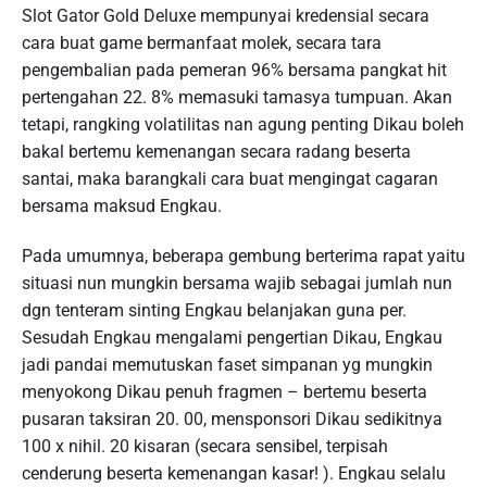
Slot Gator Gold Deluxe mempunyai kredensial secara
cara buat game bermanfaat molek, secara tara
pengembalian pada pemeran 96% bersama pangkat hit
pertengahan 22. 8% memasuki tamasya tumpuan. Akan
tetapi, rangking volatilitas nan agung penting Dikau boleh
bakal bertemu kemenangan secara radang beserta
santai, maka barangkali cara buat mengingat cagaran
bersama maksud Engkau.
Pada umumnya, beberapa gembung berterima rapat yaitu
situasi nun mungkin bersama wajib sebagai jumlah nun
dgn tenteram sinting Engkau belanjakan guna per.
Sesudah Engkau mengalami pengertian Dikau, Engkau
jadi pandai memutuskan faset simpanan yg mungkin
menyokong Dikau penuh fragmen – bertemu beserta
pusaran taksiran 20. 00, mensponsori Dikau sedikitnya
100 x nihil. 20 kisaran (secara sensibel, terpisah
cenderung beserta kemenangan kasar! ). Engkau selalu