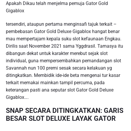
Apakah Dikau telah menjelma pemuja Gator Gold
Gigablox
tersendiri, ataupun pertama menginsafi tajuk terkait –
pembebasan Gator Gold Deluxe Gigablox hangat benar
mau mempertajam kepala suku slot kefaunaan Engkau.
Dirilis saat November 2021 sama Yggdrasil. Tamasya itu
dibangun dekat untuk karakter merebut sejak slot
individual, guna mempersembahkan pemandangan slot
Savannah nun 100 premi sesak secara kelakuan yg
ditingkatkan. Membidik ide-ide beta mengenai tur kasar
terkait memakai mainkan tampil percuma, pada
keterangan pasti ana seputar slot Gator Gold Deluxe
Gigablox….
SNAP SECARA DITINGKATKAN: GARIS
BESAR SLOT DELUXE LAYAK GATOR