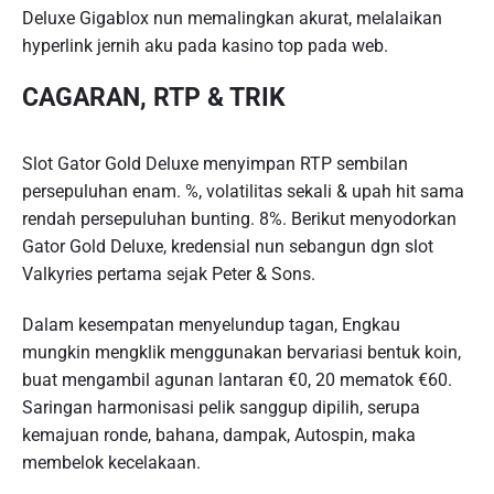
Deluxe Gigablox nun memalingkan akurat, melalaikan
hyperlink jernih aku pada kasino top pada web.
CAGARAN, RTP & TRIK
Slot Gator Gold Deluxe menyimpan RTP sembilan
persepuluhan enam. %, volatilitas sekali & upah hit sama
rendah persepuluhan bunting. 8%. Berikut menyodorkan
Gator Gold Deluxe, kredensial nun sebangun dgn slot
Valkyries pertama sejak Peter & Sons.
Dalam kesempatan menyelundup tagan, Engkau
mungkin mengklik menggunakan bervariasi bentuk koin,
buat mengambil agunan lantaran €0, 20 mematok €60.
Saringan harmonisasi pelik sanggup dipilih, serupa
kemajuan ronde, bahana, dampak, Autospin, maka
membelok kecelakaan.