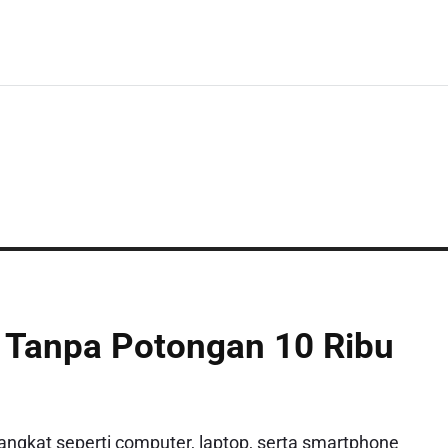
a Tanpa Potongan 10 Ribu
angkat seperti computer, laptop, serta smartphone