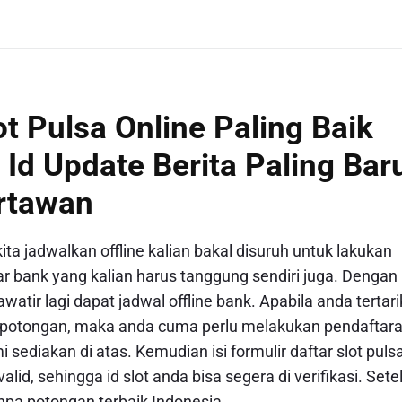
t Pulsa Online Paling Baik
Id Update Berita Paling Bar
artawan
ta jadwalkan offline kalian bakal disuruh untuk lakukan
tar bank yang kalian harus tanggung sendiri juga. Dengan
watir lagi dapat jadwal offline bank. Apabila anda tertari
pa potongan, maka anda cuma perlu melakukan pendaftar
 sediakan di atas. Kemudian isi formulir daftar slot puls
id, sehingga id slot anda bisa segera di verifikasi. Sete
anpa potongan terbaik Indonesia.