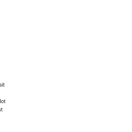
sit
lot
at