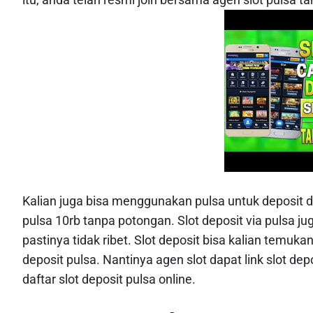
Kalian juga bisa menggunakan pulsa untuk deposit di 
pulsa 10rb tanpa potongan. Slot deposit via pulsa ju
pastinya tidak ribet. Slot deposit bisa kalian temuka
deposit pulsa. Nantinya agen slot dapat link slot dep
daftar slot deposit pulsa online.