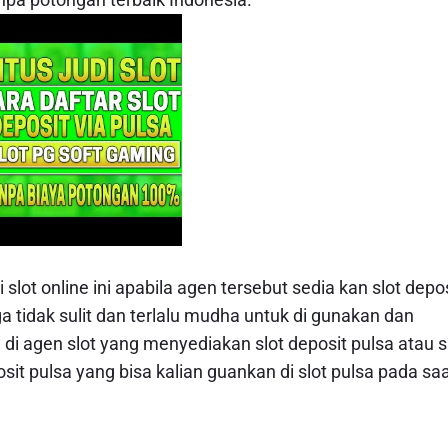
slot online ini apabila agen tersebut sedia kan slot depo
ga tidak sulit dan terlalu mudha untuk di gunakan dan
n di agen slot yang menyediakan slot deposit pulsa atau s
osit pulsa yang bisa kalian guankan di slot pulsa pada sa