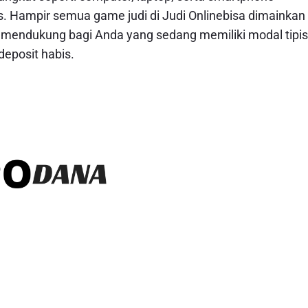
. Hampir semua game judi di Judi Onlinebisa dimainkan
at mendukung bagi Anda yang sedang memiliki modal tipis
deposit habis.