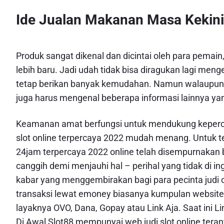
Ide Jualan Makanan Masa Kekini
Produk sangat dikenal dan dicintai oleh para pema
lebih baru. Jadi udah tidak bisa diragukan lagi meng
tetap berikan banyak kemudahan. Namun walaupu
juga harus mengenal beberapa informasi lainnya yan
Keamanan amat berfungsi untuk mendukung kepercay
slot online terpercaya 2022 mudah menang. Untuk te
24jam terpercaya 2022 online telah disempurnakan 
canggih demi menjauhi hal – perihal yang tidak di 
kabar yang menggembirakan bagi para pecinta judi o
transaksi lewat emoney biasanya kumpulan website j
layaknya OVO, Dana, Gopay atau Link Aja. Saat ini 
Di Awal Slot88 mempunyai web judi slot online ter