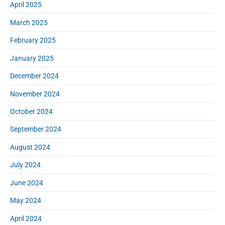
April 2025
March 2025
February 2025
January 2025
December 2024
November 2024
October 2024
September 2024
August 2024
July 2024
June 2024
May 2024
April 2024