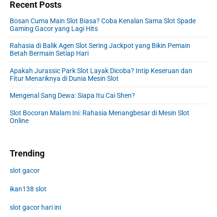
Recent Posts
Bosan Cuma Main Slot Biasa? Coba Kenalan Sama Slot Spade
Gaming Gacor yang Lagi Hits
Rahasia di Balik Agen Slot Sering Jackpot yang Bikin Pemain
Betah Bermain Setiap Hari
Apakah Jurassic Park Slot Layak Dicoba? Intip Keseruan dan
Fitur Menariknya di Dunia Mesin Slot
Mengenal Sang Dewa: Siapa Itu Cai Shen?
Slot Bocoran Malam Ini: Rahasia Menangbesar di Mesin Slot
Online
Trending
slot gacor
ikan138 slot
slot gacor hari ini