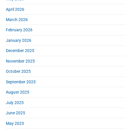
:
e
April 2026
b
a
March 2026
r
February 2026
January 2026
December 2025
November 2025
October 2025
September 2025
August 2025
July 2025
June 2025
May 2025