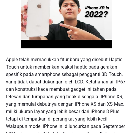
Apple telah memasukkan fitur baru yang disebut Haptic
Touch untuk memberikan reaksi haptic pada gerakan
spesifik pada smartphone sebagai pengganti 3D Touch,
yang tidak dapat dukungan oleh LCD. Ketahanan air IP67
dan konstruksi kaca membuat gadget ini tahan pada
tetesan dan tumpahan yang tidak disengaja. IPhone XR,
yang memulai debutnya dengan iPhone XS dan XS Max,
miliki ukuran layar yang lebih besar dari iPhone 8 Plus
tetapi di tempatkan di perangkat yang lebih kecil.
Walaupun model iPhone ini diluncurkan pada September