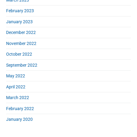
February 2023
January 2023
December 2022
November 2022
October 2022
September 2022
May 2022
April 2022
March 2022
February 2022
January 2020