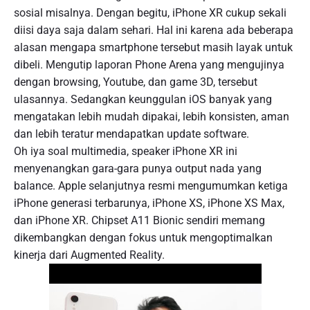
sosial misalnya. Dengan begitu, iPhone XR cukup sekali
diisi daya saja dalam sehari. Hal ini karena ada beberapa
alasan mengapa smartphone tersebut masih layak untuk
dibeli. Mengutip laporan Phone Arena yang mengujinya
dengan browsing, Youtube, dan game 3D, tersebut
ulasannya. Sedangkan keunggulan iOS banyak yang
mengatakan lebih mudah dipakai, lebih konsisten, aman
dan lebih teratur mendapatkan update software.
Oh iya soal multimedia, speaker iPhone XR ini
menyenangkan gara-gara punya output nada yang
balance. Apple selanjutnya resmi mengumumkan ketiga
iPhone generasi terbarunya, iPhone XS, iPhone XS Max,
dan iPhone XR. Chipset A11 Bionic sendiri memang
dikembangkan dengan fokus untuk mengoptimalkan
kinerja dari Augmented Reality.