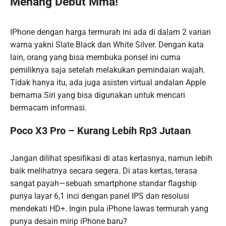
Menang Debut Mma!
IPhone dengan harga termurah ini ada di dalam 2 varian
warna yakni Slate Black dan White Silver. Dengan kata
lain, orang yang bisa membuka ponsel ini cuma
pemiliknya saja setelah melakukan pemindaian wajah.
Tidak hanya itu, ada juga asisten virtual andalan Apple
bernama Siri yang bisa digunakan untuk mencari
bermacam informasi.
Poco X3 Pro – Kurang Lebih Rp3 Jutaan
Jangan dilihat spesifikasi di atas kertasnya, namun lebih
baik melihatnya secara segera. Di atas kertas, terasa
sangat payah—sebuah smartphone standar flagship
punya layar 6,1 inci dengan panel IPS dan resolusi
mendekati HD+. Ingin pula iPhone lawas termurah yang
punya desain mirip iPhone baru?