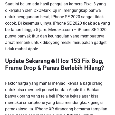
Saat ini belum ada hasil pengujian kamera Pixel 3 yang
dikerjakan oleh DxOMark. Uji ini mengungkap bahwa
untuk penggunaan berat, iPhone SE 2020 sangat tidak
cocok. Di kesemua ujinya, iPhone SE 2020 tidak ada yang
bertahan hingga 5 jam. Merdeka.com – iPhone SE 2020
punya banyak fitur dan keunggulan yang membuatnya
amat menarik untuk diboyong meski merupakan gadget
tidak mahal Apple.
Update Sekarang🔥!! Ios 153 Fix Bug,
Frame Drop & Panas Berlebih Hilang?
Faktor harga yang mahal menjadi kendala bagi orang
untuk bisa membeli ponsel buatan Apple itu. Bahkan
banyak orang yang rela beli iPhone bekas agar bisa
memakai smartphone yang bisa mendongkrak gengsi
pemakainya itu. IPhone XR dirancang bersama tampilan