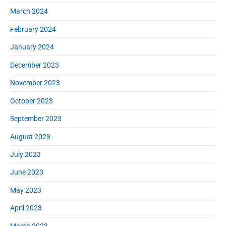
March 2024
February 2024
January 2024
December 2023
November 2023
October 2023
September 2023
August 2023
July 2023
June 2023
May 2023
April 2023
March 2023