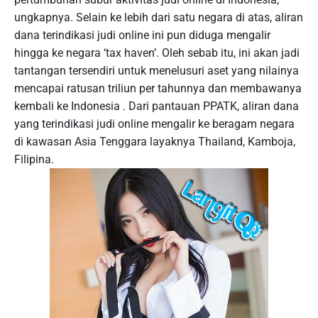
ungkapnya. Selain ke lebih dari satu negara di atas, aliran
dana terindikasi judi online ini pun diduga mengalir
hingga ke negara ‘tax haven’. Oleh sebab itu, ini akan jadi
tantangan tersendiri untuk menelusuri aset yang nilainya
mencapai ratusan triliun per tahunnya dan membawanya
kembali ke Indonesia . Dari pantauan PPATK, aliran dana
yang terindikasi judi online mengalir ke beragam negara
di kawasan Asia Tenggara layaknya Thailand, Kamboja,
Filipina.