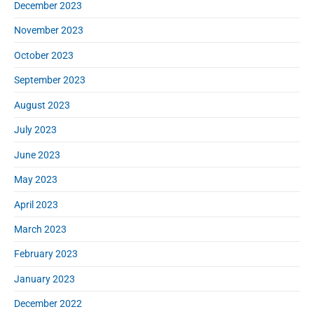
December 2023
November 2023
October 2023
September 2023
August 2023
July 2023
June 2023
May 2023
April 2023
March 2023
February 2023
January 2023
December 2022