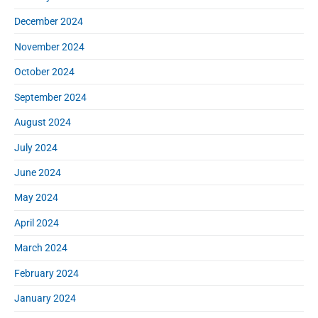
December 2024
November 2024
October 2024
September 2024
August 2024
July 2024
June 2024
May 2024
April 2024
March 2024
February 2024
January 2024