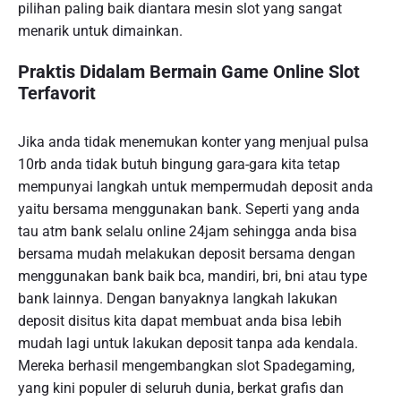
pilihan paling baik diantara mesin slot yang sangat
menarik untuk dimainkan.
Praktis Didalam Bermain Game Online Slot
Terfavorit
Jika anda tidak menemukan konter yang menjual pulsa
10rb anda tidak butuh bingung gara-gara kita tetap
mempunyai langkah untuk mempermudah deposit anda
yaitu bersama menggunakan bank. Seperti yang anda
tau atm bank selalu online 24jam sehingga anda bisa
bersama mudah melakukan deposit bersama dengan
menggunakan bank baik bca, mandiri, bri, bni atau type
bank lainnya. Dengan banyaknya langkah lakukan
deposit disitus kita dapat membuat anda bisa lebih
mudah lagi untuk lakukan deposit tanpa ada kendala.
Mereka berhasil mengembangkan slot Spadegaming,
yang kini populer di seluruh dunia, berkat grafis dan