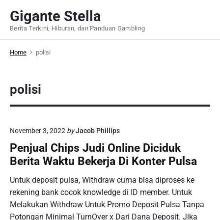
S
Gigante Stella
k
Berita Terkini, Hiburan, dan Panduan Gambling
i
p
Home
polisi
t
o
c
polisi
o
n
t
e
November 3, 2022
by
Jacob Phillips
n
Penjual Chips Judi Online Diciduk
t
Berita Waktu Bekerja Di Konter Pulsa
Untuk deposit pulsa, Withdraw cuma bisa diproses ke
rekening bank cocok knowledge di ID member. Untuk
Melakukan Withdraw Untuk Promo Deposit Pulsa Tanpa
Potongan Minimal TurnOver x Dari Dana Deposit. Jika