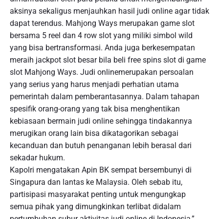
aksinya sekaligus menjauhkan hasil judi online agar tidak
dapat terendus. Mahjong Ways merupakan game slot
bersama 5 reel dan 4 row slot yang miliki simbol wild
yang bisa bertransformasi. Anda juga berkesempatan
meraih jackpot slot besar bila beli free spins slot di game
slot Mahjong Ways. Judi onlinemerupakan persoalan
yang serius yang harus menjadi perhatian utama
pemerintah dalam pemberantasannya. Dalam tahapan
spesifik orang-orang yang tak bisa menghentikan
kebiasaan bermain judi online sehingga tindakannya
merugikan orang lain bisa dikatagorikan sebagai
kecanduan dan butuh penanganan lebih berasal dari
sekadar hukum.
Kapolri mengatakan Apin BK sempat bersembunyi di
Singapura dan lantas ke Malaysia. Oleh sebab itu,
partisipasi masyarakat penting untuk mengungkap
semua pihak yang dimungkinkan terlibat didalam
pertumbuhan subur aktivitas judi online di Indonesia,”