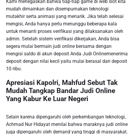
Kami menegaskan bahwa tiap-tiap game di web slot kita
mudah dimainkan dan disempurnakan teknologi
mutakhir serta animasi yang menarik. Jika telah selesai
mengisi, Anda hanya perlu menunggu beberapa kala
untuk menanti proses verifikasi yang dilaksanakan oleh
admin. Setelah sistem verifikasi dikerjakan, Anda bisa
segera mulai bermain judi online bersama dengan
mengisi saldo di akun deposit Anda Judi Onlinemenerima
deposit dengan nilai kecil yaitu mulai berasal dari deposit
10 ribu.
Apresiasi Kapolri, Mahfud Sebut Tak
Mudah Tangkap Bandar Judi Online
Yang Kabur Ke Luar Negeri
Selain karena dipengaruhi oleh perkembangan teknologi,
Achmad Nur Hidayat menilai bahwa maraknya judi online
juga dipengaruhi oleh demand yang tinggi di masyarakat.