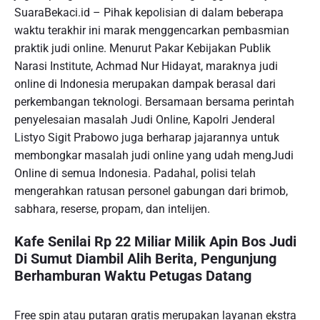
SuaraBekaci.id – Pihak kepolisian di dalam beberapa
waktu terakhir ini marak menggencarkan pembasmian
praktik judi online. Menurut Pakar Kebijakan Publik
Narasi Institute, Achmad Nur Hidayat, maraknya judi
online di Indonesia merupakan dampak berasal dari
perkembangan teknologi. Bersamaan bersama perintah
penyelesaian masalah Judi Online, Kapolri Jenderal
Listyo Sigit Prabowo juga berharap jajarannya untuk
membongkar masalah judi online yang udah mengJudi
Online di semua Indonesia. Padahal, polisi telah
mengerahkan ratusan personel gabungan dari brimob,
sabhara, reserse, propam, dan intelijen.
Kafe Senilai Rp 22 Miliar Milik Apin Bos Judi
Di Sumut Diambil Alih Berita, Pengunjung
Berhamburan Waktu Petugas Datang
Free spin atau putaran gratis merupakan layanan ekstra