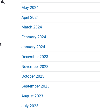
ok,
May 2024
April 2024
March 2024
February 2024
t
January 2024
December 2023
November 2023
October 2023
September 2023
August 2023
July 2023