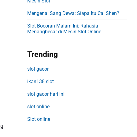
Mesin Slot
Mengenal Sang Dewa: Siapa Itu Cai Shen?
Slot Bocoran Malam Ini: Rahasia
Menangbesar di Mesin Slot Online
Trending
slot gacor
ikan138 slot
slot gacor hari ini
slot online
Slot online
ng