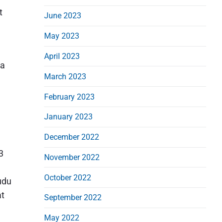
t
June 2023
May 2023
April 2023
na
March 2023
February 2023
January 2023
December 2022
3
November 2022
October 2022
udu
at
September 2022
May 2022