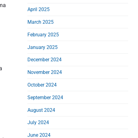
ama
April 2025
March 2025
February 2025
January 2025
December 2024
a
November 2024
October 2024
September 2024
August 2024
July 2024
June 2024