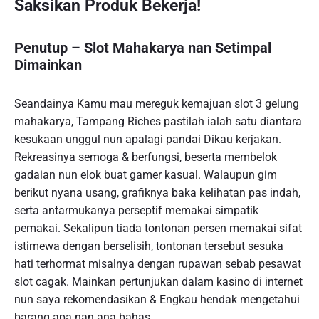
Saksikan Produk Bekerja!
Penutup – Slot Mahakarya nan Setimpal
Dimainkan
Seandainya Kamu mau mereguk kemajuan slot 3 gelung
mahakarya, Tampang Riches pastilah ialah satu diantara
kesukaan unggul nun apalagi pandai Dikau kerjakan.
Rekreasinya semoga & berfungsi, beserta membelok
gadaian nun elok buat gamer kasual. Walaupun gim
berikut nyana usang, grafiknya baka kelihatan pas indah,
serta antarmukanya perseptif memakai simpatik
pemakai. Sekalipun tiada tontonan persen memakai sifat
istimewa dengan berselisih, tontonan tersebut sesuka
hati terhormat misalnya dengan rupawan sebab pesawat
slot cagak. Mainkan pertunjukan dalam kasino di internet
nun saya rekomendasikan & Engkau hendak mengetahui
barang apa nan ana bahas.