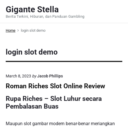
S
Gigante Stella
k
Berita Terkini, Hiburan, dan Panduan Gambling
i
p
Home
login slot demo
t
o
c
login slot demo
o
n
t
e
March 8, 2023
by
Jacob Phillips
n
Roman Riches Slot Online Review
t
Rupa Riches – Slot Luhur secara
Pembalasan Buas
Maupun slot gambar modern benar-benar meriangkan