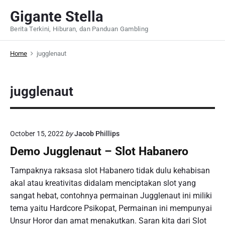
S
Gigante Stella
k
Berita Terkini, Hiburan, dan Panduan Gambling
i
p
Home
jugglenaut
t
o
c
jugglenaut
o
n
t
e
October 15, 2022
by
Jacob Phillips
n
Demo Jugglenaut – Slot Habanero
t
Tampaknya raksasa slot Habanero tidak dulu kehabisan
akal atau kreativitas didalam menciptakan slot yang
sangat hebat, contohnya permainan Jugglenaut ini miliki
tema yaitu Hardcore Psikopat, Permainan ini mempunyai
Unsur Horor dan amat menakutkan. Saran kita dari Slot