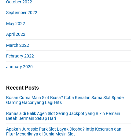
October 2022
September 2022
May 2022
April 2022
March 2022
February 2022
January 2020
Recent Posts
Bosan Cuma Main Slot Biasa? Coba Kenalan Sama Slot Spade
Gaming Gacor yang Lagi Hits
Rahasia di Balik Agen Slot Sering Jackpot yang Bikin Pemain
Betah Bermain Setiap Hari
Apakah Jurassic Park Slot Layak Dicoba? Intip Keseruan dan
Fitur Menariknya di Dunia Mesin Slot