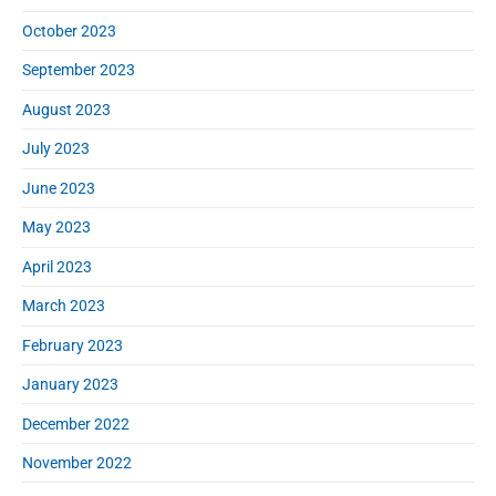
October 2023
September 2023
August 2023
July 2023
June 2023
May 2023
April 2023
March 2023
February 2023
January 2023
December 2022
November 2022