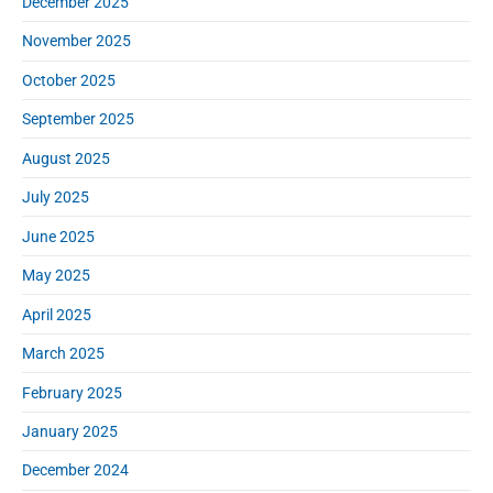
December 2025
November 2025
October 2025
September 2025
August 2025
July 2025
June 2025
May 2025
April 2025
March 2025
February 2025
January 2025
December 2024