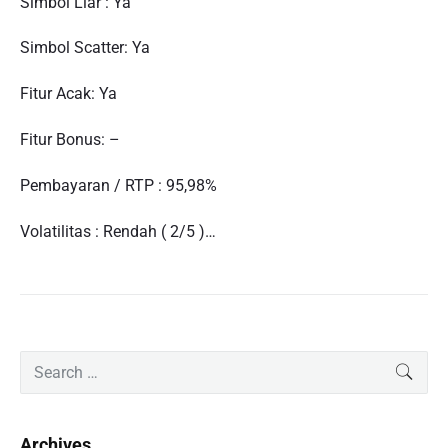
Simbol Liar : Ya
Simbol Scatter: Ya
Fitur Acak: Ya
Fitur Bonus: –
Pembayaran / RTP : 95,98%
Volatilitas : Rendah ( 2/5 )…
P
S
SEAR
r
e
i
a
m
r
Archives
a