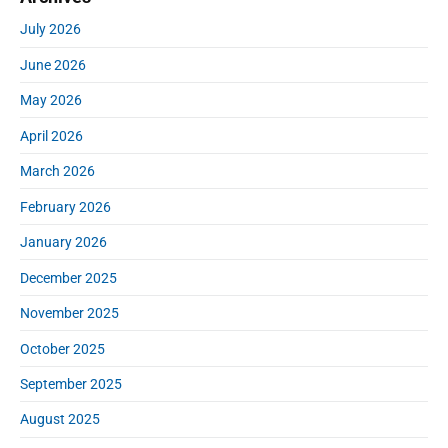
c
r
h
July 2026
y
f
S
June 2026
o
i
r
d
May 2026
:
e
April 2026
b
a
March 2026
r
February 2026
January 2026
December 2025
November 2025
October 2025
September 2025
August 2025