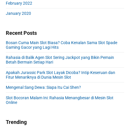
February 2022
January 2020
Recent Posts
Bosan Cuma Main Slot Biasa? Coba Kenalan Sama Slot Spade
Gaming Gacor yang Lagi Hits
Rahasia di Balik Agen Slot Sering Jackpot yang Bikin Pemain
Betah Bermain Setiap Hari
Apakah Jurassic Park Slot Layak Dicoba? Intip Keseruan dan
Fitur Menariknya di Dunia Mesin Slot
Mengenal Sang Dewa: Siapa Itu Cai Shen?
Slot Bocoran Malam Ini: Rahasia Menangbesar di Mesin Slot
Online
Trending