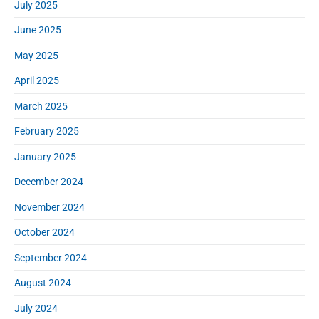
July 2025
June 2025
May 2025
April 2025
March 2025
February 2025
January 2025
December 2024
November 2024
October 2024
September 2024
August 2024
July 2024