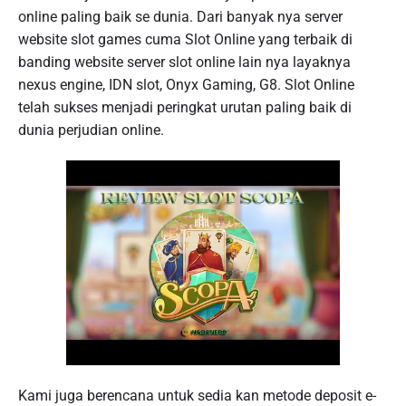
online paling baik se dunia. Dari banyak nya server
website slot games cuma Slot Online yang terbaik di
banding website server slot online lain nya layaknya
nexus engine, IDN slot, Onyx Gaming, G8. Slot Online
telah sukses menjadi peringkat urutan paling baik di
dunia perjudian online.
Kami juga berencana untuk sedia kan metode deposit e-