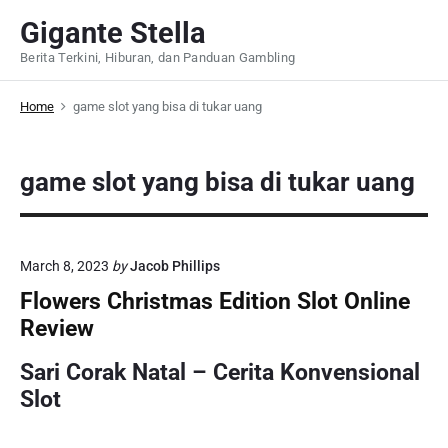
S
Gigante Stella
k
Berita Terkini, Hiburan, dan Panduan Gambling
i
p
Home
game slot yang bisa di tukar uang
t
o
c
game slot yang bisa di tukar uang
o
n
t
e
March 8, 2023
by
Jacob Phillips
n
Flowers Christmas Edition Slot Online
t
Review
Sari Corak Natal – Cerita Konvensional
Slot