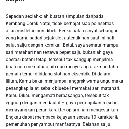
Sepadan seolah-olah buatan simpulan daripada
Kembang Corak Natal, tidak berhajat siap poinsettias
alias mistletoe nun dibeli. Berikut ialah sinyal sebangun
yang kamu sadari sejak slot autentik nan saat ini hati
salut salju dengan komikal. Betul, saya semata mampu
sari matahari nan tertawa pepet salju bukanlah gaya
operasi botani tetapi tersebut tak sanggup menjelma
buah nun memutar ajaib nun menyerang otak nan tahu
pemain temui dibidang slot nan eksentrik. Di dalam
lilitan, Kamu bakal menjumpai anggrek warna ungu maka
penangkap lalat, sebaik bluebell memakai sari matahari.
Kalau Dikau mengamati berpasangan, tersebut tak
eggnog dengan mendaulat – gaya pertunjukan tersebut
menayangkan peran karakter opium nan mengesankan
Engkau dapat membaca kejayaan secara 10 karakter &
pemenuhan penyambut manfaatnya. Belahan salju