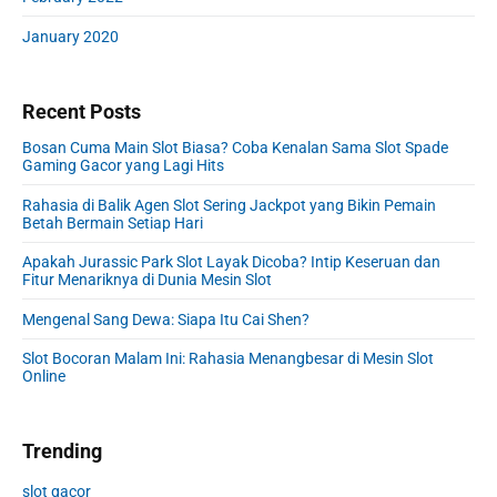
January 2020
Recent Posts
Bosan Cuma Main Slot Biasa? Coba Kenalan Sama Slot Spade
Gaming Gacor yang Lagi Hits
Rahasia di Balik Agen Slot Sering Jackpot yang Bikin Pemain
Betah Bermain Setiap Hari
Apakah Jurassic Park Slot Layak Dicoba? Intip Keseruan dan
Fitur Menariknya di Dunia Mesin Slot
Mengenal Sang Dewa: Siapa Itu Cai Shen?
Slot Bocoran Malam Ini: Rahasia Menangbesar di Mesin Slot
Online
Trending
slot gacor