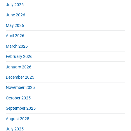
r
h
July 2026
y
f
S
June 2026
o
i
r
d
May 2026
:
e
April 2026
b
a
March 2026
r
February 2026
January 2026
December 2025
November 2025
October 2025
September 2025
August 2025
July 2025