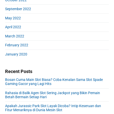
September 2022
May 2022
April 2022
March 2022
February 2022
January 2020
Recent Posts
Bosan Cuma Main Slot Biasa? Coba Kenalan Sama Slot Spade
Gaming Gacor yang Lagi Hits
Rahasia di Balik Agen Slot Sering Jackpot yang Bikin Pemain
Betah Bermain Setiap Hari
Apakah Jurassic Park Slot Layak Dicoba? Intip Keseruan dan
Fitur Menariknya di Dunia Mesin Slot