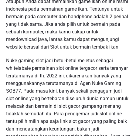
Ataupun Anda dapat memainkan game ikan online resmi
indonesia pada permainan game ikan. Tentunya untuk
bermain pada computer dan handphone adalah 2 perihal
yang tidak sama. Jika anda pilih untuk bermain pada
sebuah komputer, maka kamu cukup untuk
mendownload java, lantas kamu dapat mengunjungi
website berasal dari Slot untuk bermain tembak ikan.
Nuke gaming slot jadi betul-betul meletus sebagai
whitelabale permainan slot online tergacor serta teranyar
terutamanya di th. 2022 ini, dikarenakan banyak yang
menggunakannya terutamanya di Agen Nuke Gaming
SOB77. Pada masa kini, banyak sekali pengagum judi
slot online yang bertebaran diseluruh dunia namun untuk
melacak dan bermain di slot gacor gampang menang
tidaklah semudah itu. Para penggemar judi slot online
tentu pilih milih apa saja link slot gacor yang paling baik
dan mendatangkan keuntungan, bukan jadi