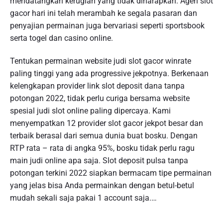
mendatangkan kerugian yang tidak diharapkan. Agen slot
gacor hari ini telah merambah ke segala pasaran dan
penyajian permainan juga bervariasi seperti sportsbook
serta togel dan casino online.
Tentukan permainan website judi slot gacor winrate
paling tinggi yang ada progressive jekpotnya. Berkenaan
kelengkapan provider link slot deposit dana tanpa
potongan 2022, tidak perlu curiga bersama website
spesial judi slot online paling dipercaya. Kami
menyempatkan 12 provider slot gacor jekpot besar dan
terbaik berasal dari semua dunia buat bosku. Dengan
RTP rata – rata di angka 95%, bosku tidak perlu ragu
main judi online apa saja. Slot deposit pulsa tanpa
potongan terkini 2022 siapkan bermacam tipe permainan
yang jelas bisa Anda permainkan dengan betul-betul
mudah sekali saja pakai 1 account saja.…