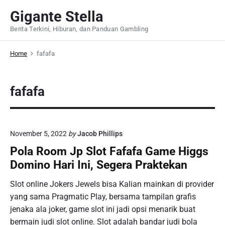
S
Gigante Stella
k
Berita Terkini, Hiburan, dan Panduan Gambling
i
p
Home
fafafa
t
o
c
fafafa
o
n
t
e
November 5, 2022
by
Jacob Phillips
n
Pola Room Jp Slot Fafafa Game Higgs
t
Domino Hari Ini, Segera Praktekan
Slot online Jokers Jewels bisa Kalian mainkan di provider
yang sama Pragmatic Play, bersama tampilan grafis
jenaka ala joker, game slot ini jadi opsi menarik buat
bermain judi slot online. Slot adalah bandar judi bola