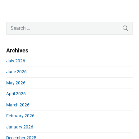
P
S
SEAR
r
e
i
a
m
r
Archives
a
c
r
h
July 2026
y
f
S
June 2026
o
i
r
d
May 2026
:
e
April 2026
b
a
March 2026
r
February 2026
January 2026
December 2025