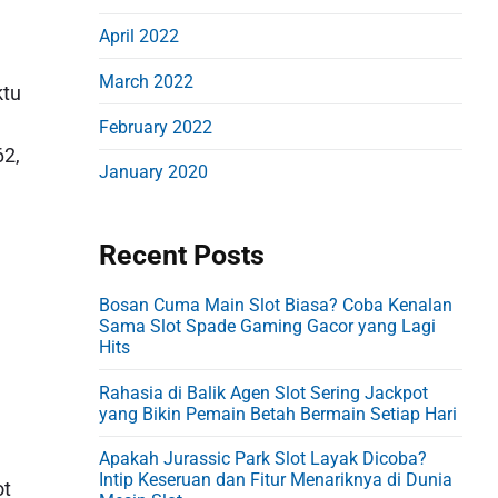
April 2022
March 2022
ktu
February 2022
62,
January 2020
Recent Posts
Bosan Cuma Main Slot Biasa? Coba Kenalan
Sama Slot Spade Gaming Gacor yang Lagi
Hits
Rahasia di Balik Agen Slot Sering Jackpot
yang Bikin Pemain Betah Bermain Setiap Hari
Apakah Jurassic Park Slot Layak Dicoba?
Intip Keseruan dan Fitur Menariknya di Dunia
ot