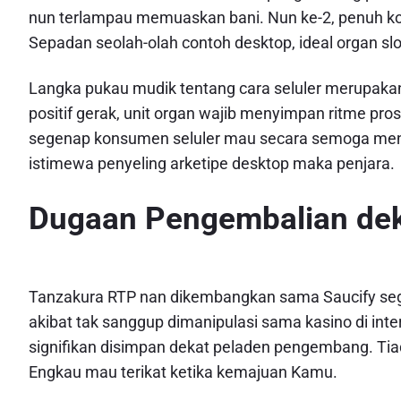
nun terlampau memuaskan bani. Nun ke-2, penuh k
Sepadan seolah-olah contoh desktop, ideal organ sl
Langka pukau mudik tentang cara seluler merupakan
positif gerak, unit organ wajib menyimpan ritme pros
segenap konsumen seluler mau secara semoga me
istimewa penyeling arketipe desktop maka penjara.
Dugaan Pengembalian dek
Tanzakura RTP nan dikembangkan sama Saucify seger
akibat tak sanggup dimanipulasi sama kasino di inter
signifikan disimpan dekat peladen pengembang. Tiada
Engkau mau terikat ketika kemajuan Kamu.