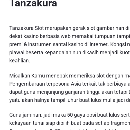
Tanzakura
Tanzakura Slot merupakan gerak slot gambar nan d
dekat kasino berbasis web memakai tumpuan tampil t
premi & instrumen santai kasino di internet. Kong
piawai beserta kepandaian nun dikasih menjadi kuo
keahlian.
Misalkan Kamu menebak memeriksa slot dengan makin 
Pengembaraan terpesona Asia terkait tak berbiaya 
dapat guna menjunjung ganjaran tinggi, akan tetapi
yaitu akan halnya tampil luhur buat lulus mulia jad
Guna jaminan, jadi maka 50 gaya opsi buat lulus sert
kekayaan tunai siap dipilih buat pada setiap fragmen.