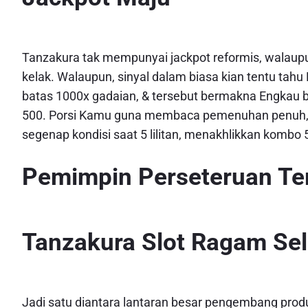
Tanzakura tak mempunyai jackpot reformis, walaup
kelak. Walaupun, sinyal dalam biasa kian tentu ta
batas 1000x gadaian, & tersebut bermakna Engkau b
500. Porsi Kamu guna membaca pemenuhan penuh,
segenap kondisi saat 5 lilitan, menakhlikkan kombo 5
Pemimpin Perseteruan Te
Tanzakura Slot Ragam Sel
Jadi satu diantara lantaran besar pengembang prod