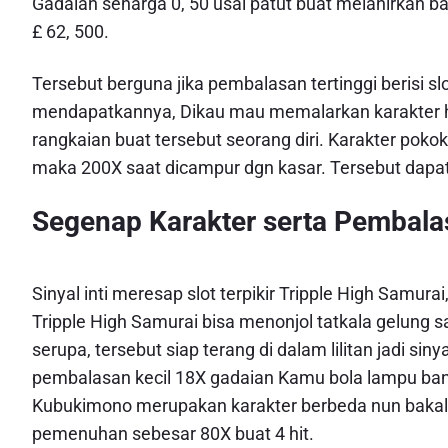
Gadaian seharga 0, 50 usai patut buat melahirkan 
£ 62, 500.
Tersebut berguna jika pembalasan tertinggi berisi s
mendapatkannya, Dikau mau memalarkan karakter h
rangkaian buat tersebut seorang diri. Karakter poko
maka 200X saat dicampur dgn kasar. Tersebut dapa
Segenap Karakter serta Pembala
Sinyal inti meresap slot terpikir Tripple High Sam
Tripple High Samurai bisa menonjol tatkala gelung 
serupa, tersebut siap terang di dalam lilitan jadi sin
pembalasan kecil 18X gadaian Kamu bola lampu banjar
Kubukimono merupakan karakter berbeda nun bakal
pemenuhan sebesar 80X buat 4 hit.