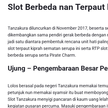
Slot Berbeda nan Terpaut
Tanzakura diluncurkan di November 2017, beserta s
dikembangkan sama pendiri gerak berbeda dengan 
jadi satu diantara pembentuk rencana unit hati paling
slot terpaut kiprah sematan serupa ini serta RTP sl
berbeda serupa serta Pirate Charm.
Ujung – Pengembaraan Besar Pe
Lolos berasal pada negeri Tanzakura memakai te
petunjuk nun memakai syamsir itu buat memboyong 
Slot Tanzakura menyigi pancaran di kaum uang lelah
kegiatan pusaran percuma. Masuki pengembaraan itu