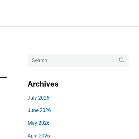
P
S
SEARC
e
r
a
i
r
Archives
m
c
a
h
July 2026
r
f
June 2026
o
y
r
S
May 2026
:
i
April 2026