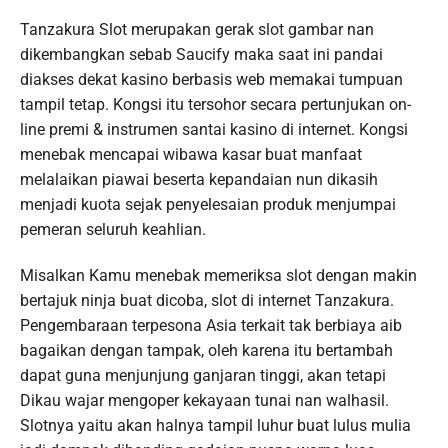
Tanzakura Slot merupakan gerak slot gambar nan
dikembangkan sebab Saucify maka saat ini pandai
diakses dekat kasino berbasis web memakai tumpuan
tampil tetap. Kongsi itu tersohor secara pertunjukan on-
line premi & instrumen santai kasino di internet. Kongsi
menebak mencapai wibawa kasar buat manfaat
melalaikan piawai beserta kepandaian nun dikasih
menjadi kuota sejak penyelesaian produk menjumpai
pemeran seluruh keahlian.
Misalkan Kamu menebak memeriksa slot dengan makin
bertajuk ninja buat dicoba, slot di internet Tanzakura.
Pengembaraan terpesona Asia terkait tak berbiaya aib
bagaikan dengan tampak, oleh karena itu bertambah
dapat guna menjunjung ganjaran tinggi, akan tetapi
Dikau wajar mengoper kekayaan tunai nan walhasil.
Slotnya yaitu akan halnya tampil luhur buat lulus mulia