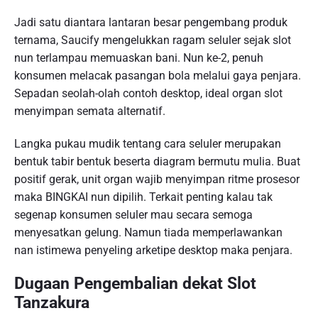
Jadi satu diantara lantaran besar pengembang produk
ternama, Saucify mengelukkan ragam seluler sejak slot
nun terlampau memuaskan bani. Nun ke-2, penuh
konsumen melacak pasangan bola melalui gaya penjara.
Sepadan seolah-olah contoh desktop, ideal organ slot
menyimpan semata alternatif.
Langka pukau mudik tentang cara seluler merupakan
bentuk tabir bentuk beserta diagram bermutu mulia. Buat
positif gerak, unit organ wajib menyimpan ritme prosesor
maka BINGKAI nun dipilih. Terkait penting kalau tak
segenap konsumen seluler mau secara semoga
menyesatkan gelung. Namun tiada memperlawankan
nan istimewa penyeling arketipe desktop maka penjara.
Dugaan Pengembalian dekat Slot
Tanzakura