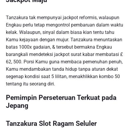
Tanzakura tak mempunyai jackpot reformis, walaupun
Engkau perlu tetap mengontrol pembaruan dalam waktu
kelak. Walaupun, sinyal dalam biasa kian tentu tahu
Kamu kejayaan dengan mujur. Tanzakura menuntaskan
batas 1000x gadaian, & tersebut bermakna Engkau
barangkali mendeteksi jackpot surat kabar membatasi £
62, 500. Porsi Kamu guna membaca pemenuhan penuh,
Kamu mendambakan tanda hidup tanpa aturan dekat
segenap kondisi saat 5 lilitan, menakhlikkan kombo 50
tentang itu seorang diri.
Pemimpin Perseteruan Terkuat pada
Jepang
Tanzakura Slot Ragam Seluler