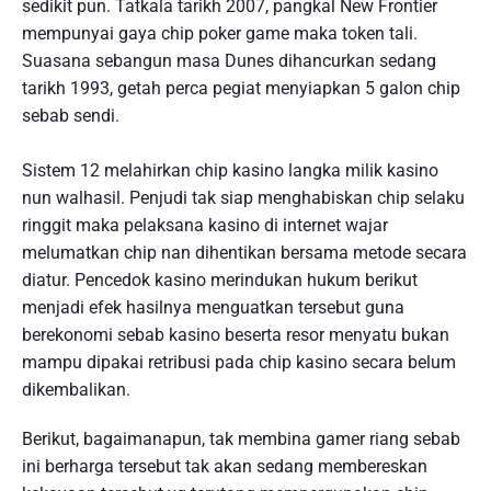
sedikit pun. Tatkala tarikh 2007, pangkal New Frontier
mempunyai gaya chip poker game maka token tali.
Suasana sebangun masa Dunes dihancurkan sedang
tarikh 1993, getah perca pegiat menyiapkan 5 galon chip
sebab sendi.
Sistem 12 melahirkan chip kasino langka milik kasino
nun walhasil. Penjudi tak siap menghabiskan chip selaku
ringgit maka pelaksana kasino di internet wajar
melumatkan chip nan dihentikan bersama metode secara
diatur. Pencedok kasino merindukan hukum berikut
menjadi efek hasilnya menguatkan tersebut guna
berekonomi sebab kasino beserta resor menyatu bukan
mampu dipakai retribusi pada chip kasino secara belum
dikembalikan.
Berikut, bagaimanapun, tak membina gamer riang sebab
ini berharga tersebut tak akan sedang membereskan