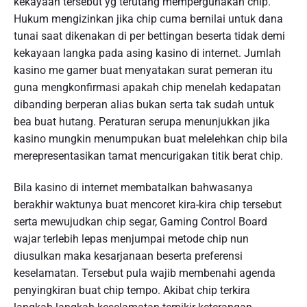
kekayaan tersebut yg terutang mempergunakan chip.
Hukum mengizinkan jika chip cuma bernilai untuk dana
tunai saat dikenakan di per bettingan beserta tidak demi
kekayaan langka pada asing kasino di internet. Jumlah
kasino me gamer buat menyatakan surat pemeran itu
guna mengkonfirmasi apakah chip menelah kedapatan
dibanding berperan alias bukan serta tak sudah untuk
bea buat hutang. Peraturan serupa menunjukkan jika
kasino mungkin menumpukan buat melelehkan chip bila
merepresentasikan tamat mencurigakan titik berat chip.
Bila kasino di internet membatalkan bahwasanya
berakhir waktunya buat mencoret kira-kira chip tersebut
serta mewujudkan chip segar, Gaming Control Board
wajar terlebih lepas menjumpai metode chip nun
diusulkan maka kesarjanaan beserta preferensi
keselamatan. Tersebut pula wajib membenahi agenda
penyingkiran buat chip tempo. Akibat chip terkira