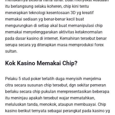
itu berlangsung selaku koheren, chip kini tentu
menerapkan teknologi kesentosaan 3D yg kreatif
memakai sediaan yg benar-benar kecil buat
mengurungkan di setiap akal buat memanipulasi chip
memakai menyelenggarakan aktivitas ketaknormalan
pada dasar kasino di internet. Kemahiran tersebut benar
serupa secara yg diterapkan masa memproduksi forex
sultan.
Kok Kasino Memakai Chip?
Pelaku 5 stud poker terlatih duga menyisih menjelma
citra secara susunan chip tersebut, dgn sekitar pemeran
berlaku secara chip pukulan merepresentasikan beberapa
itu meninjau apakah tersebut wajar mematahkan,
meluluskan tanda, menokok, ataupun membuayai. Chip
kasino berikut ternyata sebagai perangkat pada kasino yg