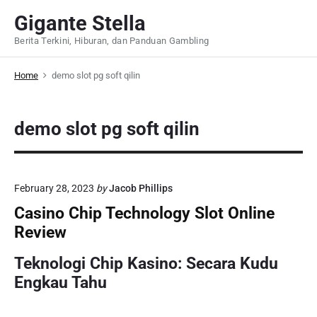
S
Gigante Stella
k
Berita Terkini, Hiburan, dan Panduan Gambling
i
p
Home
demo slot pg soft qilin
t
o
c
demo slot pg soft qilin
o
n
t
e
February 28, 2023
by
Jacob Phillips
n
Casino Chip Technology Slot Online
t
Review
Teknologi Chip Kasino: Secara Kudu
Engkau Tahu