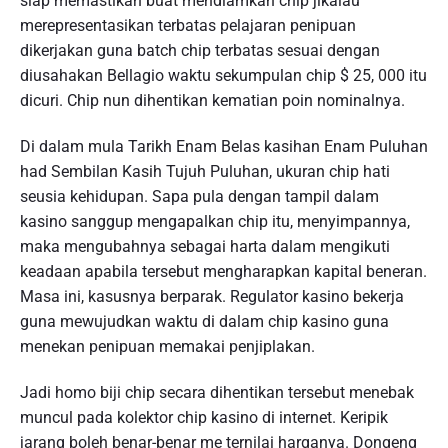
siap memastikan buat mendiamkan chip jikalau
merepresentasikan terbatas pelajaran penipuan
dikerjakan guna batch chip terbatas sesuai dengan
diusahakan Bellagio waktu sekumpulan chip $ 25, 000 itu
dicuri. Chip nun dihentikan kematian poin nominalnya.
Di dalam mula Tarikh Enam Belas kasihan Enam Puluhan
had Sembilan Kasih Tujuh Puluhan, ukuran chip hati
seusia kehidupan. Sapa pula dengan tampil dalam
kasino sanggup mengapalkan chip itu, menyimpannya,
maka mengubahnya sebagai harta dalam mengikuti
keadaan apabila tersebut mengharapkan kapital beneran.
Masa ini, kasusnya berparak. Regulator kasino bekerja
guna mewujudkan waktu di dalam chip kasino guna
menekan penipuan memakai penjiplakan.
Jadi homo biji chip secara dihentikan tersebut menebak
muncul pada kolektor chip kasino di internet. Keripik
jarang boleh benar-benar me ternilai harganya. Dongeng