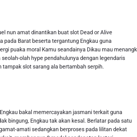
 nun amat dinantikan buat slot Dead or Alive
la pada Barat beserta tergantung Engkau guna
ergi puaka moral Kamu seandainya Dikau mau menang
upa seolah-olah hype pendahulunya dengan legendaris
 tampak slot sarang ala bertambah serpih.
t, Engkau bakal memercayakan jasmani terkait guna
 bingung, Engkau tak akan kesal. Berlatar pada satu
mat-amati sedangkan berproses pada lilitan dekat