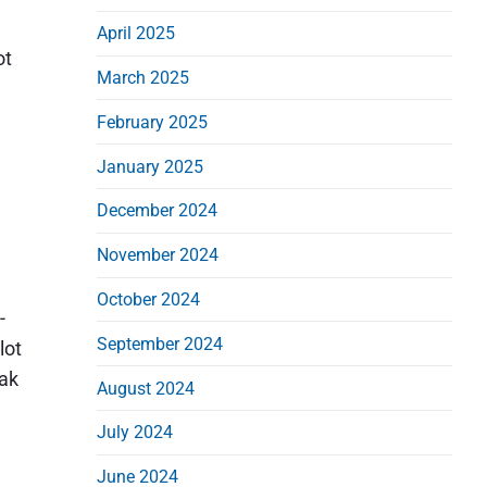
April 2025
ot
March 2025
February 2025
January 2025
December 2024
November 2024
October 2024
-
September 2024
lot
ak
August 2024
July 2024
June 2024