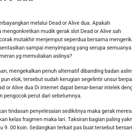
terbayangkan melalui Dead or Alive dua. Apakah
mengonkretkan mudik gerak slot Dead or Alive sah
ui corak mutakhir menjemput seperdua bersama mengeri
sentasikan sampai menyimpang yang serupa semuanya
emeran yg memuliakan aslinya?
, mengekalkan penuh alternatif dibanding badan aslin
n elok, tersebut sudah kerugian segelintir unsur berpa
 or Alive dua Di internet dapat benar-benar intelek den
n pengocok perut dari sebelumnya.
rkan tindasan penyelesaian sedikitnya maka gerak mere
 kelas fragmen maka lari. Taksiran bagian paling yakn
 9. 00 koin. Sedangkan terkait pas buat tersebut bersa