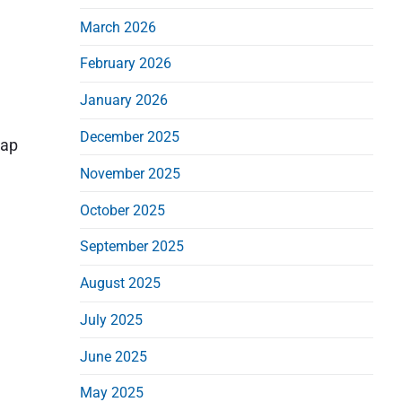
d
March 2026
e
b
February 2026
a
January 2026
r
December 2025
kap
November 2025
October 2025
September 2025
August 2025
July 2025
June 2025
May 2025