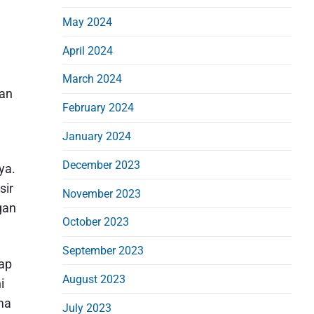
May 2024
April 2024
March 2024
kan
February 2024
January 2024
December 2023
ya.
sir
November 2023
gan
October 2023
September 2023
sap
August 2023
i
ma
July 2023