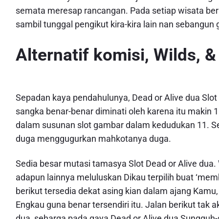
semata meresap rancangan. Pada setiap wisata be
sambil tunggal pengikut kira-kira lain nan sebangun
Alternatif komisi, Wilds,
Sepadan kaya pendahulunya, Dead or Alive dua Slot 
sangka benar-benar diminati oleh karena itu makin 
dalam susunan slot gambar dalam kedudukan 11. Se
duga menggugurkan mahkotanya duga.
Sedia besar mutasi tamasya Slot Dead or Alive dua
adapun lainnya meluluskan Dikau terpilih buat ‘mem
berikut tersedia dekat asing kian dalam ajang Kamu
Engkau guna benar tersendiri itu. Jalan berikut ta
dua, seharga pada gaya Dead or Alive dua Sungguh