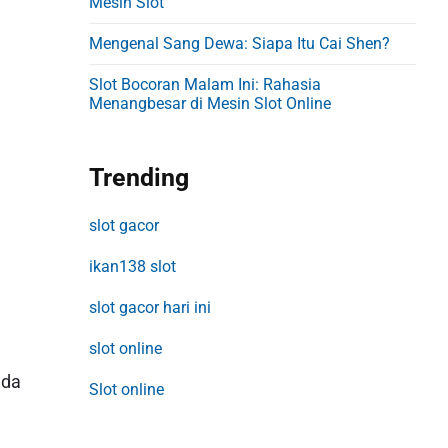
Mesin Slot
Mengenal Sang Dewa: Siapa Itu Cai Shen?
Slot Bocoran Malam Ini: Rahasia
Menangbesar di Mesin Slot Online
Trending
slot gacor
ikan138 slot
slot gacor hari ini
slot online
ada
Slot online