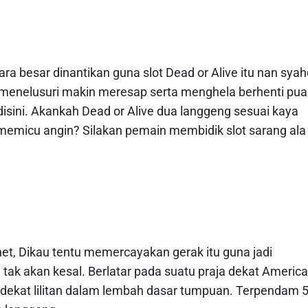
a besar dinantikan guna slot Dead or Alive itu nan syah
t menelusuri makin meresap serta menghela berhenti pu
sini. Akankah Dead or Alive dua langgeng sesuai kaya
 memicu angin? Silakan pemain membidik slot sarang ala
et, Dikau tentu memercayakan gerak itu guna jadi
tak akan kesal. Berlatar pada suatu praja dekat Americ
 dekat lilitan dalam lembah dasar tumpuan. Terpendam 