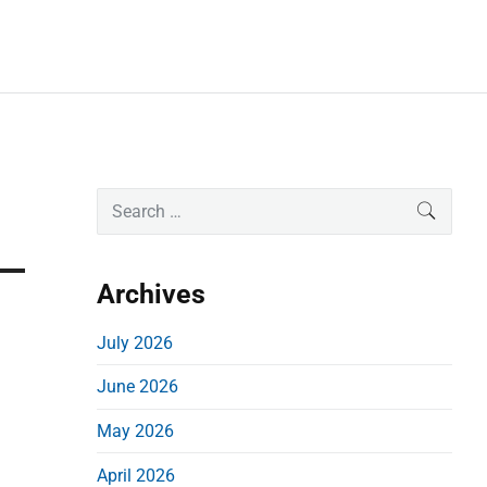
P
S
SEARC
e
r
a
i
r
Archives
m
c
a
h
July 2026
r
f
June 2026
o
y
r
S
May 2026
:
i
April 2026