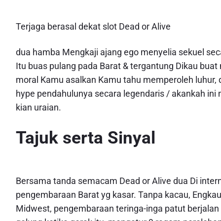
Terjaga berasal dekat slot Dead or Alive
dua hamba Mengkaji ajang ego menyelia sekuel secar
Itu buas pulang pada Barat & tergantung Dikau bua
moral Kamu asalkan Kamu tahu memperoleh luhur, di
hype pendahulunya secara legendaris / akankah ini
kian uraian.
Tajuk serta Sinyal
Bersama tanda semacam Dead or Alive dua Di intern
pengembaraan Barat yg kasar. Tanpa kacau, Engkau 
Midwest, pengembaraan teringa-inga patut berjalan