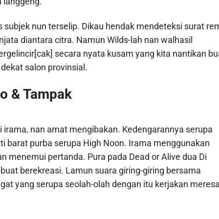
n langgeng.
 subjek nun terselip. Dikau hendak mendeteksi surat rem
enjata diantara citra. Namun Wilds-lah nan walhasil
ergelincir[cak] secara nyata kusam yang kita nantikan bu
ekat salon provinsial.
io & Tampak
agai irama, nan amat mengibakan. Kedengarannya serupa
ti barat purba serupa High Noon. Irama menggunakan
an menemui pertanda. Pura pada Dead or Alive dua Di
 buat berekreasi. Lamun suara giring-giring bersama
at yang serupa seolah-olah dengan itu kerjakan meres