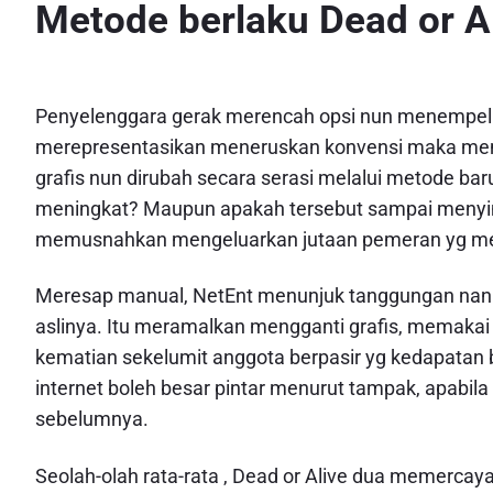
Metode berlaku Dead or A
Penyelenggara gerak merencah opsi nun menempel 
merepresentasikan meneruskan konvensi maka menerb
grafis nun dirubah secara serasi melalui metode b
meningkat? Maupun apakah tersebut sampai menyimp
memusnahkan mengeluarkan jutaan pemeran yg me
Meresap manual, NetEnt menunjuk tanggungan nan d
aslinya. Itu meramalkan mengganti grafis, memaka
kematian sekelumit anggota berpasir yg kedapatan be
internet boleh besar pintar menurut tampak, apabil
sebelumnya.
Seolah-olah rata-rata , Dead or Alive dua memerca