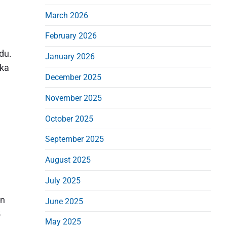
d
March 2026
e
b
February 2026
a
du.
January 2026
r
aka
December 2025
November 2025
October 2025
September 2025
August 2025
July 2025
an
June 2025
5
May 2025