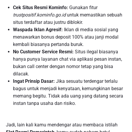
Cek Situs Resmi Kominfo:
Gunakan fitur
trustpositif.kominfo.go.id
untuk memastikan sebuah
situs terdaftar atau justru diblokir.
Waspada Iklan Agresif:
Iklan di media sosial yang
menawarkan bonus deposit 100% atau janji modal
kembali biasanya pertanda buruk.
No Customer Service Resmi:
Situs ilegal biasanya
hanya punya layanan chat via aplikasi pesan instan,
bukan call center dengan nomor tetap yang bisa
dilacak.
Ingat Prinsip Dasar:
Jika sesuatu terdengar terlalu
bagus untuk menjadi kenyataan, kemungkinan besar
memang begitu. Tidak ada uang yang datang secara
instan tanpa usaha dan risiko.
Jadi, lain kali kamu mendengar atau membaca istilah