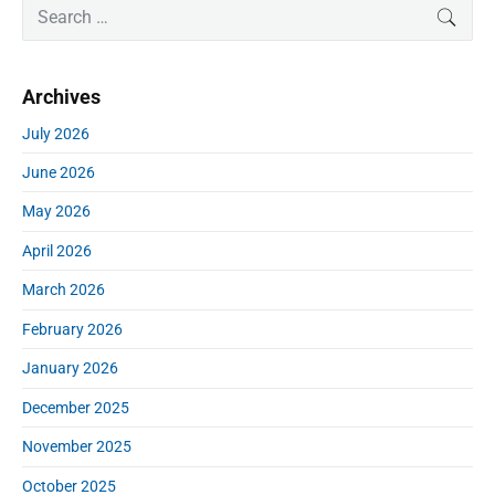
P
S
SEAR
r
e
i
a
m
r
Archives
a
c
r
h
July 2026
y
f
S
June 2026
o
i
r
d
May 2026
:
e
April 2026
b
a
March 2026
r
February 2026
January 2026
December 2025
November 2025
October 2025