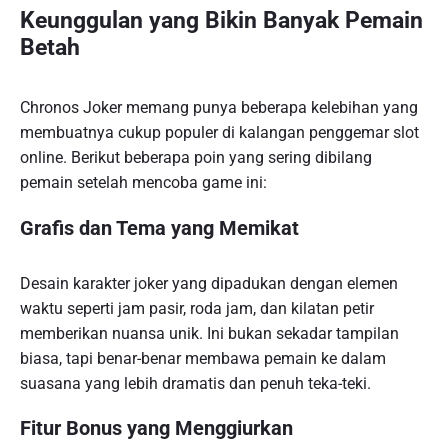
Keunggulan yang Bikin Banyak Pemain
Betah
Chronos Joker memang punya beberapa kelebihan yang
membuatnya cukup populer di kalangan penggemar slot
online. Berikut beberapa poin yang sering dibilang
pemain setelah mencoba game ini:
Grafis dan Tema yang Memikat
Desain karakter joker yang dipadukan dengan elemen
waktu seperti jam pasir, roda jam, dan kilatan petir
memberikan nuansa unik. Ini bukan sekadar tampilan
biasa, tapi benar-benar membawa pemain ke dalam
suasana yang lebih dramatis dan penuh teka-teki.
Fitur Bonus yang Menggiurkan