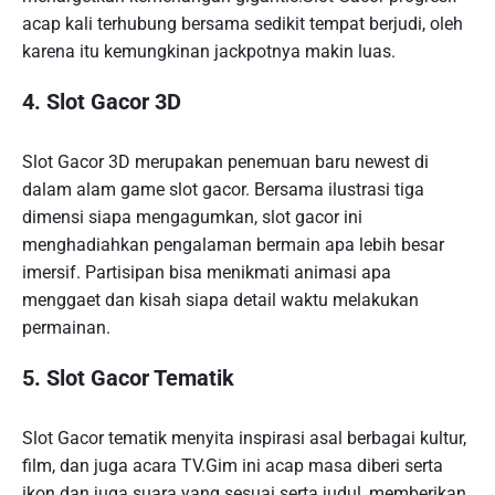
acap kali terhubung bersama sedikit tempat berjudi, oleh
karena itu kemungkinan jackpotnya makin luas.
4. Slot Gacor 3D
Slot Gacor 3D merupakan penemuan baru newest di
dalam alam game slot gacor. Bersama ilustrasi tiga
dimensi siapa mengagumkan, slot gacor ini
menghadiahkan pengalaman bermain apa lebih besar
imersif. Partisipan bisa menikmati animasi apa
menggaet dan kisah siapa detail waktu melakukan
permainan.
5. Slot Gacor Tematik
Slot Gacor tematik menyita inspirasi asal berbagai kultur,
film, dan juga acara TV.Gim ini acap masa diberi serta
ikon dan juga suara yang sesuai serta judul, memberikan