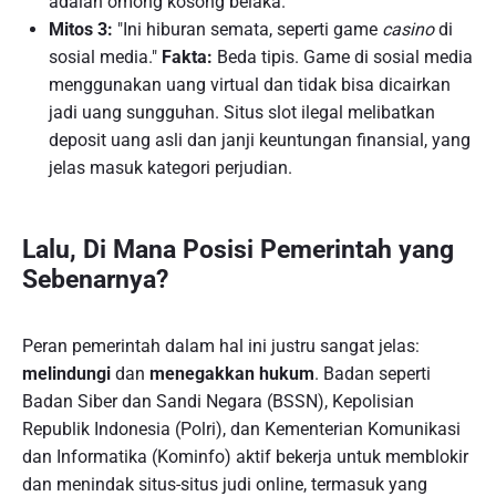
adalah omong kosong belaka.
Mitos 3:
"Ini hiburan semata, seperti game
casino
di
sosial media."
Fakta:
Beda tipis. Game di sosial media
menggunakan uang virtual dan tidak bisa dicairkan
jadi uang sungguhan. Situs slot ilegal melibatkan
deposit uang asli dan janji keuntungan finansial, yang
jelas masuk kategori perjudian.
Lalu, Di Mana Posisi Pemerintah yang
Sebenarnya?
Peran pemerintah dalam hal ini justru sangat jelas:
melindungi
dan
menegakkan hukum
. Badan seperti
Badan Siber dan Sandi Negara (BSSN), Kepolisian
Republik Indonesia (Polri), dan Kementerian Komunikasi
dan Informatika (Kominfo) aktif bekerja untuk memblokir
dan menindak situs-situs judi online, termasuk yang