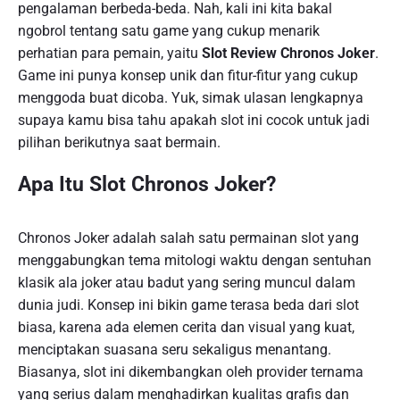
pengalaman berbeda-beda. Nah, kali ini kita bakal
ngobrol tentang satu game yang cukup menarik
perhatian para pemain, yaitu
Slot Review Chronos Joker
.
Game ini punya konsep unik dan fitur-fitur yang cukup
menggoda buat dicoba. Yuk, simak ulasan lengkapnya
supaya kamu bisa tahu apakah slot ini cocok untuk jadi
pilihan berikutnya saat bermain.
Apa Itu Slot Chronos Joker?
Chronos Joker adalah salah satu permainan slot yang
menggabungkan tema mitologi waktu dengan sentuhan
klasik ala joker atau badut yang sering muncul dalam
dunia judi. Konsep ini bikin game terasa beda dari slot
biasa, karena ada elemen cerita dan visual yang kuat,
menciptakan suasana seru sekaligus menantang.
Biasanya, slot ini dikembangkan oleh provider ternama
yang serius dalam menghadirkan kualitas grafis dan