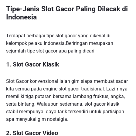
Tipe-Jenis Slot Gacor Paling Dilacak di
Indonesia
Terdapat berbagai tipe slot gacor yang dikenal di
kelompok pelaku Indonesia.Beriringan merupakan
sejumlah tipe slot gacor apa paling dicari:
1. Slot Gacor Klasik
Slot Gacor konvensional ialah gim siapa membuat sadar
kita semua pada engine slot gacor tradisional. Lazimnya
memiliki tiga putaran bersama lambang fruktus, angka,
serta bintang. Walaupun sederhana, slot gacor klasik
stabil mempunyai daya tarik tersendiri untuk partisipan
apa menyukai gim nostalgia.
2. Slot Gacor Video