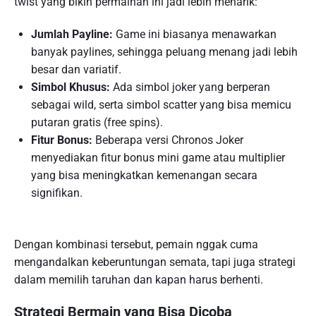
twist yang bikin permainan ini jadi lebih menarik:
Jumlah Payline:
Game ini biasanya menawarkan
banyak paylines, sehingga peluang menang jadi lebih
besar dan variatif.
Simbol Khusus:
Ada simbol joker yang berperan
sebagai wild, serta simbol scatter yang bisa memicu
putaran gratis (free spins).
Fitur Bonus:
Beberapa versi Chronos Joker
menyediakan fitur bonus mini game atau multiplier
yang bisa meningkatkan kemenangan secara
signifikan.
Dengan kombinasi tersebut, pemain nggak cuma
mengandalkan keberuntungan semata, tapi juga strategi
dalam memilih taruhan dan kapan harus berhenti.
Strategi Bermain yang Bisa Dicoba