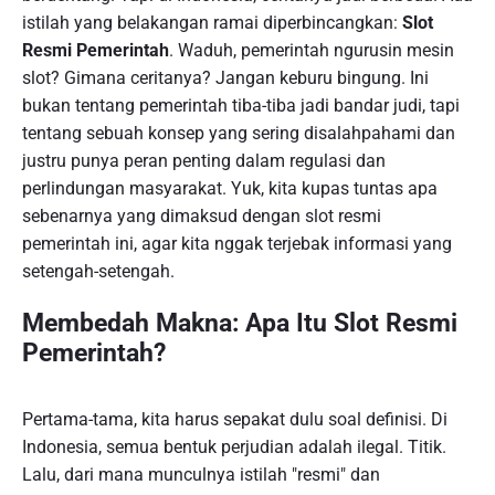
istilah yang belakangan ramai diperbincangkan:
Slot
Resmi Pemerintah
. Waduh, pemerintah ngurusin mesin
slot? Gimana ceritanya? Jangan keburu bingung. Ini
bukan tentang pemerintah tiba-tiba jadi bandar judi, tapi
tentang sebuah konsep yang sering disalahpahami dan
justru punya peran penting dalam regulasi dan
perlindungan masyarakat. Yuk, kita kupas tuntas apa
sebenarnya yang dimaksud dengan slot resmi
pemerintah ini, agar kita nggak terjebak informasi yang
setengah-setengah.
Membedah Makna: Apa Itu Slot Resmi
Pemerintah?
Pertama-tama, kita harus sepakat dulu soal definisi. Di
Indonesia, semua bentuk perjudian adalah ilegal. Titik.
Lalu, dari mana munculnya istilah "resmi" dan