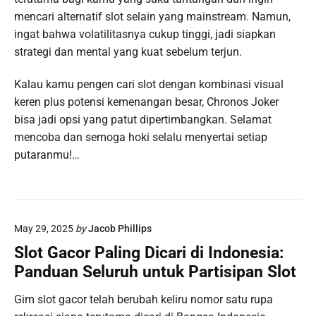
mencari alternatif slot selain yang mainstream. Namun,
ingat bahwa volatilitasnya cukup tinggi, jadi siapkan
strategi dan mental yang kuat sebelum terjun.
Kalau kamu pengen cari slot dengan kombinasi visual
keren plus potensi kemenangan besar, Chronos Joker
bisa jadi opsi yang patut dipertimbangkan. Selamat
mencoba dan semoga hoki selalu menyertai setiap
putaranmu!…
May 29, 2025
by
Jacob Phillips
Slot Gacor Paling Dicari di Indonesia:
Panduan Seluruh untuk Partisipan Slot
Gim slot gacor telah berubah keliru nomor satu rupa