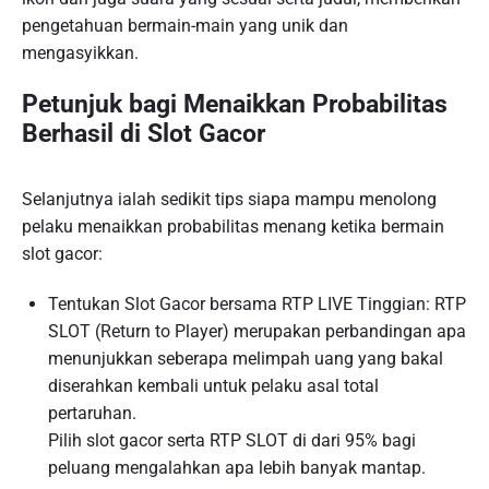
pengetahuan bermain-main yang unik dan
mengasyikkan.
Petunjuk bagi Menaikkan Probabilitas
Berhasil di Slot Gacor
Selanjutnya ialah sedikit tips siapa mampu menolong
pelaku menaikkan probabilitas menang ketika bermain
slot gacor:
Tentukan Slot Gacor bersama RTP LIVE Tinggian: RTP
SLOT (Return to Player) merupakan perbandingan apa
menunjukkan seberapa melimpah uang yang bakal
diserahkan kembali untuk pelaku asal total
pertaruhan.
Pilih slot gacor serta RTP SLOT di dari 95% bagi
peluang mengalahkan apa lebih banyak mantap.