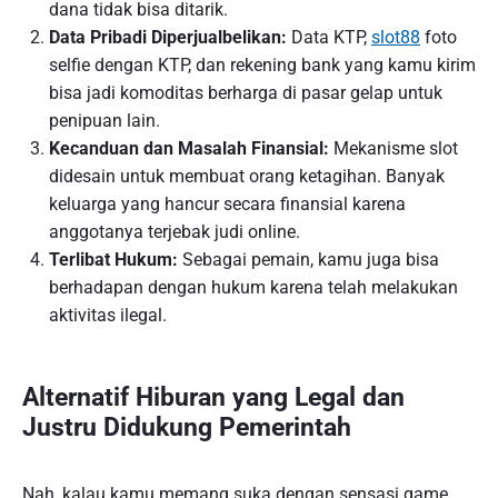
dana tidak bisa ditarik.
Data Pribadi Diperjualbelikan:
Data KTP,
slot88
foto
selfie dengan KTP, dan rekening bank yang kamu kirim
bisa jadi komoditas berharga di pasar gelap untuk
penipuan lain.
Kecanduan dan Masalah Finansial:
Mekanisme slot
didesain untuk membuat orang ketagihan. Banyak
keluarga yang hancur secara finansial karena
anggotanya terjebak judi online.
Terlibat Hukum:
Sebagai pemain, kamu juga bisa
berhadapan dengan hukum karena telah melakukan
aktivitas ilegal.
Alternatif Hiburan yang Legal dan
Justru Didukung Pemerintah
Nah, kalau kamu memang suka dengan sensasi game