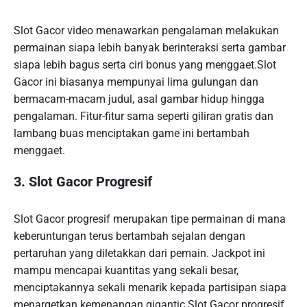
Slot Gacor video menawarkan pengalaman melakukan
permainan siapa lebih banyak berinteraksi serta gambar
siapa lebih bagus serta ciri bonus yang menggaet.Slot
Gacor ini biasanya mempunyai lima gulungan dan
bermacam-macam judul, asal gambar hidup hingga
pengalaman. Fitur-fitur sama seperti giliran gratis dan
lambang buas menciptakan game ini bertambah
menggaet.
3. Slot Gacor Progresif
Slot Gacor progresif merupakan tipe permainan di mana
keberuntungan terus bertambah sejalan dengan
pertaruhan yang diletakkan dari pemain. Jackpot ini
mampu mencapai kuantitas yang sekali besar,
menciptakannya sekali menarik kepada partisipan siapa
menargetkan kemenangan gigantic.Slot Gacor progresif