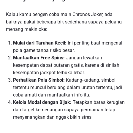
Kalau kamu pengen coba main Chronos Joker, ada
baiknya pakai beberapa trik sederhana supaya peluang
menang makin oke:
Mulai dari Taruhan Kecil:
Ini penting buat mengenal
pola game tanpa risiko besar.
Manfaatkan Free Spins:
Jangan lewatkan
kesempatan dapat putaran gratis, karena di sinilah
kesempatan jackpot terbuka lebar.
Perhatikan Pola Simbol:
Kadang-kadang, simbol
tertentu muncul berulang dalam urutan tertentu, jadi
coba amati dan manfaatkan info itu.
Kelola Modal dengan Bijak:
Tetapkan batas kerugian
dan target kemenangan supaya permainan tetap
menyenangkan dan nggak bikin stres.