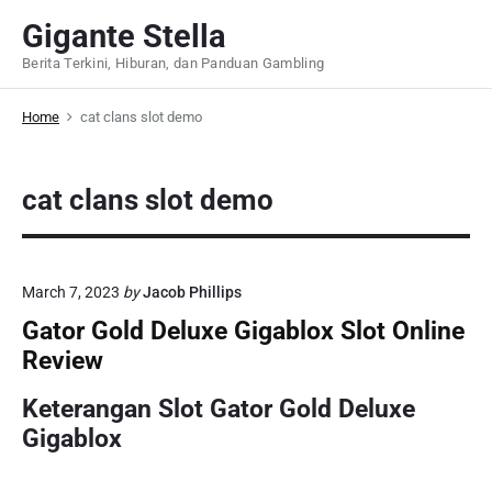
S
Gigante Stella
k
Berita Terkini, Hiburan, dan Panduan Gambling
i
p
Home
cat clans slot demo
t
o
c
cat clans slot demo
o
n
t
e
March 7, 2023
by
Jacob Phillips
n
Gator Gold Deluxe Gigablox Slot Online
t
Review
Keterangan Slot Gator Gold Deluxe
Gigablox