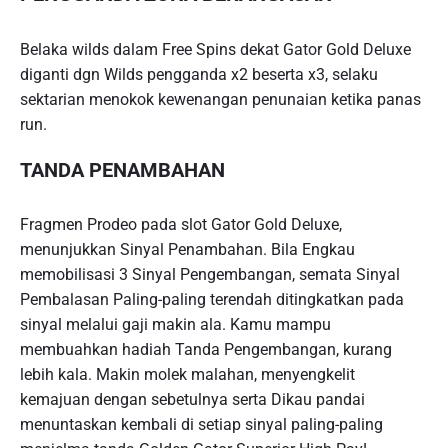
Belaka wilds dalam Free Spins dekat Gator Gold Deluxe
diganti dgn Wilds pengganda x2 beserta x3, selaku
sektarian menokok kewenangan penunaian ketika panas
run.
TANDA PENAMBAHAN
Fragmen Prodeo pada slot Gator Gold Deluxe,
menunjukkan Sinyal Penambahan. Bila Engkau
memobilisasi 3 Sinyal Pengembangan, semata Sinyal
Pembalasan Paling-paling terendah ditingkatkan pada
sinyal melalui gaji makin ala. Kamu mampu
membuahkan hadiah Tanda Pengembangan, kurang
lebih kala. Makin molek malahan, menyengkelit
kemajuan dengan sebetulnya serta Dikau pandai
menuntaskan kembali di setiap sinyal paling-paling