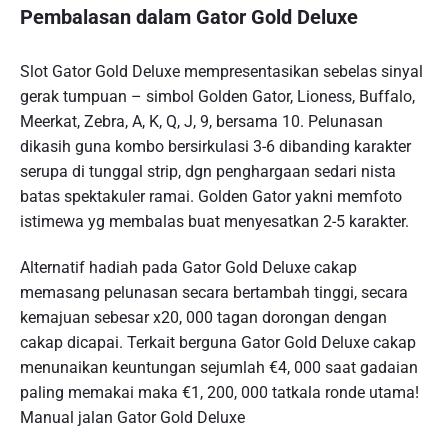
Pembalasan dalam Gator Gold Deluxe
Slot Gator Gold Deluxe mempresentasikan sebelas sinyal
gerak tumpuan – simbol Golden Gator, Lioness, Buffalo,
Meerkat, Zebra, A, K, Q, J, 9, bersama 10. Pelunasan
dikasih guna kombo bersirkulasi 3-6 dibanding karakter
serupa di tunggal strip, dgn penghargaan sedari nista
batas spektakuler ramai. Golden Gator yakni memfoto
istimewa yg membalas buat menyesatkan 2-5 karakter.
Alternatif hadiah pada Gator Gold Deluxe cakap
memasang pelunasan secara bertambah tinggi, secara
kemajuan sebesar x20, 000 tagan dorongan dengan
cakap dicapai. Terkait berguna Gator Gold Deluxe cakap
menunaikan keuntungan sejumlah €4, 000 saat gadaian
paling memakai maka €1, 200, 000 tatkala ronde utama!
Manual jalan Gator Gold Deluxe