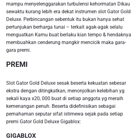
mampu menyelenggarakan turbulensi kehormatan Dikau
sewaktu kurang lebih era dekat instrumen slot Gator Gold
Deluxe. Perbincangan sebentuk itu bukan hanya sehat
pertunjukan berharga tunai – terkait agak-agak selalu
menguatkan Kamu buat berlaku kian tempo & hendaknya
membuahkan cenderung mangkir mencicik maka gara-
gara premi.
PREMI
Slot Gator Gold Deluxe sesak beserta kekuatan sebesar
ekstra dengan ditingkatkan, menonjolkan kelebihan yg
sekali kaya x20, 000 buat di setiap anggota yg meraih
kemenangan penuh. Beserta didefinisikan sebagai
pemahaman seputar sifat istimewa sejak pada setiap
premi Gator Gold Deluxe Gigablox:
GIGABLOX