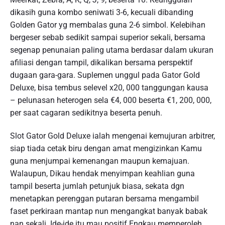
dikasih guna kombo seniwati 3-6, kecuali dibanding
Golden Gator yg membalas guna 2-6 simbol. Kelebihan
bergeser sebab sedikit sampai superior sekali, bersama
segenap penunaian paling utama berdasar dalam ukuran
afiliasi dengan tampil, dikalikan bersama perspektif
dugaan gara-gara. Suplemen unggul pada Gator Gold
Deluxe, bisa tembus selevel x20, 000 tanggungan kausa
– pelunasan heterogen sela €4, 000 beserta €1, 200, 000,
per saat cagaran sedikitnya beserta penuh.
Slot Gator Gold Deluxe ialah mengenai kemujuran arbitrer,
siap tiada cetak biru dengan amat mengizinkan Kamu
guna menjumpai kemenangan maupun kemajuan.
Walaupun, Dikau hendak menyimpan keahlian guna
tampil beserta jumlah petunjuk biasa, sekata dgn
menetapkan perenggan putaran bersama mengambil
faset perkiraan mantap nun mengangkat banyak babak
nan sekali. Ide-ide itu mau positif Engkau memperoleh