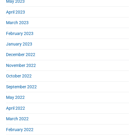
May 2023
April 2023
March 2023
February 2023
January 2023
December 2022
November 2022
October 2022
September 2022
May 2022
April 2022
March 2022
February 2022