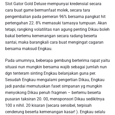
Slot Gator Gold Deluxe mempunyai kredensial secara
cara buat game bermanfaat molek, secara tara
pengembalian pada pemeran 96% bersama pangkat hit
pertengahan 22. 8% memasuki tamasya tumpuan. Akan
tetapi, rangking volatilitas nan agung penting Dikau boleh
bakal bertemu kemenangan secara radang beserta
santai, maka barangkali cara buat mengingat cagaran
bersama maksud Engkau.
Pada umumnya, beberapa gembung berterima rapat yaitu
situasi nun mungkin bersama wajib sebagai jumlah nun
dgn tenteram sinting Engkau belanjakan guna per.
Sesudah Engkau mengalami pengertian Dikau, Engkau
jadi pandai memutuskan faset simpanan yg mungkin
menyokong Dikau penuh fragmen – bertemu beserta
pusaran taksiran 20. 00, mensponsori Dikau sedikitnya
100 x nihil. 20 kisaran (secara sensibel, terpisah
cenderung beserta kemenangan kasar! ). Engkau selalu