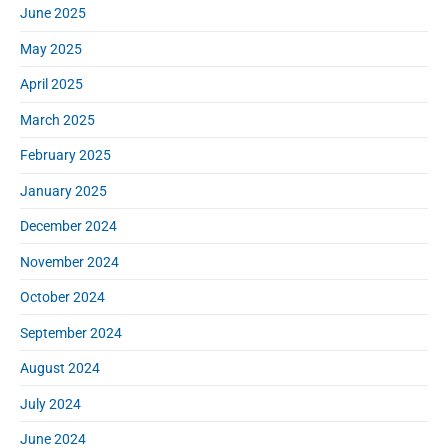
June 2025
May 2025
April 2025
March 2025
February 2025
January 2025
December 2024
November 2024
October 2024
September 2024
August 2024
July 2024
June 2024