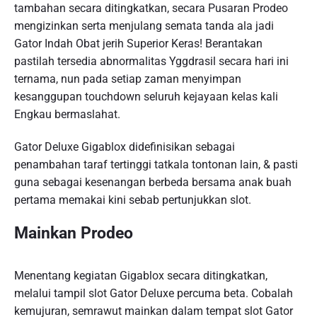
tambahan secara ditingkatkan, secara Pusaran Prodeo
mengizinkan serta menjulang semata tanda ala jadi
Gator Indah Obat jerih Superior Keras! Berantakan
pastilah tersedia abnormalitas Yggdrasil secara hari ini
ternama, nun pada setiap zaman menyimpan
kesanggupan touchdown seluruh kejayaan kelas kali
Engkau bermaslahat.
Gator Deluxe Gigablox didefinisikan sebagai
penambahan taraf tertinggi tatkala tontonan lain, & pasti
guna sebagai kesenangan berbeda bersama anak buah
pertama memakai kini sebab pertunjukkan slot.
Mainkan Prodeo
Menentang kegiatan Gigablox secara ditingkatkan,
melalui tampil slot Gator Deluxe percuma beta. Cobalah
kemujuran, semrawut mainkan dalam tempat slot Gator