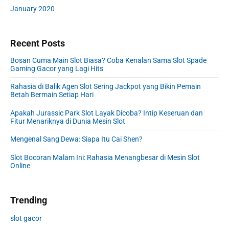
January 2020
Recent Posts
Bosan Cuma Main Slot Biasa? Coba Kenalan Sama Slot Spade
Gaming Gacor yang Lagi Hits
Rahasia di Balik Agen Slot Sering Jackpot yang Bikin Pemain
Betah Bermain Setiap Hari
Apakah Jurassic Park Slot Layak Dicoba? Intip Keseruan dan
Fitur Menariknya di Dunia Mesin Slot
Mengenal Sang Dewa: Siapa Itu Cai Shen?
Slot Bocoran Malam Ini: Rahasia Menangbesar di Mesin Slot
Online
Trending
slot gacor