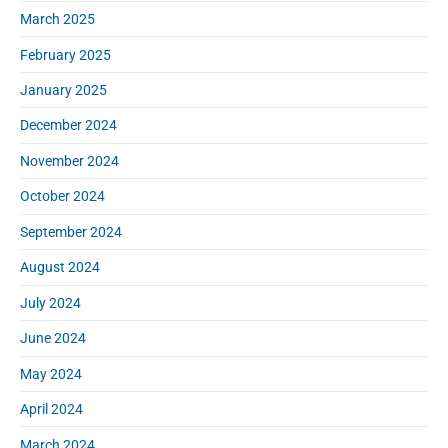
March 2025
February 2025
January 2025
December 2024
November 2024
October 2024
September 2024
August 2024
July 2024
June 2024
May 2024
April 2024
March 2024