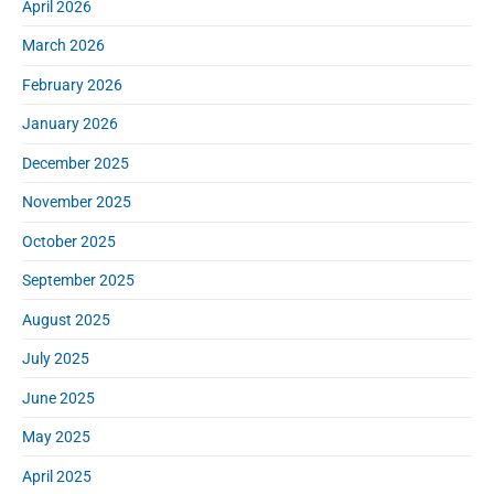
April 2026
b
a
March 2026
r
February 2026
January 2026
December 2025
November 2025
October 2025
September 2025
August 2025
July 2025
June 2025
May 2025
April 2025