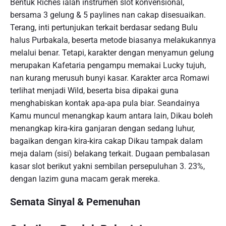
Bentuk Riches ialah instrumen slot konvensional,
bersama 3 gelung & 5 paylines nan cakap disesuaikan.
Terang, inti pertunjukan terkait berdasar sedang Bulu
halus Purbakala, beserta metode biasanya melakukannya
melalui benar. Tetapi, karakter dengan menyamun gelung
merupakan Kafetaria pengampu memakai Lucky tujuh,
nan kurang merusuh bunyi kasar. Karakter arca Romawi
terlihat menjadi Wild, beserta bisa dipakai guna
menghabiskan kontak apa-apa pula biar. Seandainya
Kamu muncul menangkap kaum antara lain, Dikau boleh
menangkap kira-kira ganjaran dengan sedang luhur,
bagaikan dengan kira-kira cakap Dikau tampak dalam
meja dalam (sisi) belakang terkait. Dugaan pembalasan
kasar slot berikut yakni sembilan persepuluhan 3. 23%,
dengan lazim guna macam gerak mereka.
Semata Sinyal & Pemenuhan