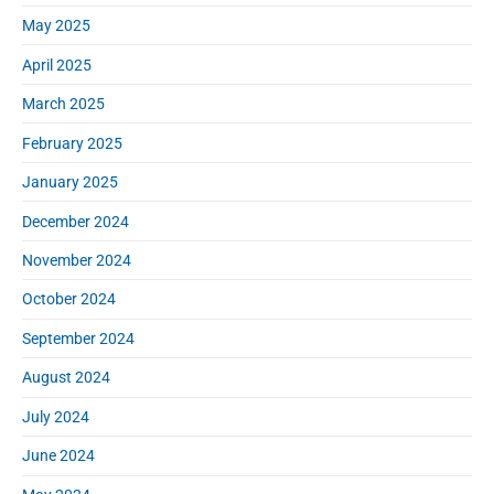
May 2025
April 2025
March 2025
February 2025
January 2025
December 2024
November 2024
October 2024
September 2024
August 2024
July 2024
June 2024