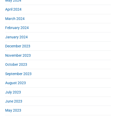
May 2024
April 2024
March 2024
February 2024
January 2024
December 2023
November 2023
October 2023
September 2023
August 2023
July 2023
June 2023
May 2023