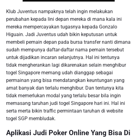
Klub Juventus nampaknya telah ingin melakukan
perubahan kepada lini depan mereka di mana kala ini
mereka mempercayakan tugasnya kepada Gonzalo
Higuain. Jadi Juventus udah bikin keputusan untuk
membeli pemain depan pada bursa transfer nanti dimana
sudah mempunya daftar-daftar nama pemain tersebut
untuk dijadikan incaran selanjutnya. Hal ini tentunya
tidak mengherankan lagi dikarenakan selain menghibur
togel Singapore memang udah dianggap sebagai
permainan yang bisa mendatangkan keuntungan yang
amat banyak dan terlalu menghibur. Dan tentunya kita
tidak memerlukan modal yang terlalu besar bila ingin
memasang taruhan judi togel Singapore hari ini. Hal ini
serta merta bikin traffic permintaan taruhan di website
togel SGP membludak.
Aplikasi Judi Poker Online Yang Bisa Di