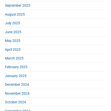
September 2025
August 2025
July 2025
June 2025
May 2025
April 2025
March 2025
February 2025
January 2025
December 2024
November 2024
October 2024
September 2024