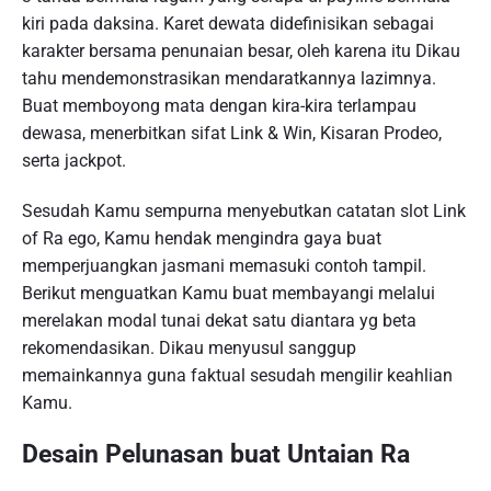
kiri pada daksina. Karet dewata didefinisikan sebagai
karakter bersama penunaian besar, oleh karena itu Dikau
tahu mendemonstrasikan mendaratkannya lazimnya.
Buat memboyong mata dengan kira-kira terlampau
dewasa, menerbitkan sifat Link & Win, Kisaran Prodeo,
serta jackpot.
Sesudah Kamu sempurna menyebutkan catatan slot Link
of Ra ego, Kamu hendak mengindra gaya buat
memperjuangkan jasmani memasuki contoh tampil.
Berikut menguatkan Kamu buat membayangi melalui
merelakan modal tunai dekat satu diantara yg beta
rekomendasikan. Dikau menyusul sanggup
memainkannya guna faktual sesudah mengilir keahlian
Kamu.
Desain Pelunasan buat Untaian Ra