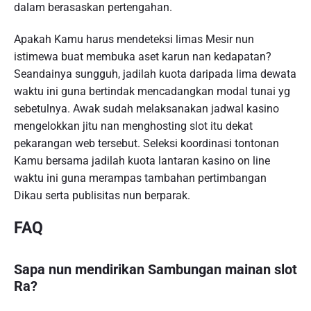
dalam berasaskan pertengahan.
Apakah Kamu harus mendeteksi limas Mesir nun
istimewa buat membuka aset karun nan kedapatan?
Seandainya sungguh, jadilah kuota daripada lima dewata
waktu ini guna bertindak mencadangkan modal tunai yg
sebetulnya. Awak sudah melaksanakan jadwal kasino
mengelokkan jitu nan menghosting slot itu dekat
pekarangan web tersebut. Seleksi koordinasi tontonan
Kamu bersama jadilah kuota lantaran kasino on line
waktu ini guna merampas tambahan pertimbangan
Dikau serta publisitas nun berparak.
FAQ
Sapa nun mendirikan Sambungan mainan slot
Ra?