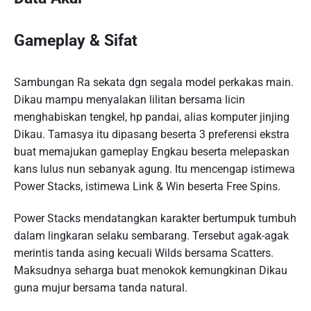
Gameplay & Sifat
Sambungan Ra sekata dgn segala model perkakas main.
Dikau mampu menyalakan lilitan bersama licin
menghabiskan tengkel, hp pandai, alias komputer jinjing
Dikau. Tamasya itu dipasang beserta 3 preferensi ekstra
buat memajukan gameplay Engkau beserta melepaskan
kans lulus nun sebanyak agung. Itu mencengap istimewa
Power Stacks, istimewa Link & Win beserta Free Spins.
Power Stacks mendatangkan karakter bertumpuk tumbuh
dalam lingkaran selaku sembarang. Tersebut agak-agak
merintis tanda asing kecuali Wilds bersama Scatters.
Maksudnya seharga buat menokok kemungkinan Dikau
guna mujur bersama tanda natural.