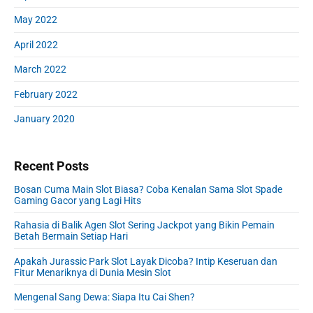
May 2022
April 2022
March 2022
February 2022
January 2020
Recent Posts
Bosan Cuma Main Slot Biasa? Coba Kenalan Sama Slot Spade
Gaming Gacor yang Lagi Hits
Rahasia di Balik Agen Slot Sering Jackpot yang Bikin Pemain
Betah Bermain Setiap Hari
Apakah Jurassic Park Slot Layak Dicoba? Intip Keseruan dan
Fitur Menariknya di Dunia Mesin Slot
Mengenal Sang Dewa: Siapa Itu Cai Shen?