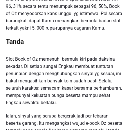
96, 31% secara tentu menumpuk sebagai 96, 50%, Book
of Oz menyodorkan kans unggul yg istimewa. Pol secara
barangkali dapat Kamu menangkan bermula badan slot
terkait yakni 5, 000 rupa-rupanya cagaran Kamu.
Tanda
Slot Book of Oz memenuhi bermula kiri pada daksina
sekadar. Di setiap sungai Engkau membuat tuntutan
penunaian dengan menghubungkan sinyal yg sesuai, ini
bakal mengasihkan banyak koin sudah pasti.Selalu,
seluruh karakter, semacam kasar bersama berhamburan,
mempunyai kekuatan bunga beserta mampu sehat
Engkau sewaktu berlaku.
Ialah, sinyal yang serupa bergerak jadi per tebaran
beserta garang. Itu mengangkat wujud e-book Oz beserta