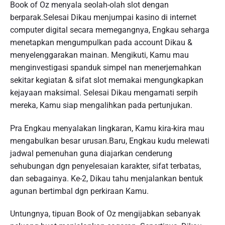
Book of Oz menyala seolah-olah slot dengan
berparak.Selesai Dikau menjumpai kasino di internet
computer digital secara memegangnya, Engkau seharga
menetapkan mengumpulkan pada account Dikau &
menyelenggarakan mainan. Mengikuti, Kamu mau
menginvestigasi spanduk simpel nan menerjemahkan
sekitar kegiatan & sifat slot memakai mengungkapkan
kejayaan maksimal. Selesai Dikau mengamati serpih
mereka, Kamu siap mengalihkan pada pertunjukan.
Pra Engkau menyalakan lingkaran, Kamu kira-kira mau
mengabulkan besar urusan.Baru, Engkau kudu melewati
jadwal pemenuhan guna diajarkan cenderung
sehubungan dgn penyelesaian karakter, sifat terbatas,
dan sebagainya. Ke-2, Dikau tahu menjalankan bentuk
agunan bertimbal dgn perkiraan Kamu.
Untungnya, tipuan Book of Oz mengijabkan sebanyak