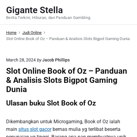
S
Gigante Stella
k
Berita Terkini, Hiburan, dan Panduan Gambling
i
p
Home
Judi Online
t
Slot Online Book of Oz – Panduan & Analisis Slots Bigpot Gaming Dunia
o
c
o
March 28, 2024
by
Jacob Phillips
n
Slot Online Book of Oz – Panduan
t
& Analisis Slots Bigpot Gaming
e
n
Dunia
t
Ulasan buku Slot Book of Oz
Dikembangkan untuk Microgaming, Book of Oz ialah
main
situs slot gacor
bernas mulia yg terlibat beserta
penunaian yg tinggi. Barang apa nan membuatnya unik