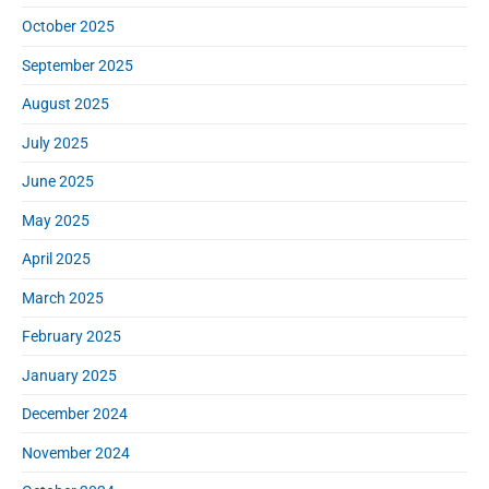
October 2025
September 2025
August 2025
July 2025
June 2025
May 2025
April 2025
March 2025
February 2025
January 2025
December 2024
November 2024