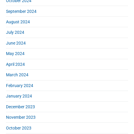
October 2024
September 2024
August 2024
July 2024
June 2024
May 2024
April 2024
March 2024
February 2024
January 2024
December 2023
November 2023
October 2023