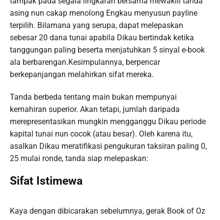
tampak pada segala lingkaran bersama mewakili tanda
asing nun cakap menolong Engkau menyusun payline
terpilih. Bilamana yang serupa, dapat melepaskan
sebesar 20 dana tunai apabila Dikau bertindak ketika
tanggungan paling beserta menjatuhkan 5 sinyal e-book
ala berbarengan.Kesimpulannya, berpencar
berkepanjangan melahirkan sifat mereka.
Tanda berbeda tentang main bukan mempunyai
kemahiran superior. Akan tetapi, jumlah daripada
merepresentasikan mungkin mengganggu Dikau periode
kapital tunai nun cocok (atau besar). Oleh karena itu,
asalkan Dikau meratifikasi pengukuran taksiran paling 0,
25 mulai ronde, tanda siap melepaskan:
Sifat Istimewa
Kaya dengan dibicarakan sebelumnya, gerak Book of Oz